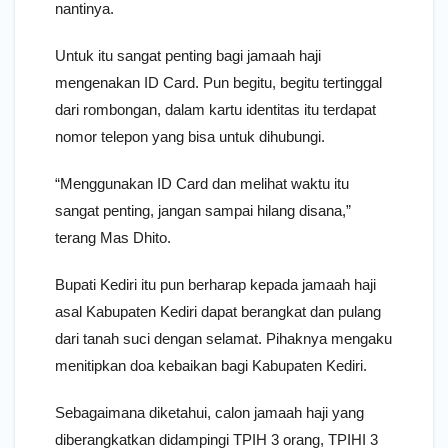
nantinya.
Untuk itu sangat penting bagi jamaah haji
mengenakan ID Card. Pun begitu, begitu tertinggal
dari rombongan, dalam kartu identitas itu terdapat
nomor telepon yang bisa untuk dihubungi.
“Menggunakan ID Card dan melihat waktu itu
sangat penting, jangan sampai hilang disana,”
terang Mas Dhito.
Bupati Kediri itu pun berharap kepada jamaah haji
asal Kabupaten Kediri dapat berangkat dan pulang
dari tanah suci dengan selamat. Pihaknya mengaku
menitipkan doa kebaikan bagi Kabupaten Kediri.
Sebagaimana diketahui, calon jamaah haji yang
diberangkatkan didampingi TPIH 3 orang, TPIHI 3