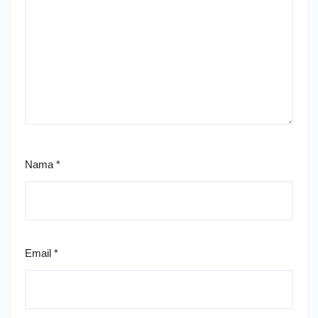
Nama
*
Email
*