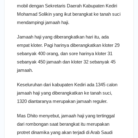
mobil dengan Sekretaris Daerah Kabupaten Kediri
Mohamad Solikin yang ikut berangkat ke tanah suci
mendampingi jamaah haji.
Jamaah haji yang diberangkatkan hari itu, ada
empat kloter. Pagi harinya diberangkatkan kloter 29
sebanyak 400 orang, dan sore harinya kloter 31
sebanyak 450 jamaah dan kloter 32 sebanyak 45
jamaah.
Keseluruhan dari kabupaten Kediri ada 1345 calon
jamaah haji yang diberangkatkan ke tanah suci,
1320 diantaranya merupakan jamaah reguler.
Mas Dhito menyebut, jamaah haji yang tertinggal
dari rombongan saat berangkat itu merupakan
protret dinamika yang akan terjadi di Arab Saudi