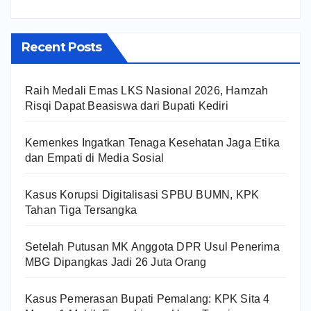
Recent Posts
Raih Medali Emas LKS Nasional 2026, Hamzah
Risqi Dapat Beasiswa dari Bupati Kediri
Kemenkes Ingatkan Tenaga Kesehatan Jaga Etika
dan Empati di Media Sosial
Kasus Korupsi Digitalisasi SPBU BUMN, KPK
Tahan Tiga Tersangka
Setelah Putusan MK Anggota DPR Usul Penerima
MBG Dipangkas Jadi 26 Juta Orang
Kasus Pemerasan Bupati Pemalang: KPK Sita 4