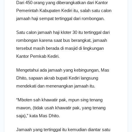
Dari 450 orang yang diberangkatkan dari Kantor
Pemerintah Kabupaten Kediri itu, salah satu calon
jamaah haji sempat tertinggal dari rombongan.
Satu calon jamaah haji kloter 30 itu tertinggal dari
rombongan karena saat bus berangkat, jamaah
tersebut masih berada di masjid di lingkungan
Kantor Pemkab Kediri.
Mengetahui ada jamaah yang kebingungan, Mas
Dhito, sapaan akrab bupati Kediri langsung
mendekati dan menenangkan jamaah itu.
“Mboten sah khawatir pak, mpun sing tenang
mawon, (tidak usah khawatir pak, yang tenang
saja),” kata Mas Dhito.
Jamaah yang tertinggal itu kemudian diantar satu