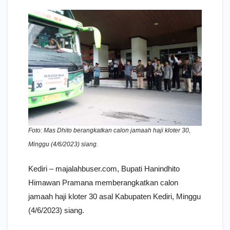
Foto: Mas Dhito berangkatkan calon jamaah haji kloter 30,
Minggu (4/6/2023) siang.
Kediri – majalahbuser.com, Bupati Hanindhito
Himawan Pramana memberangkatkan calon
jamaah haji kloter 30 asal Kabupaten Kediri, Minggu
(4/6/2023) siang.