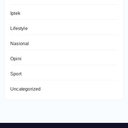
Iptek
Lifestyle
Nasional
Opini
Sport
Uncategorized