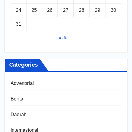
24
25
26
27
28
29
30
31
« Jul
Categories
Advertorial
Berita
Daerah
Internasional