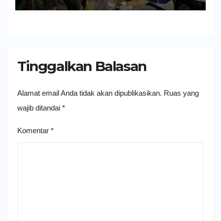
Tinggalkan Balasan
Alamat email Anda tidak akan dipublikasikan.
Ruas yang
wajib ditandai
*
Komentar
*