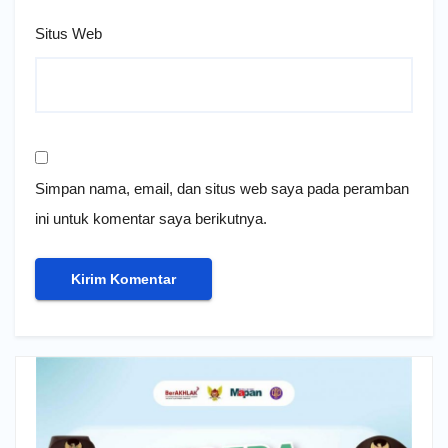
Situs Web
Simpan nama, email, dan situs web saya pada peramban
ini untuk komentar saya berikutnya.