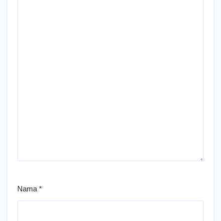
Nama
*