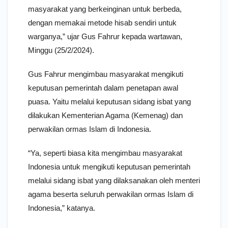
masyarakat yang berkeinginan untuk berbeda,
dengan memakai metode hisab sendiri untuk
warganya,” ujar Gus Fahrur kepada wartawan,
Minggu (25/2/2024).
Gus Fahrur mengimbau masyarakat mengikuti
keputusan pemerintah dalam penetapan awal
puasa. Yaitu melalui keputusan sidang isbat yang
dilakukan Kementerian Agama (Kemenag) dan
perwakilan ormas Islam di Indonesia.
“Ya, seperti biasa kita mengimbau masyarakat
Indonesia untuk mengikuti keputusan pemerintah
melalui sidang isbat yang dilaksanakan oleh menteri
agama beserta seluruh perwakilan ormas Islam di
Indonesia,” katanya.