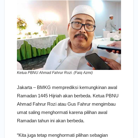
Ketua PBNU Ahmad Fahrur Rozi. (Faiq Azmi)
Jakarta – BMKG memprediksi kemungkinan awal
Ramadan 1445 Hijriah akan berbeda. Ketua PBNU
Ahmad Fahrur Rozi atau Gus Fahrur mengimbau
umat saling menghormati karena pilihan awal
Ramadan tahun ini akan berbeda.
“Kita juga tetap menghormati pilihan sebagian