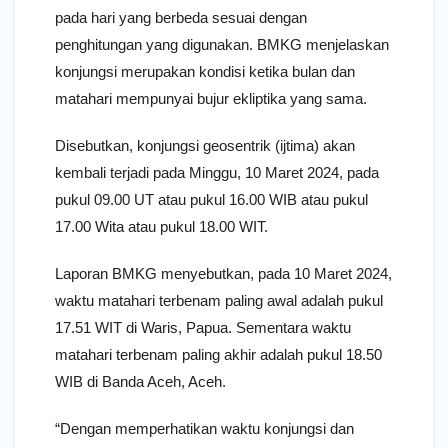
pada hari yang berbeda sesuai dengan
penghitungan yang digunakan. BMKG menjelaskan
konjungsi merupakan kondisi ketika bulan dan
matahari mempunyai bujur ekliptika yang sama.
Disebutkan, konjungsi geosentrik (ijtima) akan
kembali terjadi pada Minggu, 10 Maret 2024, pada
pukul 09.00 UT atau pukul 16.00 WIB atau pukul
17.00 Wita atau pukul 18.00 WIT.
Laporan BMKG menyebutkan, pada 10 Maret 2024,
waktu matahari terbenam paling awal adalah pukul
17.51 WIT di Waris, Papua. Sementara waktu
matahari terbenam paling akhir adalah pukul 18.50
WIB di Banda Aceh, Aceh.
“Dengan memperhatikan waktu konjungsi dan