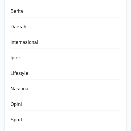
Berita
Daerah
Internasional
Iptek
Lifestyle
Nasional
Opini
Sport