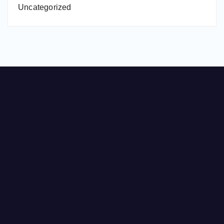
Uncategorized