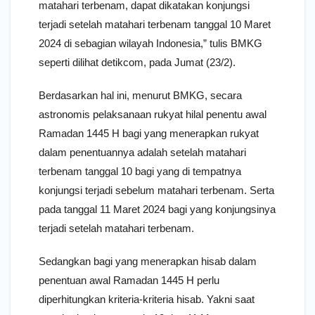
matahari terbenam, dapat dikatakan konjungsi
terjadi setelah matahari terbenam tanggal 10 Maret
2024 di sebagian wilayah Indonesia,” tulis BMKG
seperti dilihat detikcom, pada Jumat (23/2).
Berdasarkan hal ini, menurut BMKG, secara
astronomis pelaksanaan rukyat hilal penentu awal
Ramadan 1445 H bagi yang menerapkan rukyat
dalam penentuannya adalah setelah matahari
terbenam tanggal 10 bagi yang di tempatnya
konjungsi terjadi sebelum matahari terbenam. Serta
pada tanggal 11 Maret 2024 bagi yang konjungsinya
terjadi setelah matahari terbenam.
Sedangkan bagi yang menerapkan hisab dalam
penentuan awal Ramadan 1445 H perlu
diperhitungkan kriteria-kriteria hisab. Yakni saat