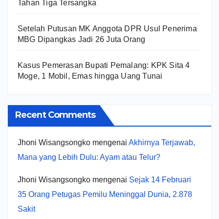
Tahan Tiga Tersangka
Setelah Putusan MK Anggota DPR Usul Penerima
MBG Dipangkas Jadi 26 Juta Orang
Kasus Pemerasan Bupati Pemalang: KPK Sita 4
Moge, 1 Mobil, Emas hingga Uang Tunai
Recent Comments
Jhoni Wisangsongko
mengenai
Akhirnya Terjawab,
Mana yang Lebih Dulu: Ayam atau Telur?
Jhoni Wisangsongko
mengenai
Sejak 14 Februari
35 Orang Petugas Pemilu Meninggal Dunia, 2.878
Sakit