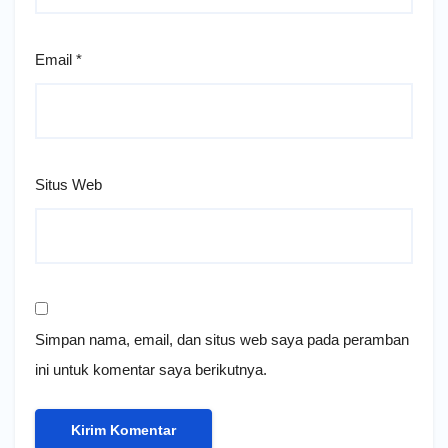
Email
*
Situs Web
Simpan nama, email, dan situs web saya pada peramban
ini untuk komentar saya berikutnya.