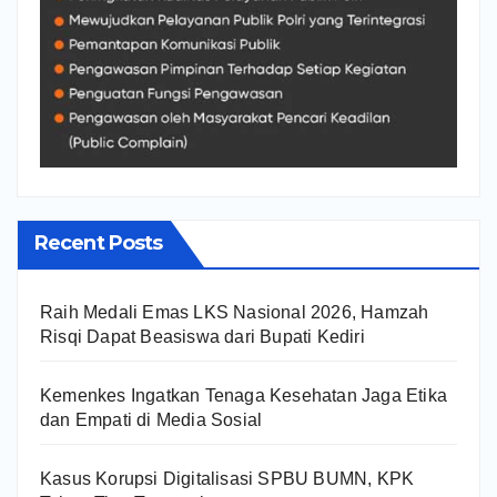
Recent Posts
Raih Medali Emas LKS Nasional 2026, Hamzah
Risqi Dapat Beasiswa dari Bupati Kediri
Kemenkes Ingatkan Tenaga Kesehatan Jaga Etika
dan Empati di Media Sosial
Kasus Korupsi Digitalisasi SPBU BUMN, KPK