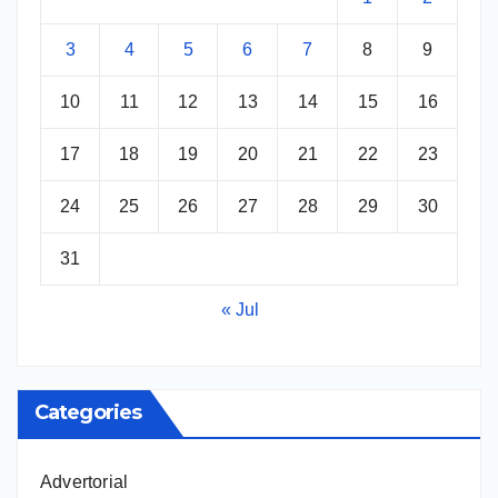
3
4
5
6
7
8
9
10
11
12
13
14
15
16
17
18
19
20
21
22
23
24
25
26
27
28
29
30
31
« Jul
Categories
Advertorial