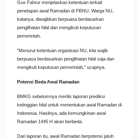
Gus Fahrur menjelaskan ketentuan terkait
penetapan awal Ramadan di PBNU. Warga NU,
katanya, diwajibkan berpuasa berdasarkan
penglihatan hilal dan mengikuti keputusan
pemerintah.
“Menurut ketentuan organisasi NU, kita wajib
berpuasa berdasarkan penglihatan hilal saja dan
mengikuti keputusan pemerintah,” ucapnya.
Potensi Beda Awal Ramadan
BMKG sebelumnya merilis laporan prediksi
ketinggian hilal untuk menentukan awal Ramadan di
Indonesia. Hasilnya, ada kemungkinan awal
Ramadan 1445 H akan berbeda.
Dari laporan itu, awal Ramadan berpotensi jatuh