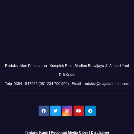
Redaksi Iklan Pemasaran : Komplek Ruko Stadion Brawijaya Jl. Ahmad Yani
D-6 Kediri
Telp. 0354 - 547955 (081 234 700 500) - Email : redaksi@majalahbuser.com
Tentang Kami
|
Pedoman Media Ciber
|
Disclaimer