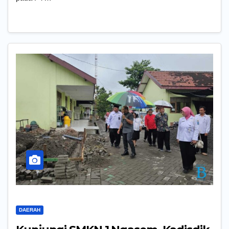
DAERAH