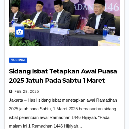
NASIONAL
Sidang Isbat Tetapkan Awal Puasa
2025 Jatuh Pada Sabtu 1 Maret
FEB 28, 2025
Jakarta – Hasil sidang isbat menetapkan awal Ramadhan
2025 jatuh pada Sabtu, 1 Maret 2025 berdasarkan sidang
isbat penentuan awal Ramadhan 1446 Hijriyah. “Pada
malam ini 1 Ramadhan 1446 Hijriyah…