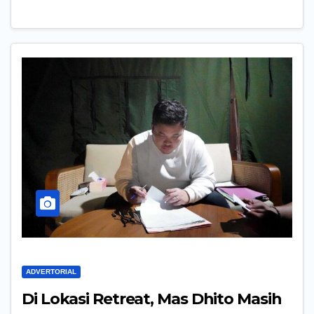
ADVERTORIAL
Di Lokasi Retreat, Mas Dhito Masih