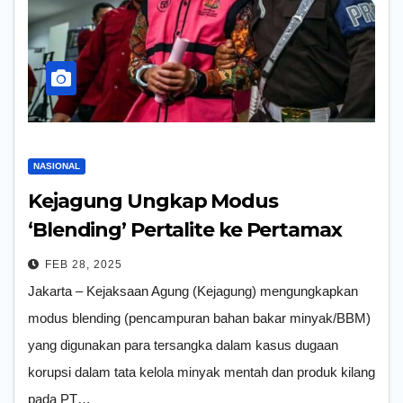
NASIONAL
Kejagung Ungkap Modus
‘Blending’ Pertalite ke Pertamax
FEB 28, 2025
Jakarta – Kejaksaan Agung (Kejagung) mengungkapkan
modus blending (pencampuran bahan bakar minyak/BBM)
yang digunakan para tersangka dalam kasus dugaan
korupsi dalam tata kelola minyak mentah dan produk kilang
pada PT…