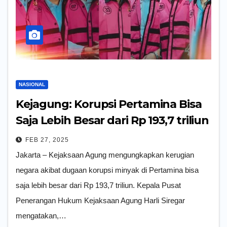
NASIONAL
Kejagung: Korupsi Pertamina Bisa
Saja Lebih Besar dari Rp 193,7 triliun
FEB 27, 2025
Jakarta – Kejaksaan Agung mengungkapkan kerugian
negara akibat dugaan korupsi minyak di Pertamina bisa
saja lebih besar dari Rp 193,7 triliun. Kepala Pusat
Penerangan Hukum Kejaksaan Agung Harli Siregar
mengatakan,…