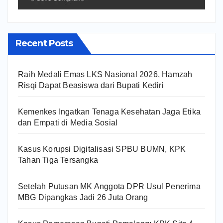
Recent Posts
Raih Medali Emas LKS Nasional 2026, Hamzah
Risqi Dapat Beasiswa dari Bupati Kediri
Kemenkes Ingatkan Tenaga Kesehatan Jaga Etika
dan Empati di Media Sosial
Kasus Korupsi Digitalisasi SPBU BUMN, KPK
Tahan Tiga Tersangka
Setelah Putusan MK Anggota DPR Usul Penerima
MBG Dipangkas Jadi 26 Juta Orang