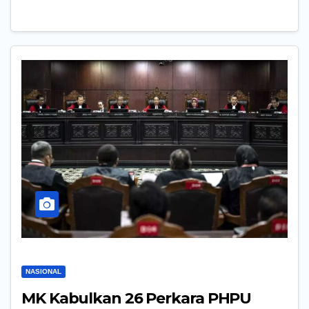
NASIONAL
MK Kabulkan 26 Perkara PHPU