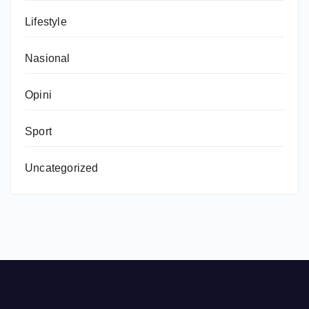
Lifestyle
Nasional
Opini
Sport
Uncategorized