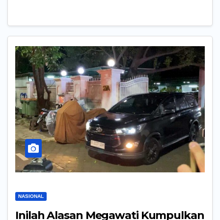
NASIONAL
Inilah Alasan Megawati Kumpulkan