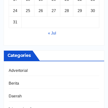
24
25
26
27
28
29
30
31
« Jul
Categories
Advertorial
Berita
Daerah