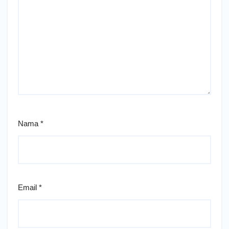
Nama
*
Email
*