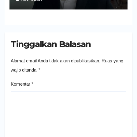
Tinggalkan Balasan
Alamat email Anda tidak akan dipublikasikan.
Ruas yang
wajib ditandai
*
Komentar
*