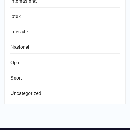
Internasional
Iptek
Lifestyle
Nasional
Opini
Sport
Uncategorized