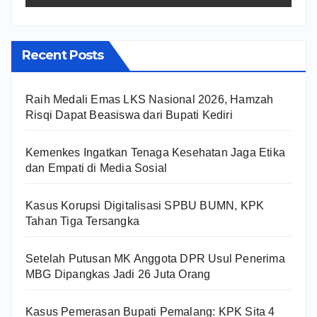
Recent Posts
Raih Medali Emas LKS Nasional 2026, Hamzah
Risqi Dapat Beasiswa dari Bupati Kediri
Kemenkes Ingatkan Tenaga Kesehatan Jaga Etika
dan Empati di Media Sosial
Kasus Korupsi Digitalisasi SPBU BUMN, KPK
Tahan Tiga Tersangka
Setelah Putusan MK Anggota DPR Usul Penerima
MBG Dipangkas Jadi 26 Juta Orang
Kasus Pemerasan Bupati Pemalang: KPK Sita 4