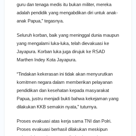
guru dan tenaga medis itu bukan militer, mereka
adalah pendidik yang mengabdikan diri untuk anak-
anak Papua,” tegasnya.
Seluruh korban, baik yang meninggal dunia maupun
yang mengalami luka-luka, telah dievakuasi ke
Jayapura. Korban luka juga dirujuk ke RSAD
Marthen Indey Kota Jayapura.
“Tindakan kekerasan ini tidak akan menyurutkan
komitmen negara dalam memberikan pelayanan
pendidikan dan kesehatan kepada masyarakat
Papua, justru menjadi bukti bahwa kekejaman yang
dilakukan KKB semakin nyata,” tuturnya.
Proses evakuasi atas kerja sama TNI dan Polri.
Proses evakuasi berhasil dilakukan meskipun