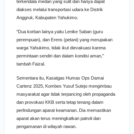
terkendala medan yang sulit dan hanya dapat
diakses melalui transportasi udara ke Distrik
Anggruk, Kabupaten Yahukimo.
“Dua korban lainya yaitu Lenike Saban (guru
perempuan), dan Erens (petani) yang merupakan
warga Yahukimo, tidak ikut dievakuasi karena
permintaan sendiri dan dalam kondisi aman,”
tambah Faizal.
Sementara itu, Kasatgas Humas Ops Damai
Cartenz 2025, Kombes Yusuf Sutejo mengimbau
masyarakat agar tidak terpancing oleh propaganda
dan provokasi KKB serta tetap tenang dalam
perlindungan aparat keamanan. Dia memastikan
aparat akan terus meningkatkan patroli dan
pengamanan di wilayah rawan.