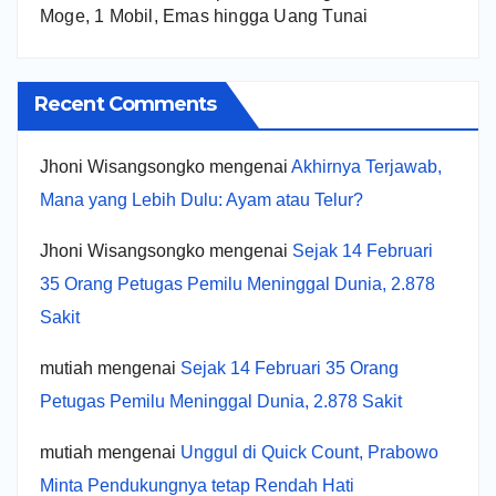
Moge, 1 Mobil, Emas hingga Uang Tunai
Recent Comments
Jhoni Wisangsongko
mengenai
Akhirnya Terjawab,
Mana yang Lebih Dulu: Ayam atau Telur?
Jhoni Wisangsongko
mengenai
Sejak 14 Februari
35 Orang Petugas Pemilu Meninggal Dunia, 2.878
Sakit
mutiah
mengenai
Sejak 14 Februari 35 Orang
Petugas Pemilu Meninggal Dunia, 2.878 Sakit
mutiah
mengenai
Unggul di Quick Count, Prabowo
Minta Pendukungnya tetap Rendah Hati