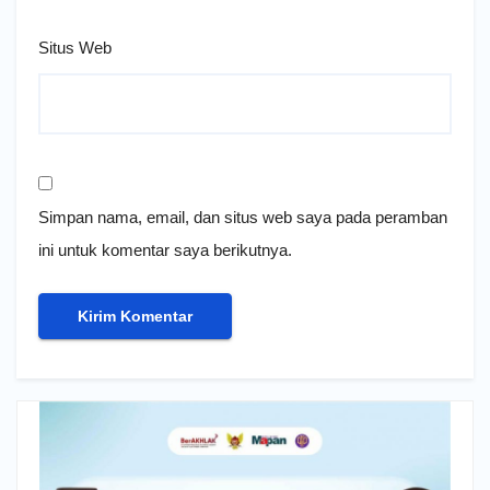
Situs Web
Simpan nama, email, dan situs web saya pada peramban
ini untuk komentar saya berikutnya.