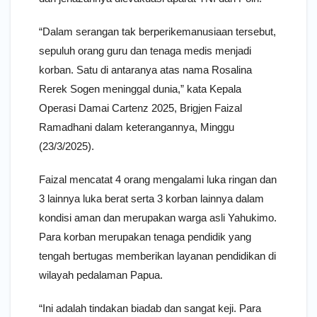
“Dalam serangan tak berperikemanusiaan tersebut,
sepuluh orang guru dan tenaga medis menjadi
korban. Satu di antaranya atas nama Rosalina
Rerek Sogen meninggal dunia,” kata Kepala
Operasi Damai Cartenz 2025, Brigjen Faizal
Ramadhani dalam keterangannya, Minggu
(23/3/2025).
Faizal mencatat 4 orang mengalami luka ringan dan
3 lainnya luka berat serta 3 korban lainnya dalam
kondisi aman dan merupakan warga asli Yahukimo.
Para korban merupakan tenaga pendidik yang
tengah bertugas memberikan layanan pendidikan di
wilayah pedalaman Papua.
“Ini adalah tindakan biadab dan sangat keji. Para