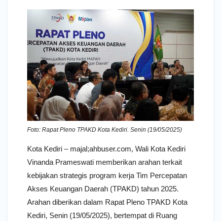
Foto: Rapat Pleno TPAKD Kota Kediri. Senin (19/05/2025)
Kota Kediri – majal;ahbuser.com, Wali Kota Kediri
Vinanda Prameswati memberikan arahan terkait
kebijakan strategis program kerja Tim Percepatan
Akses Keuangan Daerah (TPAKD) tahun 2025.
Arahan diberikan dalam Rapat Pleno TPAKD Kota
Kediri, Senin (19/05/2025), bertempat di Ruang