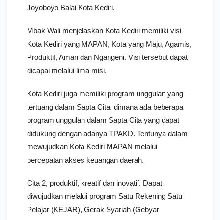
Joyoboyo Balai Kota Kediri.
Mbak Wali menjelaskan Kota Kediri memiliki visi
Kota Kediri yang MAPAN, Kota yang Maju, Agamis,
Produktif, Aman dan Ngangeni. Visi tersebut dapat
dicapai melalui lima misi.
Kota Kediri juga memiliki program unggulan yang
tertuang dalam Sapta Cita, dimana ada beberapa
program unggulan dalam Sapta Cita yang dapat
didukung dengan adanya TPAKD. Tentunya dalam
mewujudkan Kota Kediri MAPAN melalui
percepatan akses keuangan daerah.
Cita 2, produktif, kreatif dan inovatif. Dapat
diwujudkan melalui program Satu Rekening Satu
Pelajar (KEJAR), Gerak Syariah (Gebyar