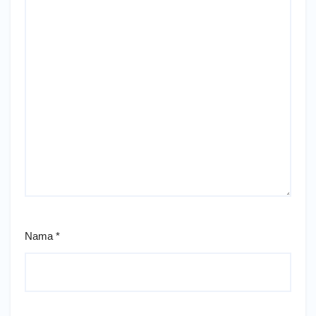
Nama
*