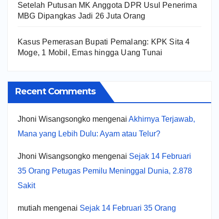
Setelah Putusan MK Anggota DPR Usul Penerima
MBG Dipangkas Jadi 26 Juta Orang
Kasus Pemerasan Bupati Pemalang: KPK Sita 4
Moge, 1 Mobil, Emas hingga Uang Tunai
Recent Comments
Jhoni Wisangsongko
mengenai
Akhirnya Terjawab,
Mana yang Lebih Dulu: Ayam atau Telur?
Jhoni Wisangsongko
mengenai
Sejak 14 Februari
35 Orang Petugas Pemilu Meninggal Dunia, 2.878
Sakit
mutiah
mengenai
Sejak 14 Februari 35 Orang