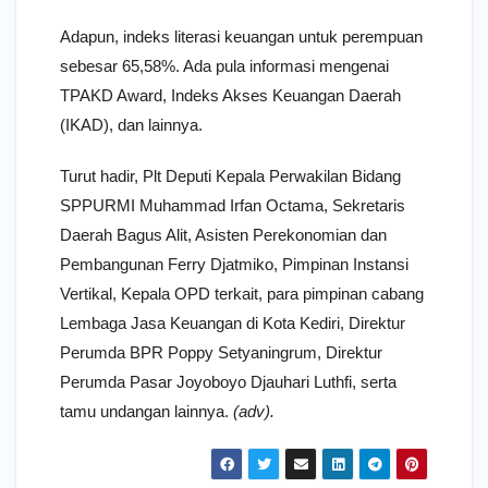
Adapun, indeks literasi keuangan untuk perempuan
sebesar 65,58%. Ada pula informasi mengenai
TPAKD Award, Indeks Akses Keuangan Daerah
(IKAD), dan lainnya.
Turut hadir, Plt Deputi Kepala Perwakilan Bidang
SPPURMI Muhammad Irfan Octama, Sekretaris
Daerah Bagus Alit, Asisten Perekonomian dan
Pembangunan Ferry Djatmiko, Pimpinan Instansi
Vertikal, Kepala OPD terkait, para pimpinan cabang
Lembaga Jasa Keuangan di Kota Kediri, Direktur
Perumda BPR Poppy Setyaningrum, Direktur
Perumda Pasar Joyoboyo Djauhari Luthfi, serta
tamu undangan lainnya.
(adv).