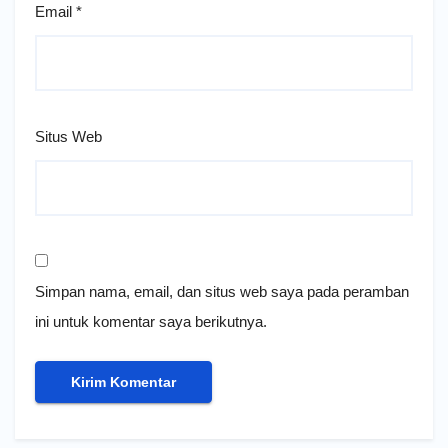
Email
*
Situs Web
Simpan nama, email, dan situs web saya pada peramban
ini untuk komentar saya berikutnya.