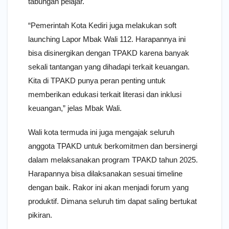
tabungan pelajar.
“Pemerintah Kota Kediri juga melakukan soft
launching Lapor Mbak Wali 112. Harapannya ini
bisa disinergikan dengan TPAKD karena banyak
sekali tantangan yang dihadapi terkait keuangan.
Kita di TPAKD punya peran penting untuk
memberikan edukasi terkait literasi dan inklusi
keuangan,” jelas Mbak Wali.
Wali kota termuda ini juga mengajak seluruh
anggota TPAKD untuk berkomitmen dan bersinergi
dalam melaksanakan program TPAKD tahun 2025.
Harapannya bisa dilaksanakan sesuai timeline
dengan baik. Rakor ini akan menjadi forum yang
produktif. Dimana seluruh tim dapat saling bertukat
pikiran.