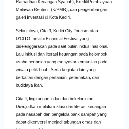
Ramadhan Keuangan Syariah), Kredit/Pembiayaan
Melawan Rentenir (K/PMR), dan pengembangan
galeri investasi di Kota Kediri.
Selanjutnya, Cita 3, Kediri City Tourism atau
D’CITO melalui Finansial Festival yang
diselenggarakan pada saat bulan inklusi nasional.
Lalu inklusi dan literasi keuangan pada kelompok
usaha pertanian yang menyasar komunitas pada
wisata petik buah. Serta kegiatan lain yang
berkaitan dengan pertanian, peternakan, dan
budidaya ikan.
Cita 4, lingkungan indan dan bekelanjutan.
Diwujudkan melalui inklusi dan literasi keuangan
pada nasabah dan pengelola bank sampah yang
dapat dikonversi menjadi tabungan emas dan