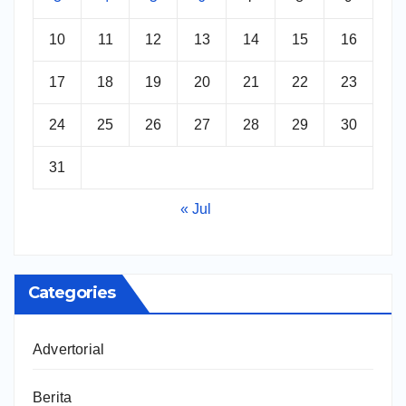
10
11
12
13
14
15
16
17
18
19
20
21
22
23
24
25
26
27
28
29
30
31
« Jul
Categories
Advertorial
Berita