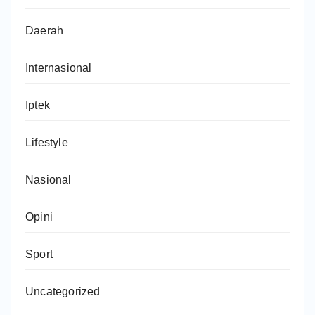
Daerah
Internasional
Iptek
Lifestyle
Nasional
Opini
Sport
Uncategorized