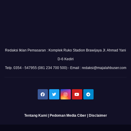
Redaksi Iklan Pemasaran : Komplek Ruko Stadion Brawijaya Jl. Ahmad Yani
D-6 Kediri
Telp. 0354 - 547955 (081 234 700 500) - Email : redaksi@majalahbuser.com
Tentang Kami
|
Pedoman Media Ciber
|
Disclaimer