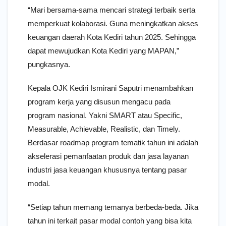
“Mari bersama-sama mencari strategi terbaik serta
memperkuat kolaborasi. Guna meningkatkan akses
keuangan daerah Kota Kediri tahun 2025. Sehingga
dapat mewujudkan Kota Kediri yang MAPAN,”
pungkasnya.
Kepala OJK Kediri Ismirani Saputri menambahkan
program kerja yang disusun mengacu pada
program nasional. Yakni SMART atau Specific,
Measurable, Achievable, Realistic, dan Timely.
Berdasar roadmap program tematik tahun ini adalah
akselerasi pemanfaatan produk dan jasa layanan
industri jasa keuangan khususnya tentang pasar
modal.
“Setiap tahun memang temanya berbeda-beda. Jika
tahun ini terkait pasar modal contoh yang bisa kita