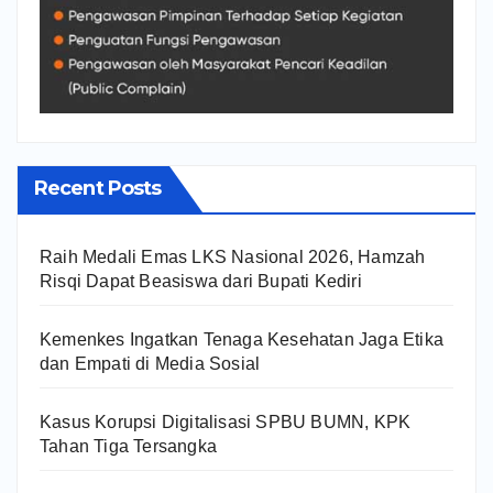
Recent Posts
Raih Medali Emas LKS Nasional 2026, Hamzah
Risqi Dapat Beasiswa dari Bupati Kediri
Kemenkes Ingatkan Tenaga Kesehatan Jaga Etika
dan Empati di Media Sosial
Kasus Korupsi Digitalisasi SPBU BUMN, KPK
Tahan Tiga Tersangka