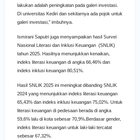
lakukan adalah peningkatan pada galeri investasi.
Di universitas Kediri dan sekitarnya ada pojok untuk
galeri investasi,” imbuhnya.
Ismirani Saputri juga menyampaikan hasil Survei
Nasional Literasi dan Inklusi Keuangan (SNLIK)
tahun 2025. Hasilnya menunjukkan kenaikan,
indeks literasi keuangan di angka 66,46% dan
indeks inklusi keuangan 80,51%.
Hasil SNLIK 2025 ini meningkat dibanding SNLIK
2024 yang menunjukkan indeks literasi keuangan
65,43% dan indeks inklusi keuangan 75,02%. Untuk
literasi keuangan di pedesaan berada di angka
59,6% lalu di kota sebesar 70,9%.Berdasar gender,
indeks literasi keuangan untuk laki-laki tercatat
sebesar 67,32%.