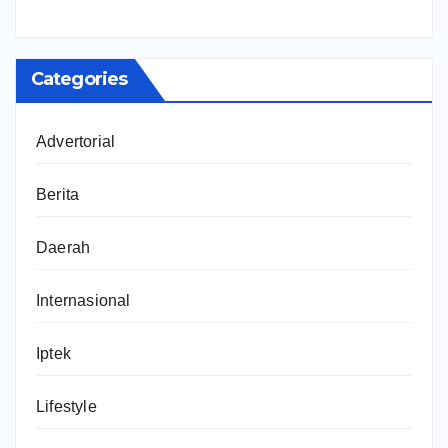
Categories
Advertorial
Berita
Daerah
Internasional
Iptek
Lifestyle