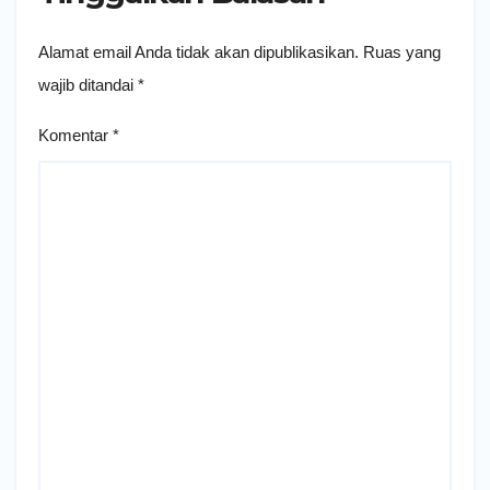
Alamat email Anda tidak akan dipublikasikan.
Ruas yang
wajib ditandai
*
Komentar
*