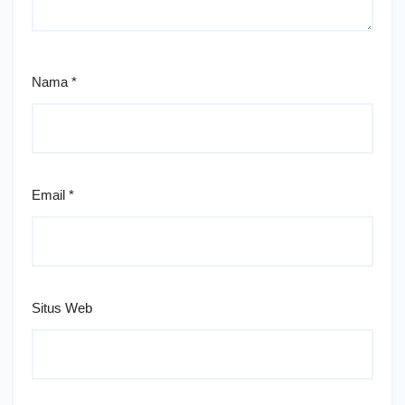
Nama
*
Email
*
Situs Web