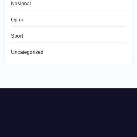
Nasional
Opini
Sport
Uncategorized