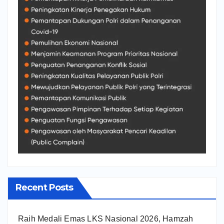
Recent Posts
Raih Medali Emas LKS Nasional 2026, Hamzah