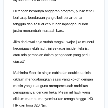
Di tengah besarnya anggaran program, publik tentu
berharap kendaraan yang dibeli benar-benar
tangguh dan sesuai kebutuhan lapangan, bukan
justru menambah masalah baru.
Jika dari awal saja sudah mogok, wajar jika muncul
kecurigaan lebih jauh: ini sekadar insiden teknis,
atau ada persoalan dalam pengadaan yang perlu
diusut?
Mahindra Scorpio single cabin dan double cabinini
diklaim menggabungkan sasis yang kokoh dengan
mesin yang kuat guna mempermudah mobilitas
penggunanya, dengan bekal Mesin mHawk yang
diklaim mampu menyemburkan tenaga hingga 140
HP dan torsi 320 Nm.