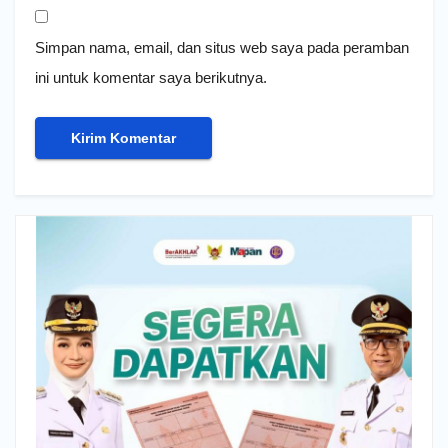
Simpan nama, email, dan situs web saya pada peramban
ini untuk komentar saya berikutnya.