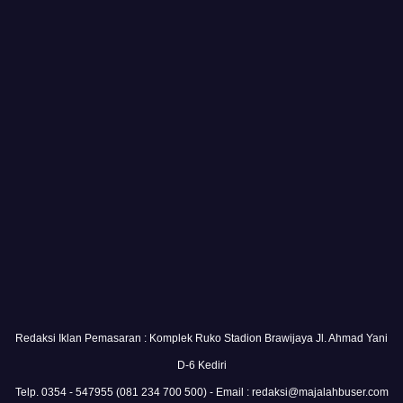
Redaksi Iklan Pemasaran : Komplek Ruko Stadion Brawijaya Jl. Ahmad Yani
D-6 Kediri
Telp. 0354 - 547955 (081 234 700 500) - Email : redaksi@majalahbuser.com