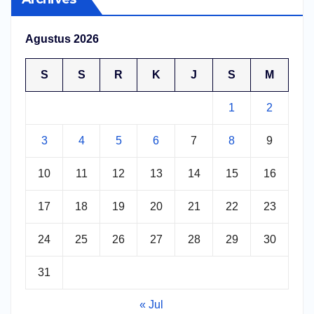
Agustus 2026
S
S
R
K
J
S
M
1
2
3
4
5
6
7
8
9
10
11
12
13
14
15
16
17
18
19
20
21
22
23
24
25
26
27
28
29
30
31
« Jul