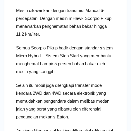
Mesin dikawinkan dengan transmisi Manual 6-
percepatan. Dengan mesin mHawk Scorpio Pikup
menawarkan penghematan bahan bakar hingga
11,2 km/liter.
Semua Scorpio Pikup hadir dengan standar sistem
Micro Hybrid – Sistem Stop Start yang membantu
menghemat hampir 5 persen bahan bakar oleh
mesin yang canggih.
Selain itu mobil juga dilengkapi transfer mode
kendara 2WD dan 4WD secara elektronik yang
memudahkan pengendara dalam melibas medan
jalan yang berat yang dibantu oleh diferensial
penguncian mekanis Eaton.
Ada juga Mechanical locking differential (diferensial