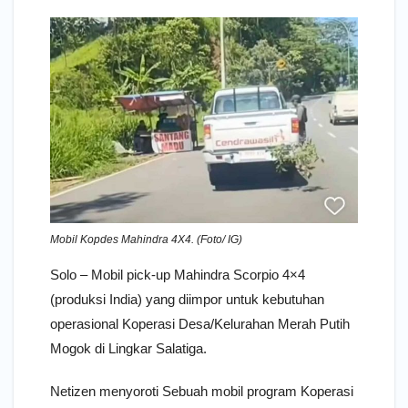
Mobil Kopdes Mahindra 4X4. (Foto/ IG)
Solo – Mobil pick-up Mahindra Scorpio 4×4
(produksi India) yang diimpor untuk kebutuhan
operasional Koperasi Desa/Kelurahan Merah Putih
Mogok di Lingkar Salatiga.
Netizen menyoroti Sebuah mobil program Koperasi