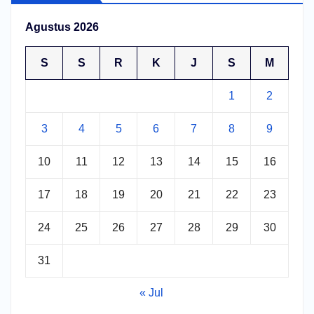
Agustus 2026
S
S
R
K
J
S
M
1
2
3
4
5
6
7
8
9
10
11
12
13
14
15
16
17
18
19
20
21
22
23
24
25
26
27
28
29
30
31
« Jul