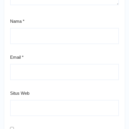
Nama
*
Email
*
Situs Web