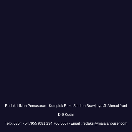
Redaksi Iklan Pemasaran : Komplek Ruko Stadion Brawijaya Jl. Ahmad Yani
D-6 Kediri
Telp. 0354 - 547955 (081 234 700 500) - Email : redaksi@majalahbuser.com