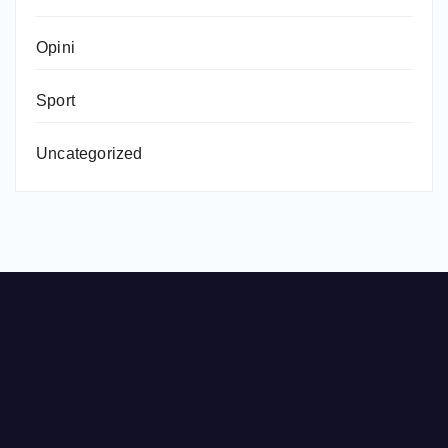
Opini
Sport
Uncategorized