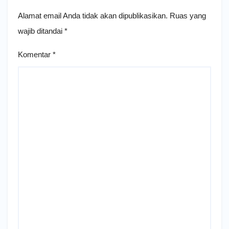
Alamat email Anda tidak akan dipublikasikan.
Ruas yang
wajib ditandai
*
Komentar
*