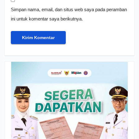
Simpan nama, email, dan situs web saya pada peramban
ini untuk komentar saya berikutnya.