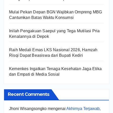
Mulai Pekan Depan BGN Wajibkan Ompreng MBG
Cantumkan Batas Waktu Konsumsi
Inilah Pengakuan Saepul yang Tega Mutilasi Pria
Kenalannya di Depok
Raih Medali Emas LKS Nasional 2026, Hamzah
Risqi Dapat Beasiswa dari Bupati Kediri
Kemenkes Ingatkan Tenaga Kesehatan Jaga Etika
dan Empati di Media Sosial
Recent Comments
Jhoni Wisangsongko
mengenai
Akhirnya Terjawab,