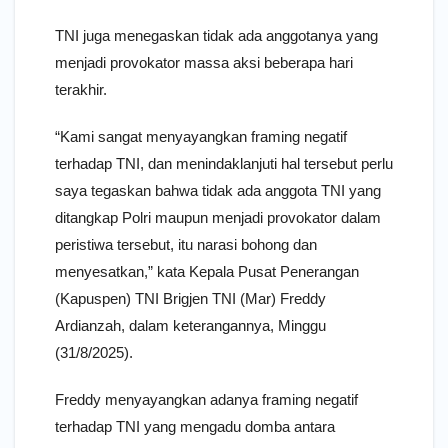
TNI juga menegaskan tidak ada anggotanya yang
menjadi provokator massa aksi beberapa hari
terakhir.
“Kami sangat menyayangkan framing negatif
terhadap TNI, dan menindaklanjuti hal tersebut perlu
saya tegaskan bahwa tidak ada anggota TNI yang
ditangkap Polri maupun menjadi provokator dalam
peristiwa tersebut, itu narasi bohong dan
menyesatkan,” kata Kepala Pusat Penerangan
(Kapuspen) TNI Brigjen TNI (Mar) Freddy
Ardianzah, dalam keterangannya, Minggu
(31/8/2025).
Freddy menyayangkan adanya framing negatif
terhadap TNI yang mengadu domba antara