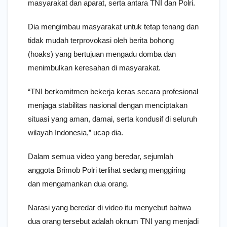
masyarakat dan aparat, serta antara TNI dan Polri.
Dia mengimbau masyarakat untuk tetap tenang dan
tidak mudah terprovokasi oleh berita bohong
(hoaks) yang bertujuan mengadu domba dan
menimbulkan keresahan di masyarakat.
“TNI berkomitmen bekerja keras secara profesional
menjaga stabilitas nasional dengan menciptakan
situasi yang aman, damai, serta kondusif di seluruh
wilayah Indonesia,” ucap dia.
Dalam semua video yang beredar, sejumlah
anggota Brimob Polri terlihat sedang menggiring
dan mengamankan dua orang.
Narasi yang beredar di video itu menyebut bahwa
dua orang tersebut adalah oknum TNI yang menjadi