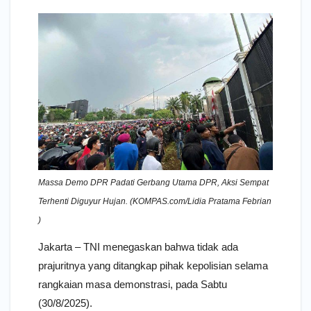
Massa Demo DPR Padati Gerbang Utama DPR, Aksi Sempat
Terhenti Diguyur Hujan. (KOMPAS.com/Lidia Pratama Febrian
)
Jakarta – TNI menegaskan bahwa tidak ada
prajuritnya yang ditangkap pihak kepolisian selama
rangkaian masa demonstrasi, pada Sabtu
(30/8/2025).