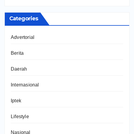
Categories
Advertorial
Berita
Daerah
Internasional
Iptek
Lifestyle
Nasional