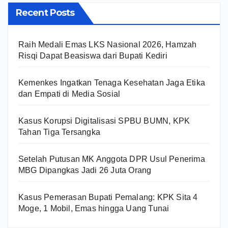
Recent Posts
Raih Medali Emas LKS Nasional 2026, Hamzah
Risqi Dapat Beasiswa dari Bupati Kediri
Kemenkes Ingatkan Tenaga Kesehatan Jaga Etika
dan Empati di Media Sosial
Kasus Korupsi Digitalisasi SPBU BUMN, KPK
Tahan Tiga Tersangka
Setelah Putusan MK Anggota DPR Usul Penerima
MBG Dipangkas Jadi 26 Juta Orang
Kasus Pemerasan Bupati Pemalang: KPK Sita 4
Moge, 1 Mobil, Emas hingga Uang Tunai