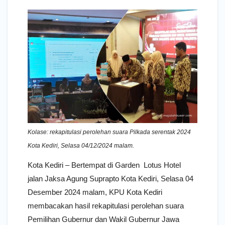
Kolase: rekapitulasi perolehan suara Pilkada serentak 2024
Kota Kediri, Selasa 04/12/2024 malam.
Kota Kediri – Bertempat di Garden Lotus Hotel
jalan Jaksa Agung Suprapto Kota Kediri, Selasa 04
Desember 2024 malam, KPU Kota Kediri
membacakan hasil rekapitulasi perolehan suara
Pemilihan Gubernur dan Wakil Gubernur Jawa