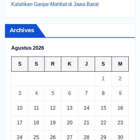
Kalahkan Ganjar-Mahfud di Jawa Barat
Archives
Agustus 2026
S
S
R
K
J
S
M
1
2
3
4
5
6
7
8
9
10
11
12
13
14
15
16
17
18
19
20
21
22
23
24
25
26
27
28
29
30