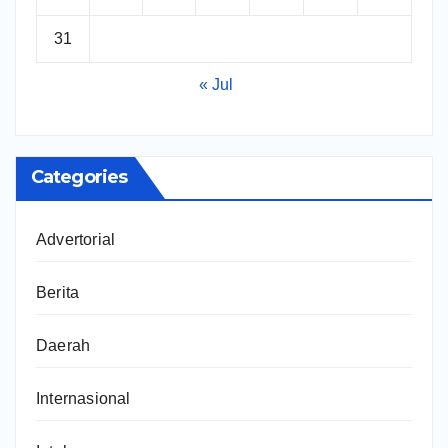
31
« Jul
Categories
Advertorial
Berita
Daerah
Internasional