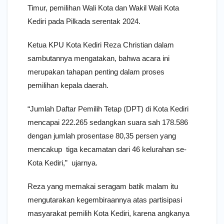
Timur, pemilihan Wali Kota dan Wakil Wali Kota
Kediri pada Pilkada serentak 2024.
Ketua KPU Kota Kediri Reza Christian dalam
sambutannya mengatakan, bahwa acara ini
merupakan tahapan penting dalam proses
pemilihan kepala daerah.
“Jumlah Daftar Pemilih Tetap (DPT) di Kota Kediri
mencapai 222.265 sedangkan suara sah 178.586
dengan jumlah prosentase 80,35 persen yang
mencakup tiga kecamatan dari 46 kelurahan se-
Kota Kediri,” ujarnya.
Reza yang memakai seragam batik malam itu
mengutarakan kegembiraannya atas partisipasi
masyarakat pemilih Kota Kediri, karena angkanya