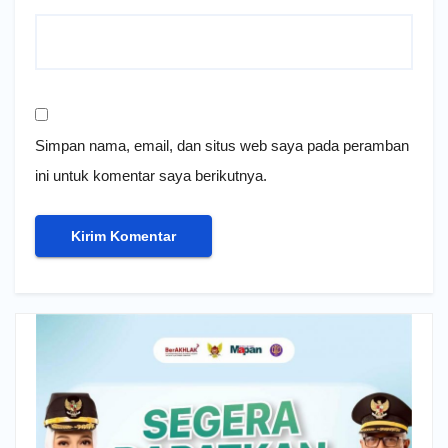
Simpan nama, email, dan situs web saya pada peramban
ini untuk komentar saya berikutnya.