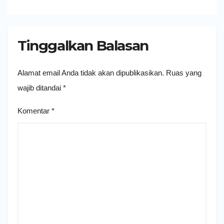
Tinggalkan Balasan
Alamat email Anda tidak akan dipublikasikan.
Ruas yang
wajib ditandai
*
Komentar
*