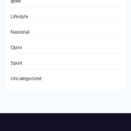
Iptek
Lifestyle
Nasional
Opini
Sport
Uncategorized