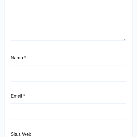
Nama
*
Email
*
Situs Web