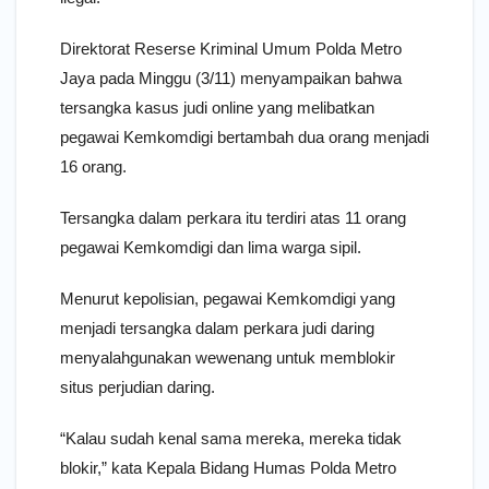
Direktorat Reserse Kriminal Umum Polda Metro
Jaya pada Minggu (3/11) menyampaikan bahwa
tersangka kasus judi online yang melibatkan
pegawai Kemkomdigi bertambah dua orang menjadi
16 orang.
Tersangka dalam perkara itu terdiri atas 11 orang
pegawai Kemkomdigi dan lima warga sipil.
Menurut kepolisian, pegawai Kemkomdigi yang
menjadi tersangka dalam perkara judi daring
menyalahgunakan wewenang untuk memblokir
situs perjudian daring.
“Kalau sudah kenal sama mereka, mereka tidak
blokir,” kata Kepala Bidang Humas Polda Metro