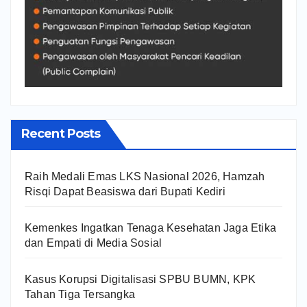
Recent Posts
Raih Medali Emas LKS Nasional 2026, Hamzah
Risqi Dapat Beasiswa dari Bupati Kediri
Kemenkes Ingatkan Tenaga Kesehatan Jaga Etika
dan Empati di Media Sosial
Kasus Korupsi Digitalisasi SPBU BUMN, KPK
Tahan Tiga Tersangka