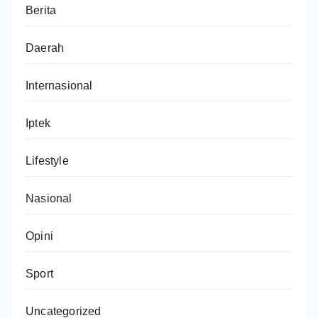
Berita
Daerah
Internasional
Iptek
Lifestyle
Nasional
Opini
Sport
Uncategorized