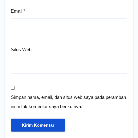
Email
*
Situs Web
Simpan nama, email, dan situs web saya pada peramban
ini untuk komentar saya berikutnya.