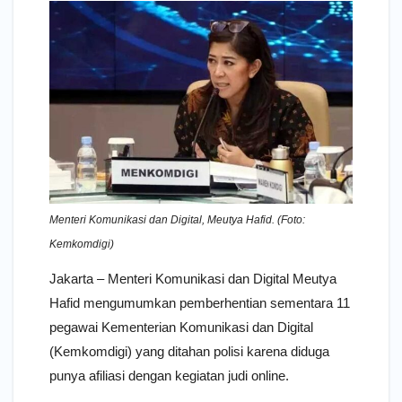
Menteri Komunikasi dan Digital, Meutya Hafid. (Foto:
Kemkomdigi)
Jakarta – Menteri Komunikasi dan Digital Meutya
Hafid mengumumkan pemberhentian sementara 11
pegawai Kementerian Komunikasi dan Digital
(Kemkomdigi) yang ditahan polisi karena diduga
punya afiliasi dengan kegiatan judi online.