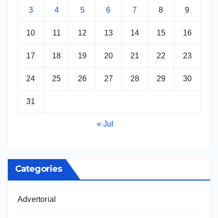
3
4
5
6
7
8
9
10
11
12
13
14
15
16
17
18
19
20
21
22
23
24
25
26
27
28
29
30
31
« Jul
Categories
Advertorial