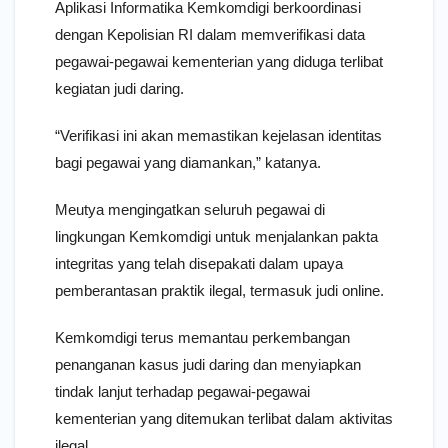
Aplikasi Informatika Kemkomdigi berkoordinasi
dengan Kepolisian RI dalam memverifikasi data
pegawai-pegawai kementerian yang diduga terlibat
kegiatan judi daring.
“Verifikasi ini akan memastikan kejelasan identitas
bagi pegawai yang diamankan,” katanya.
Meutya mengingatkan seluruh pegawai di
lingkungan Kemkomdigi untuk menjalankan pakta
integritas yang telah disepakati dalam upaya
pemberantasan praktik ilegal, termasuk judi online.
Kemkomdigi terus memantau perkembangan
penanganan kasus judi daring dan menyiapkan
tindak lanjut terhadap pegawai-pegawai
kementerian yang ditemukan terlibat dalam aktivitas
ilegal.