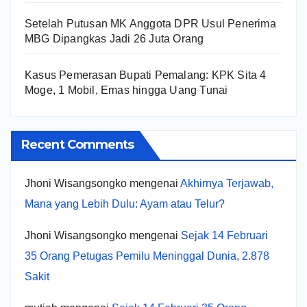
Setelah Putusan MK Anggota DPR Usul Penerima
MBG Dipangkas Jadi 26 Juta Orang
Kasus Pemerasan Bupati Pemalang: KPK Sita 4
Moge, 1 Mobil, Emas hingga Uang Tunai
Recent Comments
Jhoni Wisangsongko
mengenai
Akhirnya Terjawab,
Mana yang Lebih Dulu: Ayam atau Telur?
Jhoni Wisangsongko
mengenai
Sejak 14 Februari
35 Orang Petugas Pemilu Meninggal Dunia, 2.878
Sakit