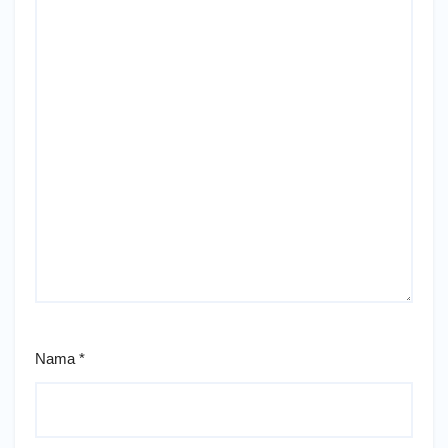
Nama
*