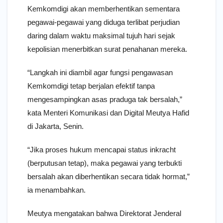
Kemkomdigi akan memberhentikan sementara
pegawai-pegawai yang diduga terlibat perjudian
daring dalam waktu maksimal tujuh hari sejak
kepolisian menerbitkan surat penahanan mereka.
“Langkah ini diambil agar fungsi pengawasan
Kemkomdigi tetap berjalan efektif tanpa
mengesampingkan asas praduga tak bersalah,”
kata Menteri Komunikasi dan Digital Meutya Hafid
di Jakarta, Senin.
“Jika proses hukum mencapai status inkracht
(berputusan tetap), maka pegawai yang terbukti
bersalah akan diberhentikan secara tidak hormat,”
ia menambahkan.
Meutya mengatakan bahwa Direktorat Jenderal