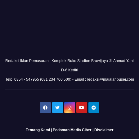
Redaksi Iklan Pemasaran : Komplek Ruko Stadion Brawijaya Jl. Ahmad Yani
D-6 Kediri
Telp. 0354 - 547955 (081 234 700 500) - Email : redaksi@majalahbuser.com
Tentang Kami
|
Pedoman Media Ciber
|
Disclaimer