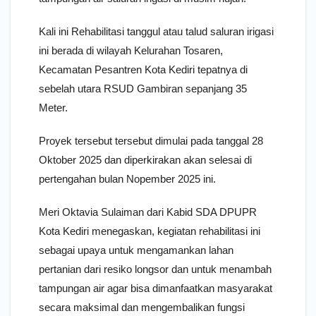
Kali ini Rehabilitasi tanggul atau talud saluran irigasi
ini berada di wilayah Kelurahan Tosaren,
Kecamatan Pesantren Kota Kediri tepatnya di
sebelah utara RSUD Gambiran sepanjang 35
Meter.
Proyek tersebut tersebut dimulai pada tanggal 28
Oktober 2025 dan diperkirakan akan selesai di
pertengahan bulan Nopember 2025 ini.
Meri Oktavia Sulaiman dari Kabid SDA DPUPR
Kota Kediri menegaskan, kegiatan rehabilitasi ini
sebagai upaya untuk mengamankan lahan
pertanian dari resiko longsor dan untuk menambah
tampungan air agar bisa dimanfaatkan masyarakat
secara maksimal dan mengembalikan fungsi