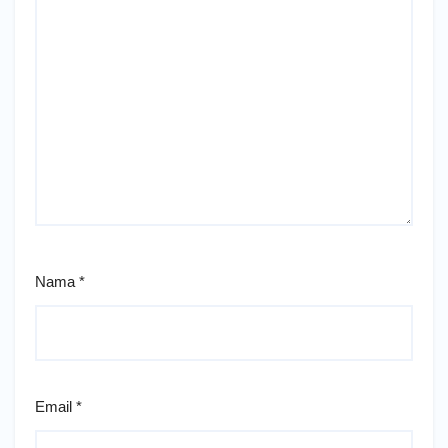
Nama
*
Email
*