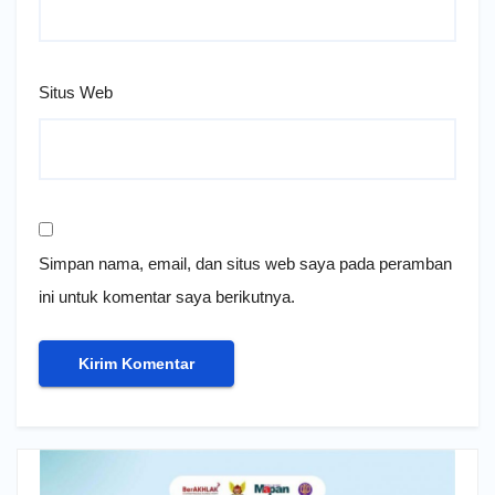
Situs Web
Simpan nama, email, dan situs web saya pada peramban
ini untuk komentar saya berikutnya.