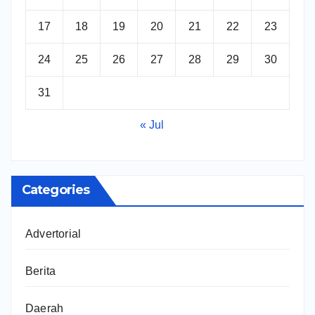
17
18
19
20
21
22
23
24
25
26
27
28
29
30
31
« Jul
Categories
Advertorial
Berita
Daerah