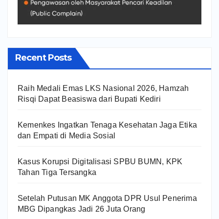
Recent Posts
Raih Medali Emas LKS Nasional 2026, Hamzah
Risqi Dapat Beasiswa dari Bupati Kediri
Kemenkes Ingatkan Tenaga Kesehatan Jaga Etika
dan Empati di Media Sosial
Kasus Korupsi Digitalisasi SPBU BUMN, KPK
Tahan Tiga Tersangka
Setelah Putusan MK Anggota DPR Usul Penerima
MBG Dipangkas Jadi 26 Juta Orang