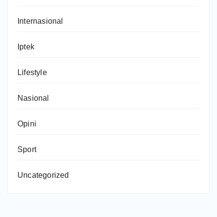
Internasional
Iptek
Lifestyle
Nasional
Opini
Sport
Uncategorized