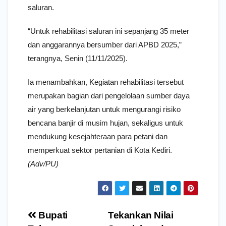
saluran.
“Untuk rehabilitasi saluran ini sepanjang 35 meter
dan anggarannya bersumber dari APBD 2025,”
terangnya, Senin (11/11/2025).
Ia menambahkan, Kegiatan rehabilitasi tersebut
merupakan bagian dari pengelolaan sumber daya
air yang berkelanjutan untuk mengurangi risiko
bencana banjir di musim hujan, sekaligus untuk
mendukung kesejahteraan para petani dan
memperkuat sektor pertanian di Kota Kediri.
(Adv/PU)
Navigasi
Bupati
Tekankan Nilai