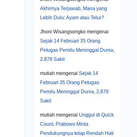
Akhirnya Terjawab, Mana yang
Lebih Dulu: Ayam atau Telur?
Jhoni Wisangsongko
mengenai
Sejak 14 Februari 35 Orang
Petugas Pemilu Meninggal Dunia,
2.878 Sakit
mutiah
mengenai
Sejak 14
Februari 35 Orang Petugas
Pemilu Meninggal Dunia, 2.878
Sakit
mutiah
mengenai
Unggul di Quick
Count, Prabowo Minta
Pendukungnya tetap Rendah Hati