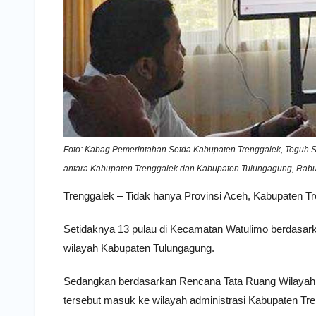
Foto: Kabag Pemerintahan Setda Kabupaten Trenggalek, Teguh Sr
antara Kabupaten Trenggalek dan Kabupaten Tulungagung, Rabu 
Trenggalek – Tidak hanya Provinsi Aceh, Kabupaten Tr
Setidaknya 13 pulau di Kecamatan Watulimo berdasar
wilayah Kabupaten Tulungagung.
Sedangkan berdasarkan Rencana Tata Ruang Wilayah
tersebut masuk ke wilayah administrasi Kabupaten Tre