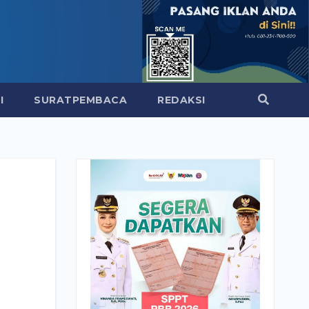
I
SURATPEMBACA
REDAKSI