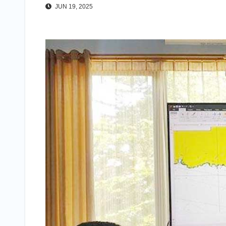
JUN 19, 2025