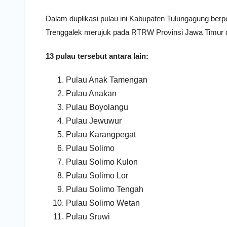
Dalam duplikasi pulau ini Kabupaten Tulungagung be
Trenggalek merujuk pada RTRW Provinsi Jawa Timur
13 pulau tersebut antara lain:
Pulau Anak Tamengan
Pulau Anakan
Pulau Boyolangu
Pulau Jewuwur
Pulau Karangpegat
Pulau Solimo
Pulau Solimo Kulon
Pulau Solimo Lor
Pulau Solimo Tengah
Pulau Solimo Wetan
Pulau Sruwi