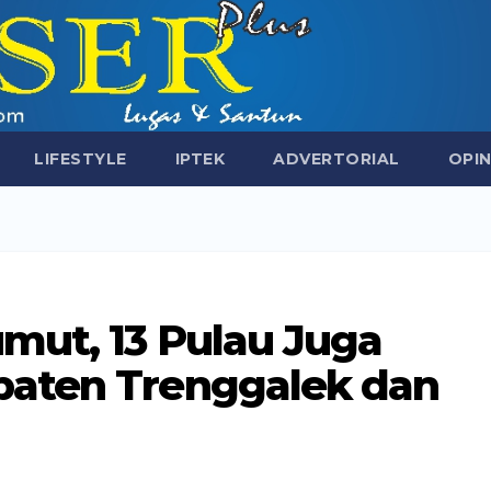
LIFESTYLE
IPTEK
ADVERTORIAL
OPIN
mut, 13 Pulau Juga
paten Trenggalek dan