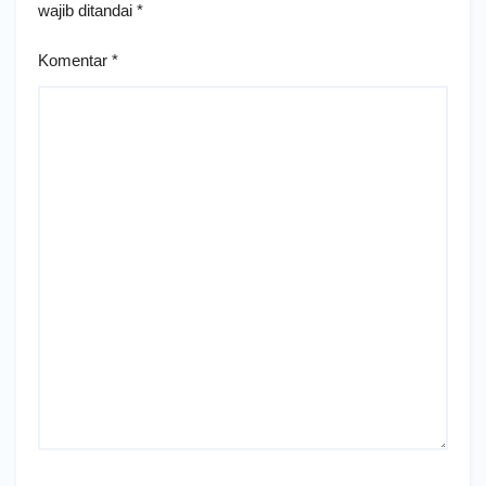
wajib ditandai
*
Komentar
*