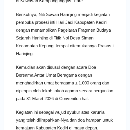
di Kawasan Kampung Inggris, Pare.
Berikutnya, Niti Sowan Harinjing menjadi kegiatan
pembuka prosesi inti Hari Jadi Kabupaten Kediri
dengan menampilkan Pagelaran Fragmen Budaya
Sejarah Harinjing di Titik Nol Desa Siman,
Kecamatan Kepung, tempat ditemukannya Prasasti
Harinjing.
Kemudian akan disusul dengan acara Doa
Bersama Antar Umat Beragama dengan
menghadirkan umat beragama ± 1.000 orang dan
dipimpin oleh tokoh tokoh agama secara bergantian
pada 31 Maret 2026 di Conveniton hall.
Kegiatan ini sebagai wujud syukur atas karunia
yang telah dilimpahkan-Nya dan doa harapan untuk
kemajuan Kabupaten Kediri di masa depan.