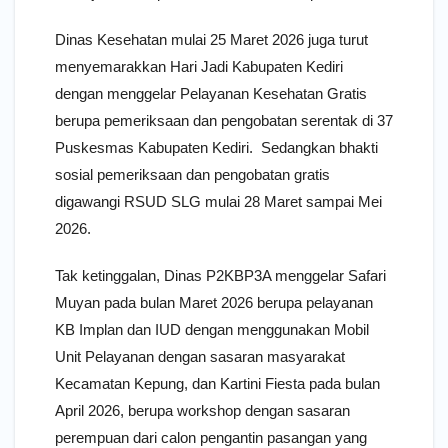
Dinas Kesehatan mulai 25 Maret 2026 juga turut
menyemarakkan Hari Jadi Kabupaten Kediri
dengan menggelar Pelayanan Kesehatan Gratis
berupa pemeriksaan dan pengobatan serentak di 37
Puskesmas Kabupaten Kediri. Sedangkan bhakti
sosial pemeriksaan dan pengobatan gratis
digawangi RSUD SLG mulai 28 Maret sampai Mei
2026.
Tak ketinggalan, Dinas P2KBP3A menggelar Safari
Muyan pada bulan Maret 2026 berupa pelayanan
KB Implan dan IUD dengan menggunakan Mobil
Unit Pelayanan dengan sasaran masyarakat
Kecamatan Kepung, dan Kartini Fiesta pada bulan
April 2026, berupa workshop dengan sasaran
perempuan dari calon pengantin pasangan yang