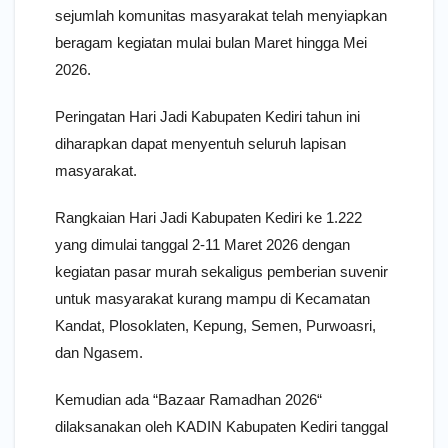
sejumlah komunitas masyarakat telah menyiapkan
beragam kegiatan mulai bulan Maret hingga Mei
2026.
Peringatan Hari Jadi Kabupaten Kediri tahun ini
diharapkan dapat menyentuh seluruh lapisan
masyarakat.
Rangkaian Hari Jadi Kabupaten Kediri ke 1.222
yang dimulai tanggal 2-11 Maret 2026 dengan
kegiatan pasar murah sekaligus pemberian suvenir
untuk masyarakat kurang mampu di Kecamatan
Kandat, Plosoklaten, Kepung, Semen, Purwoasri,
dan Ngasem.
Kemudian ada “Bazaar Ramadhan 2026“
dilaksanakan oleh KADIN Kabupaten Kediri tanggal