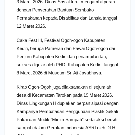
3 Maret 2026. Dinas Sosial turut mengambil peran
dengan Penyerahan Bantuan Sembako
Permakanan kepada Disabilitas dan Lansia tanggal
12 Maret 2026.
Caka Fest III, Festival Ogoh-ogoh Kabupaten
Kediri, berupa Pameran dan Pawai Ogoh-ogoh dari
Penjuru Kabupaten Kediri dan penampilan tari,
sukses digelar oleh PHDI Kabupaten Kediri tanggal
8 Maret 2026 di Museum Sri Aji Jayabhaya.
Kirab Ogoh-Ogoh juga dilaksanakan di sejumlah
desa di Kecamatan Tarokan pada 19 Maret 2026.
Dinas Lingkungan Hidup akan berpartisipasi dengan
Kampanye Pembatasan Penggunaan Plastik Sekali
Pakai dan Mudik “Minim Sampah” serta aksi bersih
sampah dalam Gerakan Indonesia ASRI oleh DLH