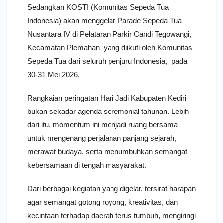
Sedangkan KOSTI (Komunitas Sepeda Tua
Indonesia) akan menggelar Parade Sepeda Tua
Nusantara IV di Pelataran Parkir Candi Tegowangi,
Kecamatan Plemahan yang diikuti oleh Komunitas
Sepeda Tua dari seluruh penjuru Indonesia, pada
30-31 Mei 2026.
Rangkaian peringatan Hari Jadi Kabupaten Kediri
bukan sekadar agenda seremonial tahunan. Lebih
dari itu, momentum ini menjadi ruang bersama
untuk mengenang perjalanan panjang sejarah,
merawat budaya, serta menumbuhkan semangat
kebersamaan di tengah masyarakat.
Dari berbagai kegiatan yang digelar, tersirat harapan
agar semangat gotong royong, kreativitas, dan
kecintaan terhadap daerah terus tumbuh, mengiringi