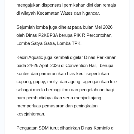
mengajukan dispensasi pernikahan dini dan remaja
di wilayah Kecamatan Wates dan Ngancar.
Sejumlah lomba juga dihelat pada bulan Mei 2026
oleh Dinas P2KBP3A berupa PIK R Percontohan,
Lomba Satya Gatra, Lomba TPK.
Kediri Aquatic juga kembali digelar Dinas Perikanan
pada 24-26 April 2026 di Convention Hall, berupa
kontes dan pameran ikan hias kecil seperti ikan
cupang, guppy, molly, dan ageng- agengan ikan lele
sebagai media berbagi ilmu dan pengetahuan bagi
para pembudidaya ikan serta menjadi ajang
memperluas pemasaran dan peningkatan
kesejahteraan.
Penguatan SDM turut dihadirkan Dinas Kominfo di