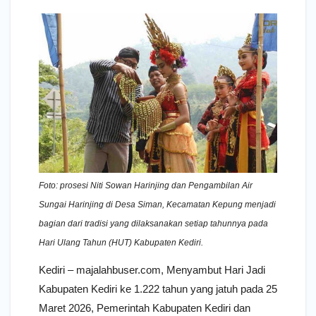
Foto: prosesi Niti Sowan Harinjing dan Pengambilan Air
Sungai Harinjing di Desa Siman, Kecamatan Kepung menjadi
bagian dari tradisi yang dilaksanakan setiap tahunnya pada
Hari Ulang Tahun (HUT) Kabupaten Kediri.
Kediri – majalahbuser.com, Menyambut Hari Jadi
Kabupaten Kediri ke 1.222 tahun yang jatuh pada 25
Maret 2026, Pemerintah Kabupaten Kediri dan