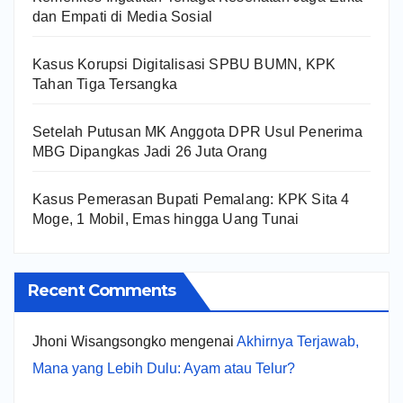
dan Empati di Media Sosial
Kasus Korupsi Digitalisasi SPBU BUMN, KPK
Tahan Tiga Tersangka
Setelah Putusan MK Anggota DPR Usul Penerima
MBG Dipangkas Jadi 26 Juta Orang
Kasus Pemerasan Bupati Pemalang: KPK Sita 4
Moge, 1 Mobil, Emas hingga Uang Tunai
Recent Comments
Jhoni Wisangsongko
mengenai
Akhirnya Terjawab,
Mana yang Lebih Dulu: Ayam atau Telur?