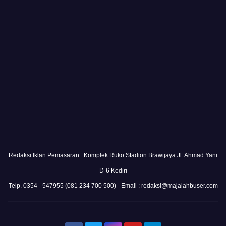
Redaksi Iklan Pemasaran : Komplek Ruko Stadion Brawijaya Jl. Ahmad Yani
D-6 Kediri
Telp. 0354 - 547955 (081 234 700 500) - Email : redaksi@majalahbuser.com