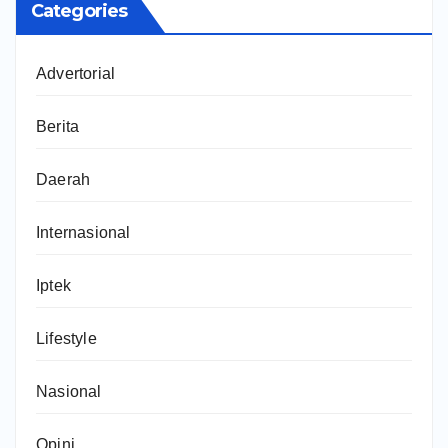
Categories
Advertorial
Berita
Daerah
Internasional
Iptek
Lifestyle
Nasional
Opini