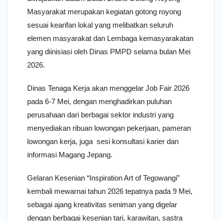
Masyarakat merupakan kegiatan gotong royong
sesuai kearifan lokal yang melibatkan seluruh
elemen masyarakat dan Lembaga kemasyarakatan
yang diinisiasi oleh Dinas PMPD selama bulan Mei
2026.
Dinas Tenaga Kerja akan menggelar Job Fair 2026
pada 6-7 Mei, dengan menghadirkan puluhan
perusahaan dari berbagai sektor industri yang
menyediakan ribuan lowongan pekerjaan, pameran
lowongan kerja, juga sesi konsultasi karier dan
informasi Magang Jepang.
Gelaran Kesenian “Inspiration Art of Tegowangi”
kembali mewarnai tahun 2026 tepatnya pada 9 Mei,
sebagai ajang kreativitas seniman yang digelar
dengan berbagai kesenian tari, karawitan, sastra