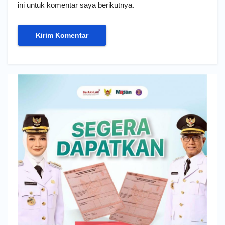
ini untuk komentar saya berikutnya.