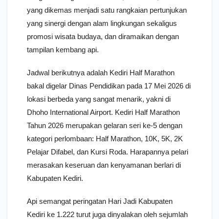
yang dikemas menjadi satu rangkaian pertunjukan
yang sinergi dengan alam lingkungan sekaligus
promosi wisata budaya, dan diramaikan dengan
tampilan kembang api.
Jadwal berikutnya adalah Kediri Half Marathon
bakal digelar Dinas Pendidikan pada 17 Mei 2026 di
lokasi berbeda yang sangat menarik, yakni di
Dhoho International Airport. Kediri Half Marathon
Tahun 2026 merupakan gelaran seri ke-5 dengan
kategori perlombaan: Half Marathon, 10K, 5K, 2K
Pelajar Difabel, dan Kursi Roda. Harapannya pelari
merasakan keseruan dan kenyamanan berlari di
Kabupaten Kediri.
Api semangat peringatan Hari Jadi Kabupaten
Kediri ke 1.222 turut juga dinyalakan oleh sejumlah