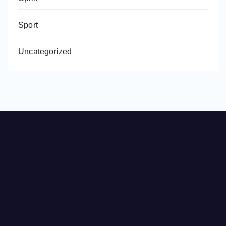
Sport
Uncategorized