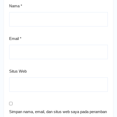
Nama
*
Email
*
Situs Web
Simpan nama, email, dan situs web saya pada peramban