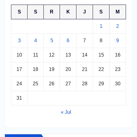
S
S
R
K
J
S
M
1
2
3
4
5
6
7
8
9
10
11
12
13
14
15
16
17
18
19
20
21
22
23
24
25
26
27
28
29
30
31
« Jul