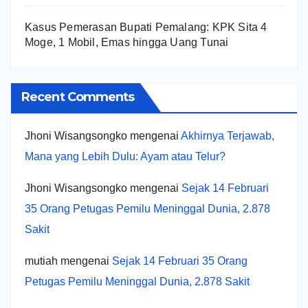
Kasus Pemerasan Bupati Pemalang: KPK Sita 4
Moge, 1 Mobil, Emas hingga Uang Tunai
Recent Comments
Jhoni Wisangsongko
mengenai
Akhirnya Terjawab,
Mana yang Lebih Dulu: Ayam atau Telur?
Jhoni Wisangsongko
mengenai
Sejak 14 Februari
35 Orang Petugas Pemilu Meninggal Dunia, 2.878
Sakit
mutiah
mengenai
Sejak 14 Februari 35 Orang
Petugas Pemilu Meninggal Dunia, 2.878 Sakit