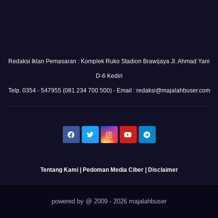
Redaksi Iklan Pemasaran : Komplek Ruko Stadion Brawijaya Jl. Ahmad Yani
D-6 Kediri
Telp. 0354 - 547955 (081 234 700 500) - Email : redaksi@majalahbuser.com
Tentang Kami
|
Pedoman Media Ciber
|
Disclaimer
powered by @ 2009 - 2026 majalahbuser