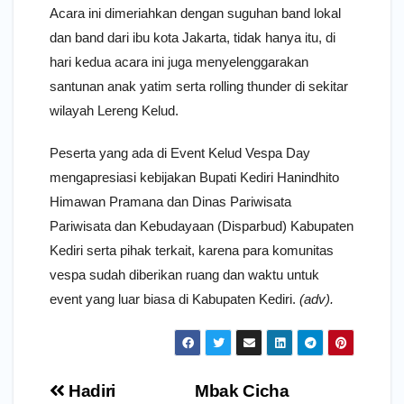
Acara ini dimeriahkan dengan suguhan band lokal
dan band dari ibu kota Jakarta, tidak hanya itu, di
hari kedua acara ini juga menyelenggarakan
santunan anak yatim serta rolling thunder di sekitar
wilayah Lereng Kelud.
Peserta yang ada di Event Kelud Vespa Day
mengapresiasi kebijakan Bupati Kediri Hanindhito
Himawan Pramana dan Dinas Pariwisata
Pariwisata dan Kebudayaan (Disparbud) Kabupaten
Kediri serta pihak terkait, karena para komunitas
vespa sudah diberikan ruang dan waktu untuk
event yang luar biasa di Kabupaten Kediri.
(adv).
Navigasi
Hadiri
Mbak Cicha