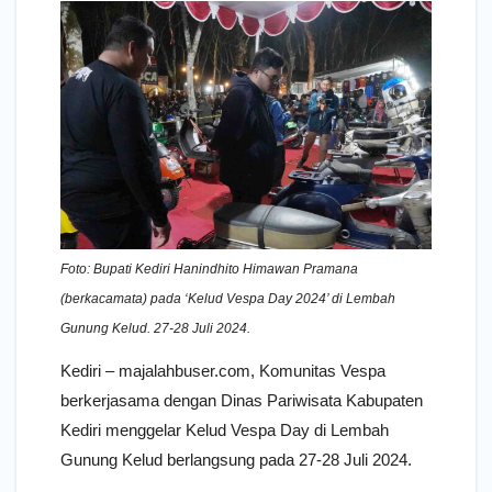
Foto: Bupati Kediri Hanindhito Himawan Pramana
(berkacamata) pada ‘Kelud Vespa Day 2024’ di Lembah
Gunung Kelud. 27-28 Juli 2024.
Kediri – majalahbuser.com, Komunitas Vespa
berkerjasama dengan Dinas Pariwisata Kabupaten
Kediri menggelar Kelud Vespa Day di Lembah
Gunung Kelud berlangsung pada 27-28 Juli 2024.