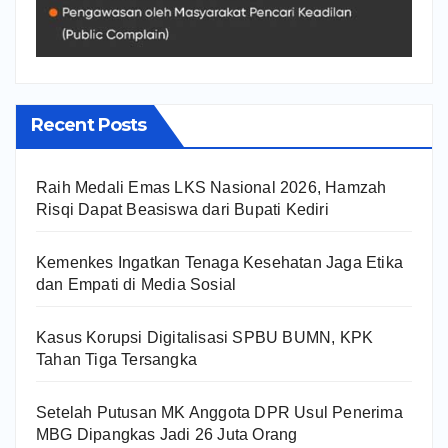
Recent Posts
Raih Medali Emas LKS Nasional 2026, Hamzah
Risqi Dapat Beasiswa dari Bupati Kediri
Kemenkes Ingatkan Tenaga Kesehatan Jaga Etika
dan Empati di Media Sosial
Kasus Korupsi Digitalisasi SPBU BUMN, KPK
Tahan Tiga Tersangka
Setelah Putusan MK Anggota DPR Usul Penerima
MBG Dipangkas Jadi 26 Juta Orang