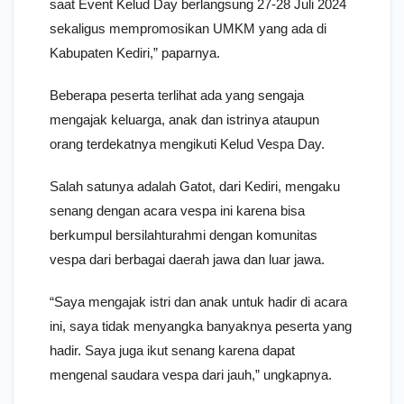
saat Event Kelud Day berlangsung 27-28 Juli 2024
sekaligus mempromosikan UMKM yang ada di
Kabupaten Kediri,” paparnya.
Beberapa peserta terlihat ada yang sengaja
mengajak keluarga, anak dan istrinya ataupun
orang terdekatnya mengikuti Kelud Vespa Day.
Salah satunya adalah Gatot, dari Kediri, mengaku
senang dengan acara vespa ini karena bisa
berkumpul bersilahturahmi dengan komunitas
vespa dari berbagai daerah jawa dan luar jawa.
“Saya mengajak istri dan anak untuk hadir di acara
ini, saya tidak menyangka banyaknya peserta yang
hadir. Saya juga ikut senang karena dapat
mengenal saudara vespa dari jauh,” ungkapnya.