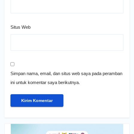
Situs Web
Simpan nama, email, dan situs web saya pada peramban
ini untuk komentar saya berikutnya.