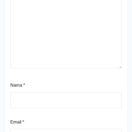
Nama
*
Email
*