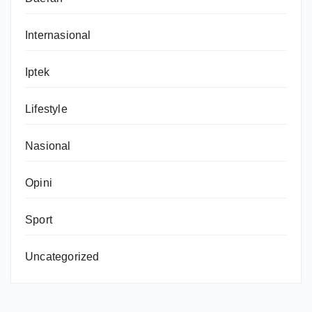
Internasional
Iptek
Lifestyle
Nasional
Opini
Sport
Uncategorized