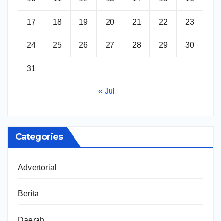
17
18
19
20
21
22
23
24
25
26
27
28
29
30
31
« Jul
Categories
Advertorial
Berita
Daerah