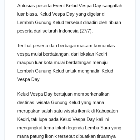
Antusias peserta Event Kelud Vespa Day sangatlah
luar biasa, Kelud Vespa Day yang digelar di
Lembah Gunung Kelud tersebut dihadiri oleh ribuan
peserta dari seluruh Indonesia (27/7).
Terlihat peserta dari berbagai macam komunitas
vespa mulai berdatangan, dari lokalan Kediri
maupun luar kota mulai berdatangan menuju
Lembah Gunung Kelud untuk menghadiri Kelud
Vespa Day.
Kelud Vespa Day bertujuan memperkenalkan
destinasi wisata Gunung Kelud yang mana
merupakan salah satu wisata ikonik di Kabupaten
Kediri, tak lupa pada Kelud Vespa Day kali ini
mengangkat tema tokoh legenda Lembu Sura yang
mana patung ikonik tersebut dibuatkan tiruannya