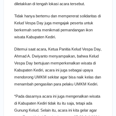
diletakkan di tengah lokasi acara tersebut.
Tidak hanya bertemu dan mempererat solidaritas di
Kelud Vespa Day juga mengajak peserta untuk
berkemah serta menikmati pemandangan ikon
wisata Kabupaten Kediri.
Ditemui saat acara, Ketua Panitia Kelud Vespa Day,
Ahmad A. Dwiyanto menyampaikan, bahwa Kelud
Vespa Day bertujuan memperkenalkan wisata di
Kabupaten Kediri, acara ini juga sebagai upaya
mendorong UMKM sekitar agar bisa naik kelas dan
menambah pengasilan para pelaku UMKM Kediri.
“Pada dasarnya acara ini juga mengenalkan wisata
di Kabupaten Kediri tidak itu itu saja, tetapi ada
Gunung Kelud. Selain itu, acara ini kita gelar agar