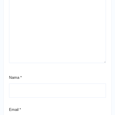
Nama
*
Email
*