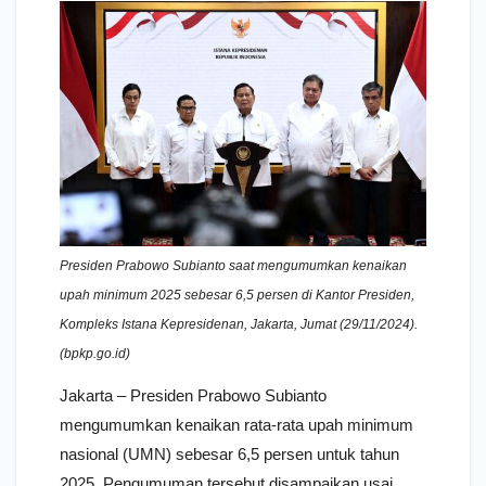
Presiden Prabowo Subianto saat mengumumkan kenaikan
upah minimum 2025 sebesar 6,5 persen di Kantor Presiden,
Kompleks Istana Kepresidenan, Jakarta, Jumat (29/11/2024).
(bpkp.go.id)
Jakarta – Presiden Prabowo Subianto
mengumumkan kenaikan rata-rata upah minimum
nasional (UMN) sebesar 6,5 persen untuk tahun
2025. Pengumuman tersebut disampaikan usai