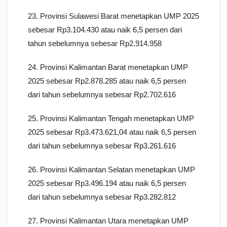
23. Provinsi Sulawesi Barat menetapkan UMP 2025
sebesar Rp3.104.430 atau naik 6,5 persen dari
tahun sebelumnya sebesar Rp2.914.958
24. Provinsi Kalimantan Barat menetapkan UMP
2025 sebesar Rp2.878.285 atau naik 6,5 persen
dari tahun sebelumnya sebesar Rp2.702.616
25. Provinsi Kalimantan Tengah menetapkan UMP
2025 sebesar Rp3.473.621,04 atau naik 6,5 persen
dari tahun sebelumnya sebesar Rp3.261.616
26. Provinsi Kalimantan Selatan menetapkan UMP
2025 sebesar Rp3.496.194 atau naik 6,5 persen
dari tahun sebelumnya sebesar Rp3.282.812
27. Provinsi Kalimantan Utara menetapkan UMP