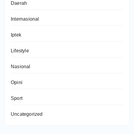
Daerah
Internasional
Iptek
Lifestyle
Nasional
Opini
Sport
Uncategorized