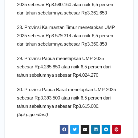
2025 sebesar Rp3.580.160 atau naik 6,5 persen
dari tahun sebelumnya sebesar Rp3.361.653
28. Provinsi Kalimantan Timur menetapkan UMP
2025 sebesar Rp3.579.314 atau naik 6,5 persen
dari tahun sebelumnya sebesar Rp3.360.858
29. Provinsi Papua menetapkan UMP 2025
sebesar Rp4.285.850 atau naik 6,5 persen dari
tahun sebelumnya sebesar Rp4.024.270
30. Provinsi Papua Barat menetapkan UMP 2025
sebesar Rp3.393.500 atau naik 6,5 persen dari
tahun sebelumnya sebesar Rp3.615.000.
(bpkp.go.id/ant)