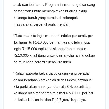
anak dan ibu hamil. Program ini memang dirancang
pemerintah untuk meningkatkan kualitas hidup
keluarga buruh yang berada di kelompok
masyarakat berpenghasilan rendah.
“Rata-rata kita ingin memberi indeks per-anak, per-
ibu hamil itu Rp10.000 per hari kurang lebih. Kita
ingin Rp15.000 tapi kondisi anggaran mungkin
Rp10.000 kita hitung untuk daerah-daerah itu cukup
bermutu dan bergizi,” ucap Presiden.
“Kalau rata-rata keluarga golongan yang berada
dalam keadaan katakanlah di desil-desil bawah itu
kita perkirakan anaknya rata-rata 3-4, berarti tiap
keluarga bisa menerima minimal Rp30.000 per hari.
Ini kalau 1 bulan ini bisa Rp2,7 juta,” lanjutnya.