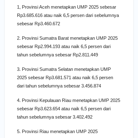
1, Provinsi Aceh menetapkan UMP 2025 sebesar
Rp3.685.616 atau naik 6,5 persen dari sebelumnya
sebesar Rp3.460.672
2. Provinsi Sumatra Barat menetapkan UMP 2025
sebesar Rp2.994.193 atau naik 6,5 persen dari
tahun sebelumnya sebesar Rp2.811.449
3. Provinsi Sumatra Selatan menetapkan UMP
2025 sebesar Rp3.681.571 atau naik 6,5 persen
dari tahun sebelumnya sebesar 3.456.874
4. Provinsi Kepulauan Riau menetapkan UMP 2025
sebesar Rp3.623.654 atau naik 6,5 persen dari
tahun sebelumnya sebesar 3.402.492
5. Provinsi Riau menetapkan UMP 2025