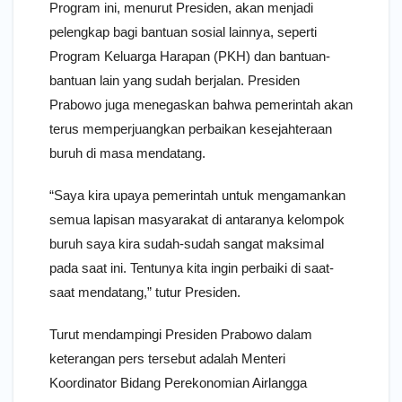
Program ini, menurut Presiden, akan menjadi
pelengkap bagi bantuan sosial lainnya, seperti
Program Keluarga Harapan (PKH) dan bantuan-
bantuan lain yang sudah berjalan. Presiden
Prabowo juga menegaskan bahwa pemerintah akan
terus memperjuangkan perbaikan kesejahteraan
buruh di masa mendatang.
“Saya kira upaya pemerintah untuk mengamankan
semua lapisan masyarakat di antaranya kelompok
buruh saya kira sudah-sudah sangat maksimal
pada saat ini. Tentunya kita ingin perbaiki di saat-
saat mendatang,” tutur Presiden.
Turut mendampingi Presiden Prabowo dalam
keterangan pers tersebut adalah Menteri
Koordinator Bidang Perekonomian Airlangga