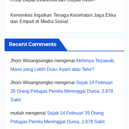
Kemenkes Ingatkan Tenaga Kesehatan Jaga Etika
dan Empati di Media Sosial
Recent Comments
Jhoni Wisangsongko
mengenai
Akhirnya Terjawab,
Mana yang Lebih Dulu: Ayam atau Telur?
Jhoni Wisangsongko
mengenai
Sejak 14 Februari
35 Orang Petugas Pemilu Meninggal Dunia, 2.878
Sakit
mutiah
mengenai
Sejak 14 Februari 35 Orang
Petugas Pemilu Meninggal Dunia, 2.878 Sakit