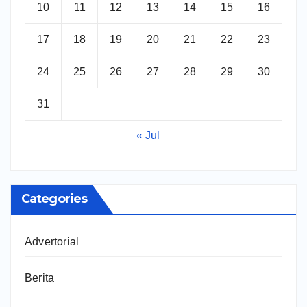
10
11
12
13
14
15
16
17
18
19
20
21
22
23
24
25
26
27
28
29
30
31
« Jul
Categories
Advertorial
Berita