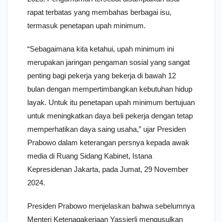
rapat terbatas yang membahas berbagai isu,
termasuk penetapan upah minimum.
“Sebagaimana kita ketahui, upah minimum ini
merupakan jaringan pengaman sosial yang sangat
penting bagi pekerja yang bekerja di bawah 12
bulan dengan mempertimbangkan kebutuhan hidup
layak. Untuk itu penetapan upah minimum bertujuan
untuk meningkatkan daya beli pekerja dengan tetap
memperhatikan daya saing usaha,” ujar Presiden
Prabowo dalam keterangan persnya kepada awak
media di Ruang Sidang Kabinet, Istana
Kepresidenan Jakarta, pada Jumat, 29 November
2024.
Presiden Prabowo menjelaskan bahwa sebelumnya
Menteri Ketenagakerjaan Yassierli mengusulkan