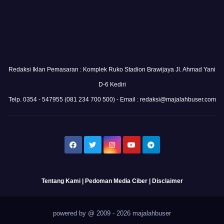
Redaksi Iklan Pemasaran : Komplek Ruko Stadion Brawijaya Jl. Ahmad Yani
D-6 Kediri
Telp. 0354 - 547955 (081 234 700 500) - Email : redaksi@majalahbuser.com
Tentang Kami
|
Pedoman Media Ciber
|
Disclaimer
powered by @ 2009 - 2026 majalahbuser