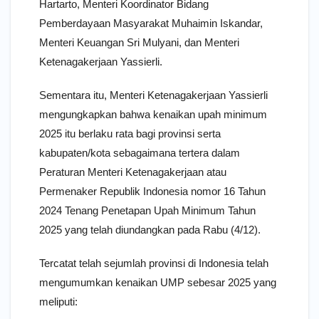
Hartarto, Menteri Koordinator Bidang
Pemberdayaan Masyarakat Muhaimin Iskandar,
Menteri Keuangan Sri Mulyani, dan Menteri
Ketenagakerjaan Yassierli.
Sementara itu, Menteri Ketenagakerjaan Yassierli
mengungkapkan bahwa kenaikan upah minimum
2025 itu berlaku rata bagi provinsi serta
kabupaten/kota sebagaimana tertera dalam
Peraturan Menteri Ketenagakerjaan atau
Permenaker Republik Indonesia nomor 16 Tahun
2024 Tenang Penetapan Upah Minimum Tahun
2025 yang telah diundangkan pada Rabu (4/12).
Tercatat telah sejumlah provinsi di Indonesia telah
mengumumkan kenaikan UMP sebesar 2025 yang
meliputi: