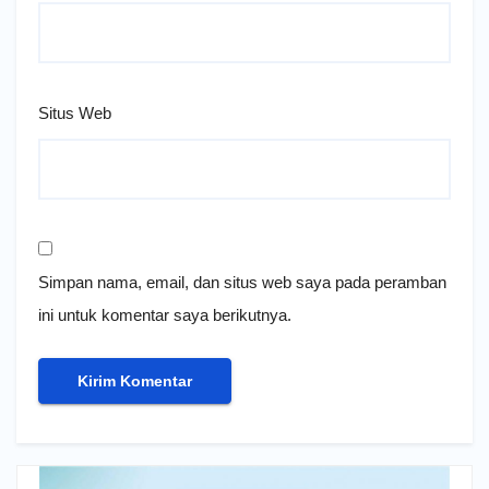
Situs Web
Simpan nama, email, dan situs web saya pada peramban
ini untuk komentar saya berikutnya.