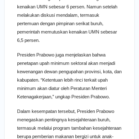
kenaikan UMN sebesar 6 persen. Namun setelah
melakukan diskusi mendalam, termasuk
pertemuan dengan pimpinan serikat buruh,
pemerintah memutuskan kenaikan UMN sebesar
6,5 persen.
Presiden Prabowo juga menjelaskan bahwa
penetapan upah minimum sektoral akan menjadi
kewenangan dewan pengupahan provinsi, kota, dan
kabupaten. “Ketentuan lebih rinci terkait upah
minimum akan diatur oleh Peraturan Menteri
Ketenagakerjaan,” ungkap Presiden Prabowo.
Dalam kesempatan tersebut, Presiden Prabowo
menegaskan pentingnya kesejahteraan buruh,
termasuk melalui program tambahan kesejahteraan
berupa pemberian makanan bergizi untuk anak-