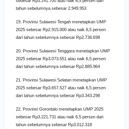
sebesar Rp3.141.700 atau naik 6,5 persen dari
tahun sebelumnya sebesar 2.949.953
19. Provinsi Sulawesi Tengah menetapkan UMP
2025 sebesar Rp2.915.000 atau naik 6,5 persen
dari tahun sebelumnya sebesar Rp2.736.698
20. Provinsi Sulawesi Tenggara menetapkan UMP
2025 sebesar Rp3.073.551 atau naik 6,5 persen
dari tahun sebelumnya sebesar Rp2.885.964
21. Provinsi Sulawesi Selatan menetapkan UMP
2025 sebesar Rp3.657.527 atau naik 6,5 persen
dari tahun sebelumnya sebesar Rp3.343.298
22. Provinsi Gorontalo menetapkan UMP 2025
sebesar Rp3.221.731 atau naik 6,5 persen dari
tahun sebelumnya sebesar Rp3.012.318