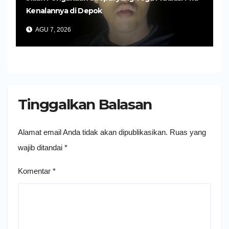
Kenalannya di Depok
AGU 7, 2026
Tinggalkan Balasan
Alamat email Anda tidak akan dipublikasikan.
Ruas yang
wajib ditandai
*
Komentar
*