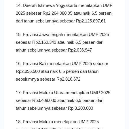
14. Daerah Istimewa Yogyakarta menetapkan UMP
2025 sebesar Rp2.264.080,95 atau naik 6,5 persen
dari tahun sebelumnya sebesar Rp2.125.897,61
15. Provinsi Jawa tengah menetapkan UMP 2025
sebesar Rp2.169.349 atau naik 6,5 persen dari
tahun sebelumnya sebesar Rp2.036.947
16. Provinsi Bali menetapkan UMP 2025 sebesar
Rp2.996.500 atau naik 6,5 persen dari tahun
sebelumnya sebesar Rp2.816.672
17. Provinsi Maluku Utara menetapkan UMP 2025
sebesar Rp3.408.000 atau naik 6,5 persen dari
tahun sebelumnya sebesar Rp.3.200.000
18. Provinsi Maluku menetapkan UMP 2025