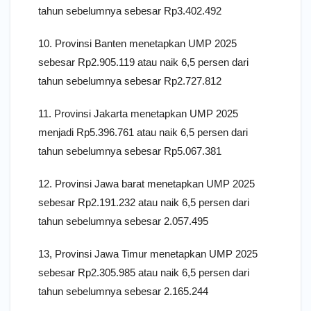
tahun sebelumnya sebesar Rp3.402.492
10. Provinsi Banten menetapkan UMP 2025
sebesar Rp2.905.119 atau naik 6,5 persen dari
tahun sebelumnya sebesar Rp2.727.812
11. Provinsi Jakarta menetapkan UMP 2025
menjadi Rp5.396.761 atau naik 6,5 persen dari
tahun sebelumnya sebesar Rp5.067.381
12. Provinsi Jawa barat menetapkan UMP 2025
sebesar Rp2.191.232 atau naik 6,5 persen dari
tahun sebelumnya sebesar 2.057.495
13, Provinsi Jawa Timur menetapkan UMP 2025
sebesar Rp2.305.985 atau naik 6,5 persen dari
tahun sebelumnya sebesar 2.165.244