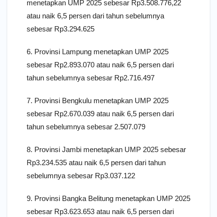
menetapkan UMP 2025 sebesar Rp3.508.776,22
atau naik 6,5 persen dari tahun sebelumnya
sebesar Rp3.294.625
6. Provinsi Lampung menetapkan UMP 2025
sebesar Rp2.893.070 atau naik 6,5 persen dari
tahun sebelumnya sebesar Rp2.716.497
7. Provinsi Bengkulu menetapkan UMP 2025
sebesar Rp2.670.039 atau naik 6,5 persen dari
tahun sebelumnya sebesar 2.507.079
8. Provinsi Jambi menetapkan UMP 2025 sebesar
Rp3.234.535 atau naik 6,5 persen dari tahun
sebelumnya sebesar Rp3.037.122
9. Provinsi Bangka Belitung menetapkan UMP 2025
sebesar Rp3.623.653 atau naik 6,5 persen dari