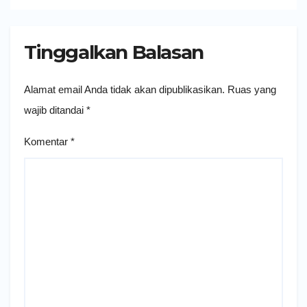
Tinggalkan Balasan
Alamat email Anda tidak akan dipublikasikan.
Ruas yang
wajib ditandai
*
Komentar
*