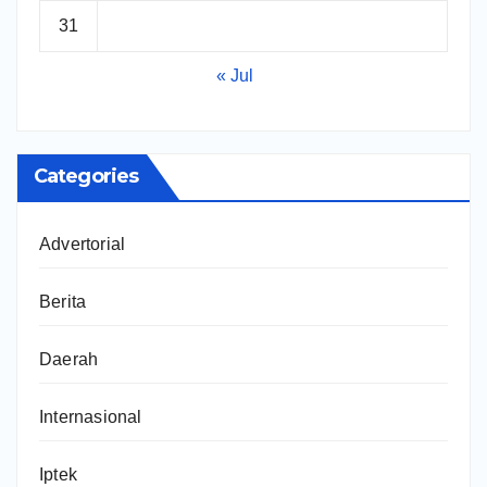
31
« Jul
Categories
Advertorial
Berita
Daerah
Internasional
Iptek