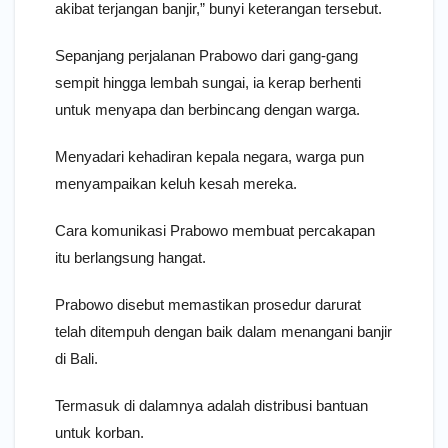
akibat terjangan banjir,” bunyi keterangan tersebut.
Sepanjang perjalanan Prabowo dari gang-gang
sempit hingga lembah sungai, ia kerap berhenti
untuk menyapa dan berbincang dengan warga.
Menyadari kehadiran kepala negara, warga pun
menyampaikan keluh kesah mereka.
Cara komunikasi Prabowo membuat percakapan
itu berlangsung hangat.
Prabowo disebut memastikan prosedur darurat
telah ditempuh dengan baik dalam menangani banjir
di Bali.
Termasuk di dalamnya adalah distribusi bantuan
untuk korban.