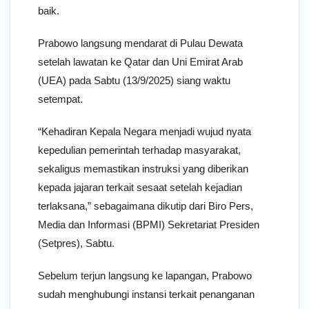
baik.
Prabowo langsung mendarat di Pulau Dewata
setelah lawatan ke Qatar dan Uni Emirat Arab
(UEA) pada Sabtu (13/9/2025) siang waktu
setempat.
“Kehadiran Kepala Negara menjadi wujud nyata
kepedulian pemerintah terhadap masyarakat,
sekaligus memastikan instruksi yang diberikan
kepada jajaran terkait sesaat setelah kejadian
terlaksana,” sebagaimana dikutip dari Biro Pers,
Media dan Informasi (BPMI) Sekretariat Presiden
(Setpres), Sabtu.
Sebelum terjun langsung ke lapangan, Prabowo
sudah menghubungi instansi terkait penanganan