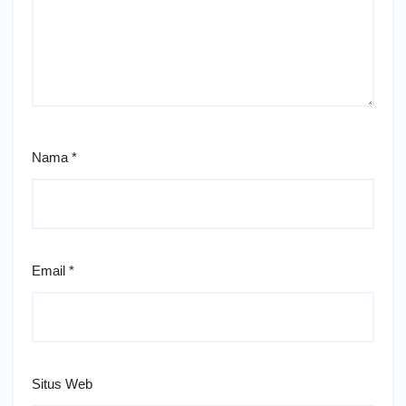
Nama
*
Email
*
Situs Web