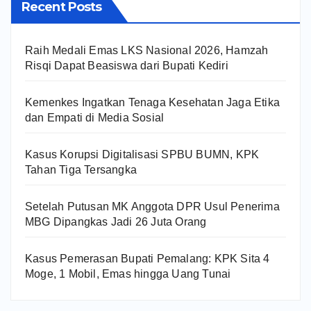
Recent Posts
Raih Medali Emas LKS Nasional 2026, Hamzah
Risqi Dapat Beasiswa dari Bupati Kediri
Kemenkes Ingatkan Tenaga Kesehatan Jaga Etika
dan Empati di Media Sosial
Kasus Korupsi Digitalisasi SPBU BUMN, KPK
Tahan Tiga Tersangka
Setelah Putusan MK Anggota DPR Usul Penerima
MBG Dipangkas Jadi 26 Juta Orang
Kasus Pemerasan Bupati Pemalang: KPK Sita 4
Moge, 1 Mobil, Emas hingga Uang Tunai