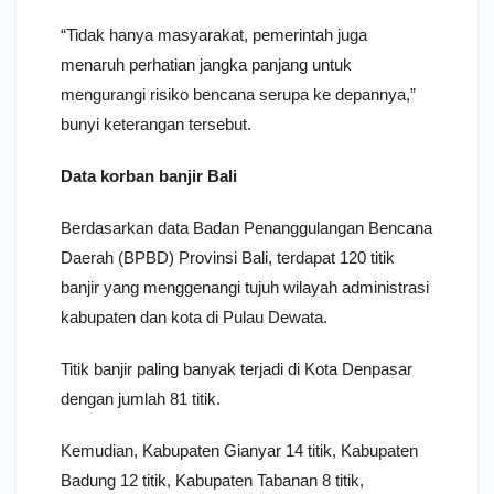
“Tidak hanya masyarakat, pemerintah juga
menaruh perhatian jangka panjang untuk
mengurangi risiko bencana serupa ke depannya,”
bunyi keterangan tersebut.
Data korban banjir Bali
Berdasarkan data Badan Penanggulangan Bencana
Daerah (BPBD) Provinsi Bali, terdapat 120 titik
banjir yang menggenangi tujuh wilayah administrasi
kabupaten dan kota di Pulau Dewata.
Titik banjir paling banyak terjadi di Kota Denpasar
dengan jumlah 81 titik.
Kemudian, Kabupaten Gianyar 14 titik, Kabupaten
Badung 12 titik, Kabupaten Tabanan 8 titik,