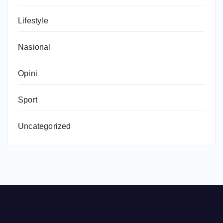
Lifestyle
Nasional
Opini
Sport
Uncategorized