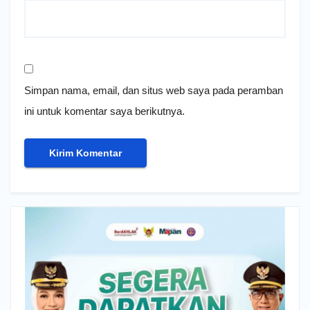
Simpan nama, email, dan situs web saya pada peramban
ini untuk komentar saya berikutnya.