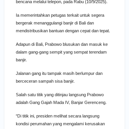
bencana melalui telepon, pada Rabu (10/9/2025).
Ia memerintahkan petugas terkait untuk segera
bergerak menanggulangi banjir di Bali dan
mendistribusikan bantuan dengan cepat dan tepat.
Adapun di Bali, Prabowo blusukan dan masuk ke
dalam gang-gang sempit yang sempat terendam
banjir.
Jalanan gang itu tampak masih berlumpur dan
berceceran sampah sisa banjir.
Salah satu titik yang ditinjau langsung Prabowo
adalah Gang Gajah Mada IV, Banjar Gerenceng.
“Di titik ini, presiden melihat secara langsung
kondisi perumahan yang mengalami kerusakan