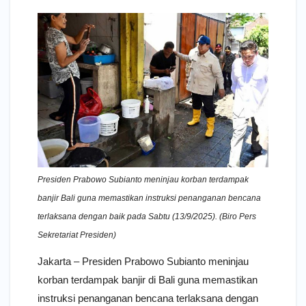
Presiden Prabowo Subianto meninjau korban terdampak
banjir Bali guna memastikan instruksi penanganan bencana
terlaksana dengan baik pada Sabtu (13/9/2025). (Biro Pers
Sekretariat Presiden)
Jakarta – Presiden Prabowo Subianto meninjau
korban terdampak banjir di Bali guna memastikan
instruksi penanganan bencana terlaksana dengan