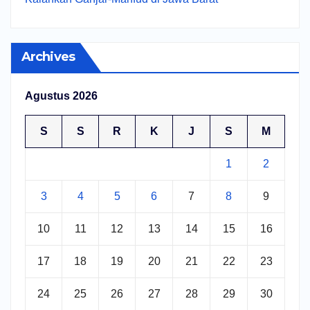
Archives
Agustus 2026
S
S
R
K
J
S
M
1
2
3
4
5
6
7
8
9
10
11
12
13
14
15
16
17
18
19
20
21
22
23
24
25
26
27
28
29
30