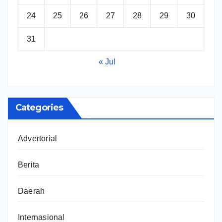
24
25
26
27
28
29
30
31
« Jul
Categories
Advertorial
Berita
Daerah
Internasional