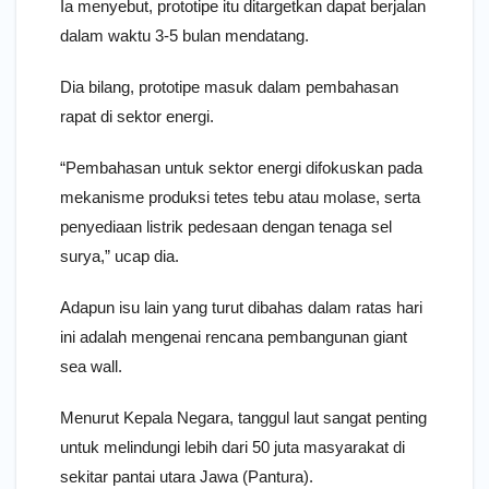
Ia menyebut, prototipe itu ditargetkan dapat berjalan
dalam waktu 3-5 bulan mendatang.
Dia bilang, prototipe masuk dalam pembahasan
rapat di sektor energi.
“Pembahasan untuk sektor energi difokuskan pada
mekanisme produksi tetes tebu atau molase, serta
penyediaan listrik pedesaan dengan tenaga sel
surya,” ucap dia.
Adapun isu lain yang turut dibahas dalam ratas hari
ini adalah mengenai rencana pembangunan giant
sea wall.
Menurut Kepala Negara, tanggul laut sangat penting
untuk melindungi lebih dari 50 juta masyarakat di
sekitar pantai utara Jawa (Pantura).