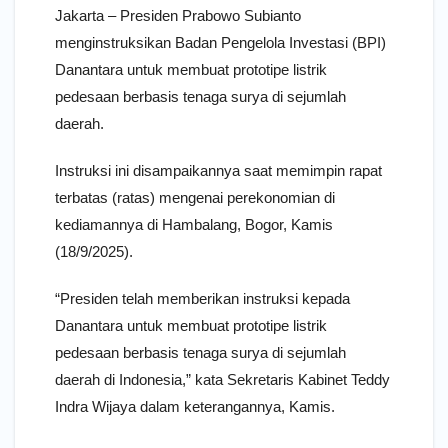
Jakarta – Presiden Prabowo Subianto
menginstruksikan Badan Pengelola Investasi (BPI)
Danantara untuk membuat prototipe listrik
pedesaan berbasis tenaga surya di sejumlah
daerah.
Instruksi ini disampaikannya saat memimpin rapat
terbatas (ratas) mengenai perekonomian di
kediamannya di Hambalang, Bogor, Kamis
(18/9/2025).
“Presiden telah memberikan instruksi kepada
Danantara untuk membuat prototipe listrik
pedesaan berbasis tenaga surya di sejumlah
daerah di Indonesia,” kata Sekretaris Kabinet Teddy
Indra Wijaya dalam keterangannya, Kamis.