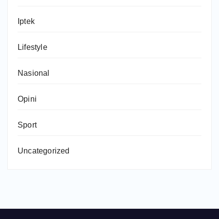
Iptek
Lifestyle
Nasional
Opini
Sport
Uncategorized