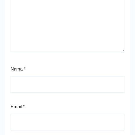
Nama
*
Email
*