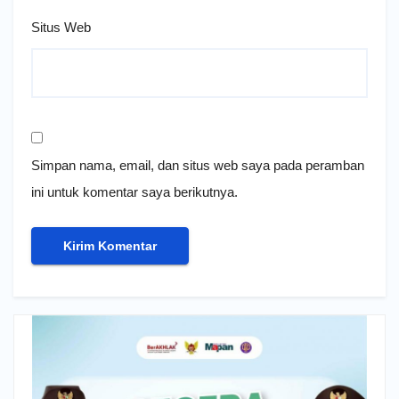
Situs Web
Simpan nama, email, dan situs web saya pada peramban
ini untuk komentar saya berikutnya.