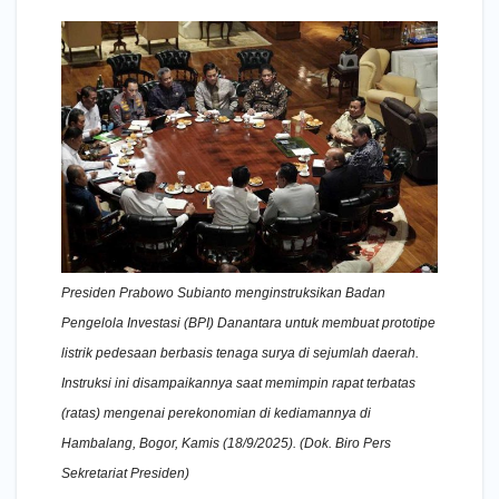
Presiden Prabowo Subianto menginstruksikan Badan
Pengelola Investasi (BPI) Danantara untuk membuat prototipe
listrik pedesaan berbasis tenaga surya di sejumlah daerah.
Instruksi ini disampaikannya saat memimpin rapat terbatas
(ratas) mengenai perekonomian di kediamannya di
Hambalang, Bogor, Kamis (18/9/2025). (Dok. Biro Pers
Sekretariat Presiden)