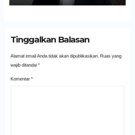
Tinggalkan Balasan
Alamat email Anda tidak akan dipublikasikan.
Ruas yang
wajib ditandai
*
Komentar
*