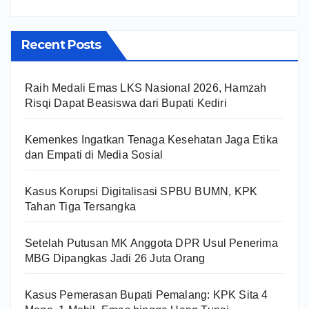
Recent Posts
Raih Medali Emas LKS Nasional 2026, Hamzah
Risqi Dapat Beasiswa dari Bupati Kediri
Kemenkes Ingatkan Tenaga Kesehatan Jaga Etika
dan Empati di Media Sosial
Kasus Korupsi Digitalisasi SPBU BUMN, KPK
Tahan Tiga Tersangka
Setelah Putusan MK Anggota DPR Usul Penerima
MBG Dipangkas Jadi 26 Juta Orang
Kasus Pemerasan Bupati Pemalang: KPK Sita 4