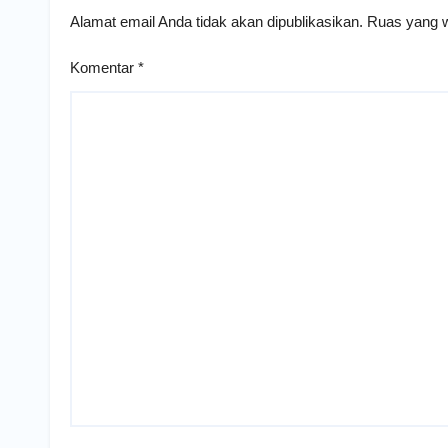
Alamat email Anda tidak akan dipublikasikan.
Ruas yang w
Komentar
*