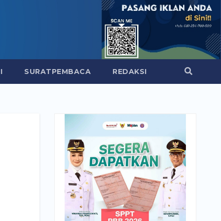
I
SURATPEMBACA
REDAKSI