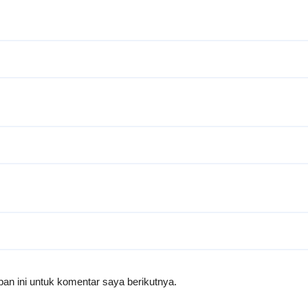
an ini untuk komentar saya berikutnya.