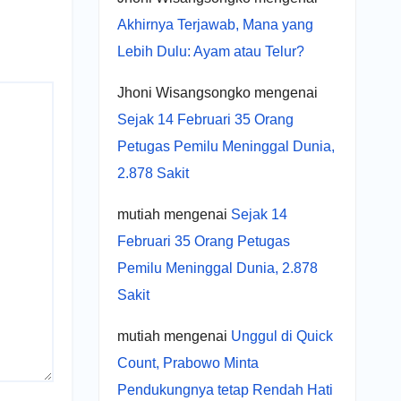
Akhirnya Terjawab, Mana yang
Lebih Dulu: Ayam atau Telur?
Jhoni Wisangsongko
mengenai
Sejak 14 Februari 35 Orang
Petugas Pemilu Meninggal Dunia,
2.878 Sakit
mutiah
mengenai
Sejak 14
Februari 35 Orang Petugas
Pemilu Meninggal Dunia, 2.878
Sakit
mutiah
mengenai
Unggul di Quick
Count, Prabowo Minta
Pendukungnya tetap Rendah Hati