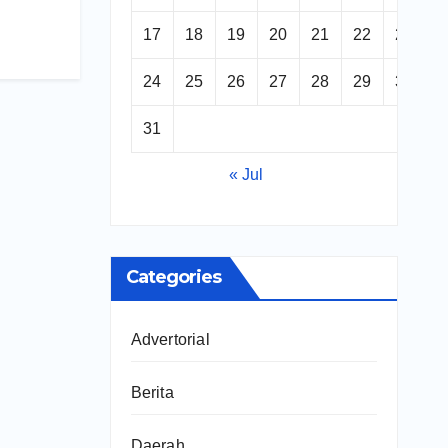
17
18
19
20
21
22
23
24
25
26
27
28
29
30
31
« Jul
Categories
Advertorial
Berita
Daerah