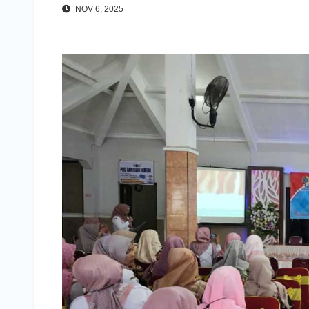
NOV 6, 2025