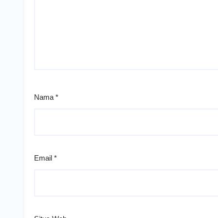
Nama
*
Email
*