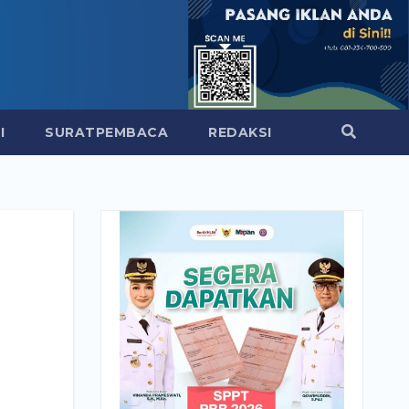
I
SURATPEMBACA
REDAKSI