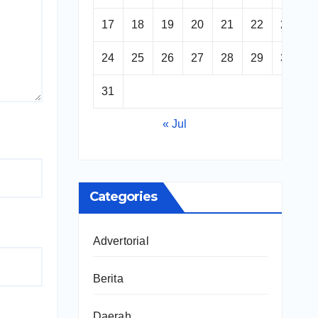
17
18
19
20
21
22
23
24
25
26
27
28
29
30
31
« Jul
Categories
Advertorial
Berita
Daerah