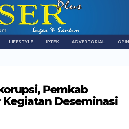
LIFESTYLE
IPTEK
ADVERTORIAL
OPIN
ikorupsi, Pemkab
 Kegiatan Deseminasi