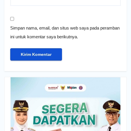
Simpan nama, email, dan situs web saya pada peramban
ini untuk komentar saya berikutnya.