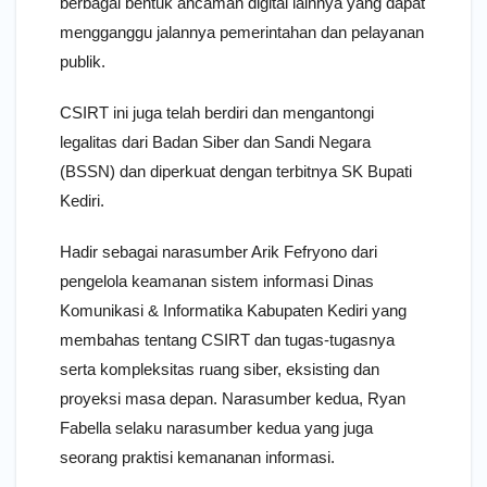
berbagai bentuk ancaman digital lainnya yang dapat
mengganggu jalannya pemerintahan dan pelayanan
publik.
CSIRT ini juga telah berdiri dan mengantongi
legalitas dari Badan Siber dan Sandi Negara
(BSSN) dan diperkuat dengan terbitnya SK Bupati
Kediri.
Hadir sebagai narasumber Arik Fefryono dari
pengelola keamanan sistem informasi Dinas
Komunikasi & Informatika Kabupaten Kediri yang
membahas tentang CSIRT dan tugas-tugasnya
serta kompleksitas ruang siber, eksisting dan
proyeksi masa depan. Narasumber kedua, Ryan
Fabella selaku narasumber kedua yang juga
seorang praktisi kemananan informasi.