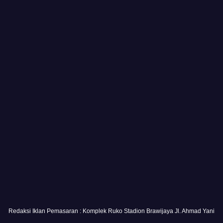
Redaksi Iklan Pemasaran : Komplek Ruko Stadion Brawijaya Jl. Ahmad Yani