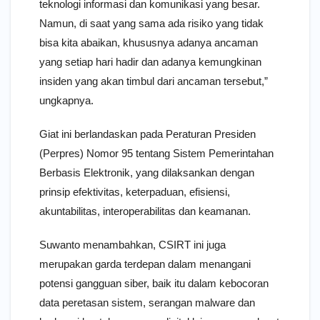
teknologi informasi dan komunikasi yang besar.
Namun, di saat yang sama ada risiko yang tidak
bisa kita abaikan, khususnya adanya ancaman
yang setiap hari hadir dan adanya kemungkinan
insiden yang akan timbul dari ancaman tersebut,”
ungkapnya.
Giat ini berlandaskan pada Peraturan Presiden
(Perpres) Nomor 95 tentang Sistem Pemerintahan
Berbasis Elektronik, yang dilaksankan dengan
prinsip efektivitas, keterpaduan, efisiensi,
akuntabilitas, interoperabilitas dan keamanan.
Suwanto menambahkan, CSIRT ini juga
merupakan garda terdepan dalam menangani
potensi gangguan siber, baik itu dalam kebocoran
data peretasan sistem, serangan malware dan