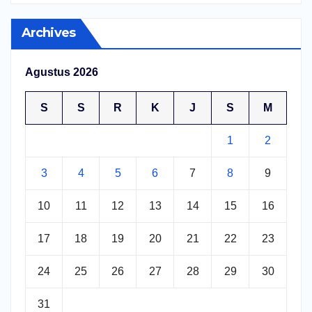
Archives
Agustus 2026
S
S
R
K
J
S
M
1
2
3
4
5
6
7
8
9
10
11
12
13
14
15
16
17
18
19
20
21
22
23
24
25
26
27
28
29
30
31