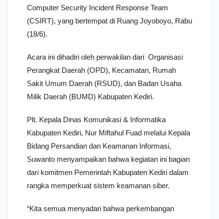
Computer Security Incident Response Team
(CSIRT), yang bertempat di Ruang Joyoboyo, Rabu
(18/6).
Acara ini dihadiri oleh perwakilan dari Organisasi
Perangkat Daerah (OPD), Kecamatan, Rumah
Sakit Umum Daerah (RSUD), dan Badan Usaha
Milik Daerah (BUMD) Kabupaten Kediri.
Plt. Kepala Dinas Komunikasi & Informatika
Kabupaten Kediri, Nur Miftahul Fuad melalui Kepala
Bidang Persandian dan Keamanan Informasi,
Suwanto menyampaikan bahwa kegiatan ini bagian
dari komitmen Pemerintah Kabupaten Kediri dalam
rangka memperkuat sistem keamanan siber.
“Kita semua menyadari bahwa perkembangan