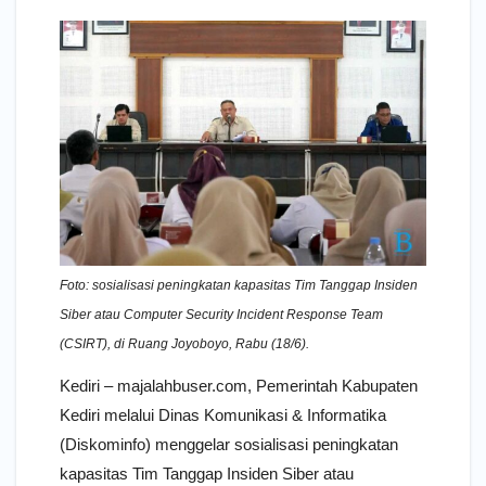
Foto: sosialisasi peningkatan kapasitas Tim Tanggap Insiden
Siber atau Computer Security Incident Response Team
(CSIRT), di Ruang Joyoboyo, Rabu (18/6).
Kediri – majalahbuser.com, Pemerintah Kabupaten
Kediri melalui Dinas Komunikasi & Informatika
(Diskominfo) menggelar sosialisasi peningkatan
kapasitas Tim Tanggap Insiden Siber atau