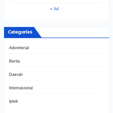
« Jul
Categories
Advertorial
Berita
Daerah
Internasional
Iptek