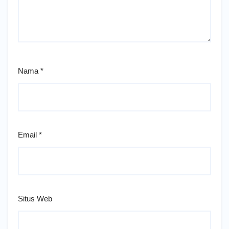
Nama
*
Email
*
Situs Web