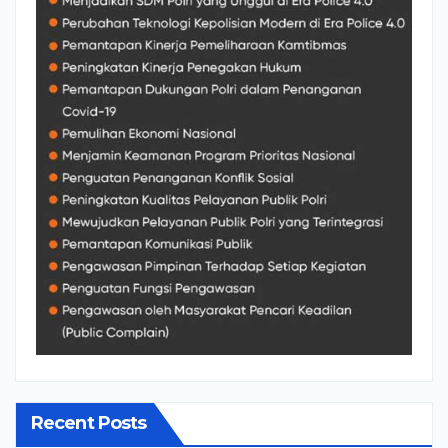
Recent Posts