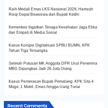
Raih Medali Emas LKS Nasional 2026, Hamzah
Risqi Dapat Beasiswa dari Bupati Kediri
Kemenkes Ingatkan Tenaga Kesehatan Jaga Etika
dan Empati di Media Sosial
Kasus Korupsi Digitalisasi SPBU BUMN, KPK
Tahan Tiga Tersangka
Setelah Putusan MK Anggota DPR Usul Penerima
MBG Dipangkas Jadi 26 Juta Orang
Kasus Pemerasan Bupati Pemalang: KPK Sita 4
Moge, 1 Mobil, Emas hingga Uang Tunai
Recent Comments