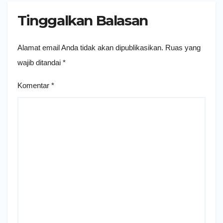
Tinggalkan Balasan
Alamat email Anda tidak akan dipublikasikan.
Ruas yang
wajib ditandai
*
Komentar
*