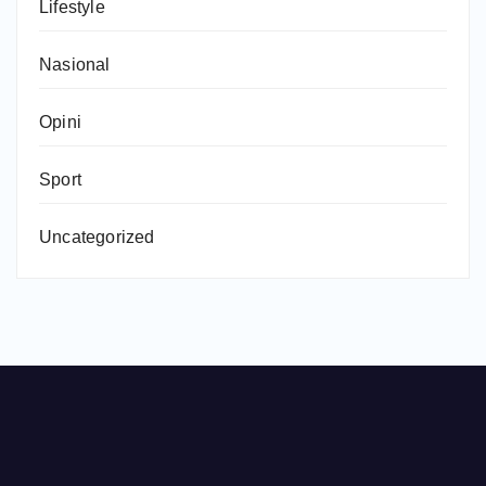
Lifestyle
Nasional
Opini
Sport
Uncategorized