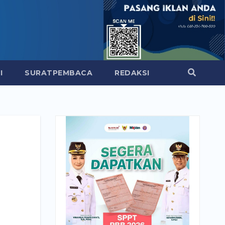
I
SURATPEMBACA
REDAKSI