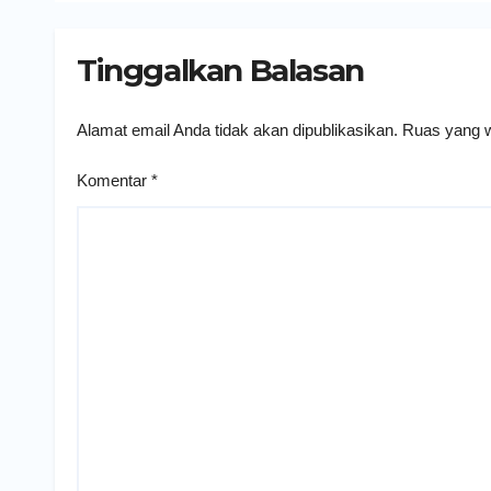
Tinggalkan Balasan
Alamat email Anda tidak akan dipublikasikan.
Ruas yang w
Komentar
*