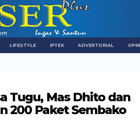
LIFESTYLE
IPTEK
ADVERTORIAL
OPIN
a Tugu, Mas Dhito dan
an 200 Paket Sembako