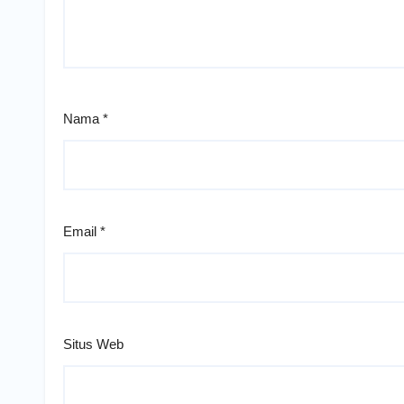
Nama
*
Email
*
Situs Web