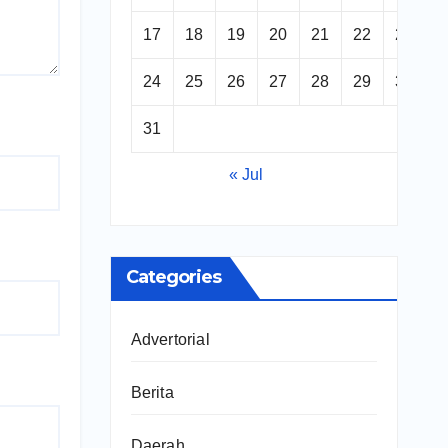
17
18
19
20
21
22
23
24
25
26
27
28
29
30
31
« Jul
Categories
Advertorial
Berita
Daerah