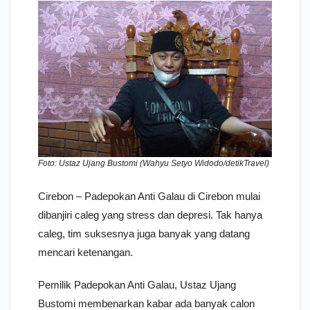
Foto: Ustaz Ujang Bustomi (Wahyu Setyo Widodo/detikTravel)
Cirebon – Padepokan Anti Galau di Cirebon mulai
dibanjiri caleg yang stress dan depresi. Tak hanya
caleg, tim suksesnya juga banyak yang datang
mencari ketenangan.
Pemilik Padepokan Anti Galau, Ustaz Ujang
Bustomi membenarkan kabar ada banyak calon