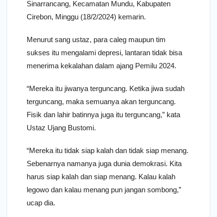
Sinarrancang, Kecamatan Mundu, Kabupaten
Cirebon, Minggu (18/2/2024) kemarin.
Menurut sang ustaz, para caleg maupun tim
sukses itu mengalami depresi, lantaran tidak bisa
menerima kekalahan dalam ajang Pemilu 2024.
“Mereka itu jiwanya terguncang. Ketika jiwa sudah
terguncang, maka semuanya akan terguncang.
Fisik dan lahir batinnya juga itu terguncang,” kata
Ustaz Ujang Bustomi.
“Mereka itu tidak siap kalah dan tidak siap menang.
Sebenarnya namanya juga dunia demokrasi. Kita
harus siap kalah dan siap menang. Kalau kalah
legowo dan kalau menang pun jangan sombong,”
ucap dia.