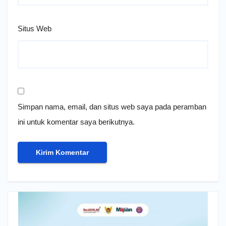
Situs Web
Simpan nama, email, dan situs web saya pada peramban
ini untuk komentar saya berikutnya.