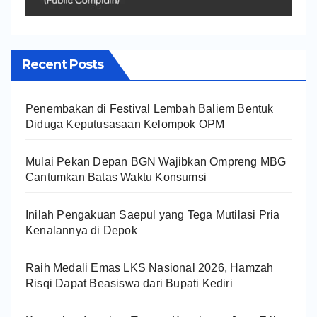
Recent Posts
Penembakan di Festival Lembah Baliem Bentuk
Diduga Keputusasaan Kelompok OPM
Mulai Pekan Depan BGN Wajibkan Ompreng MBG
Cantumkan Batas Waktu Konsumsi
Inilah Pengakuan Saepul yang Tega Mutilasi Pria
Kenalannya di Depok
Raih Medali Emas LKS Nasional 2026, Hamzah
Risqi Dapat Beasiswa dari Bupati Kediri