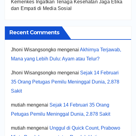
Kemenkes Ingatkan Tenaga Kesehatan Jaga Etika
dan Empati di Media Sosial
Recent Comments
Jhoni Wisangsongko
mengenai
Akhirnya Terjawab,
Mana yang Lebih Dulu: Ayam atau Telur?
Jhoni Wisangsongko
mengenai
Sejak 14 Februari
35 Orang Petugas Pemilu Meninggal Dunia, 2.878
Sakit
mutiah
mengenai
Sejak 14 Februari 35 Orang
Petugas Pemilu Meninggal Dunia, 2.878 Sakit
mutiah
mengenai
Unggul di Quick Count, Prabowo