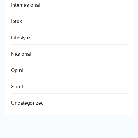
Internasional
Iptek
Lifestyle
Nasional
Opini
Sport
Uncategorized