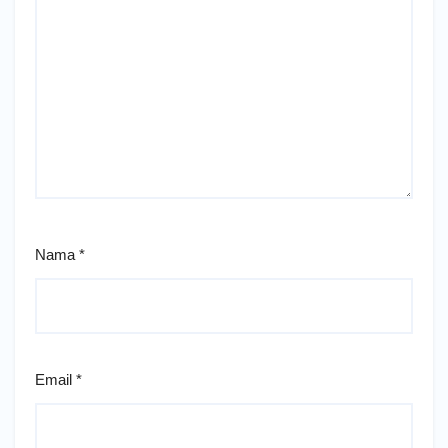
Nama
*
Email
*