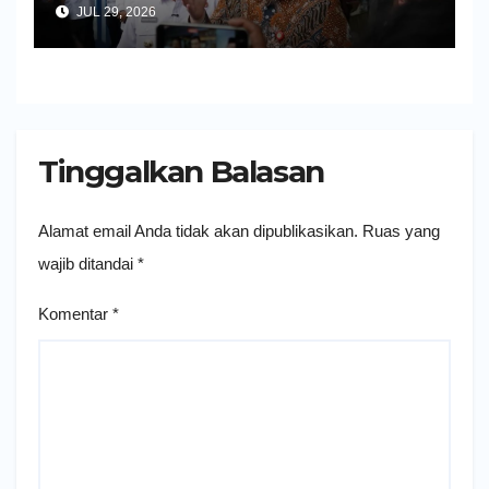
JUL 29, 2026
Tinggalkan Balasan
Alamat email Anda tidak akan dipublikasikan.
Ruas yang
wajib ditandai
*
Komentar
*