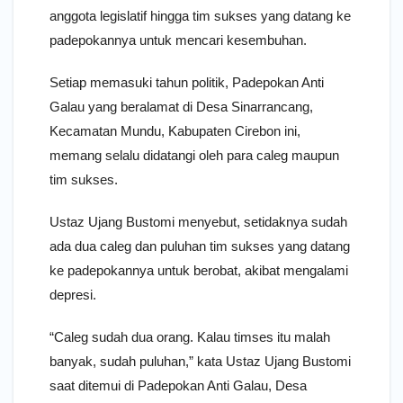
anggota legislatif hingga tim sukses yang datang ke
padepokannya untuk mencari kesembuhan.
Setiap memasuki tahun politik, Padepokan Anti
Galau yang beralamat di Desa Sinarrancang,
Kecamatan Mundu, Kabupaten Cirebon ini,
memang selalu didatangi oleh para caleg maupun
tim sukses.
Ustaz Ujang Bustomi menyebut, setidaknya sudah
ada dua caleg dan puluhan tim sukses yang datang
ke padepokannya untuk berobat, akibat mengalami
depresi.
“Caleg sudah dua orang. Kalau timses itu malah
banyak, sudah puluhan,” kata Ustaz Ujang Bustomi
saat ditemui di Padepokan Anti Galau, Desa