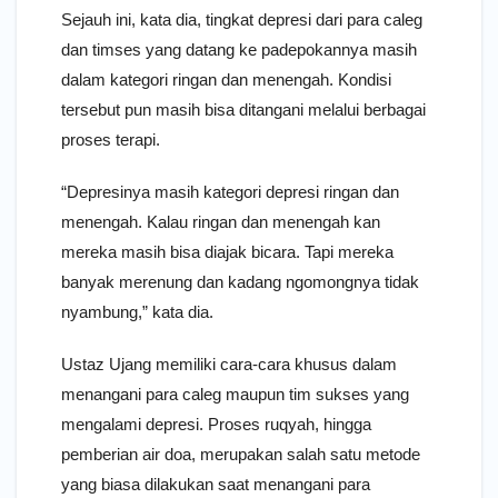
Sejauh ini, kata dia, tingkat depresi dari para caleg
dan timses yang datang ke padepokannya masih
dalam kategori ringan dan menengah. Kondisi
tersebut pun masih bisa ditangani melalui berbagai
proses terapi.
“Depresinya masih kategori depresi ringan dan
menengah. Kalau ringan dan menengah kan
mereka masih bisa diajak bicara. Tapi mereka
banyak merenung dan kadang ngomongnya tidak
nyambung,” kata dia.
Ustaz Ujang memiliki cara-cara khusus dalam
menangani para caleg maupun tim sukses yang
mengalami depresi. Proses ruqyah, hingga
pemberian air doa, merupakan salah satu metode
yang biasa dilakukan saat menangani para