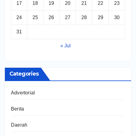
17
18
19
20
21
22
23
24
25
26
27
28
29
30
31
« Jul
Categories
Advertorial
Berita
Daerah