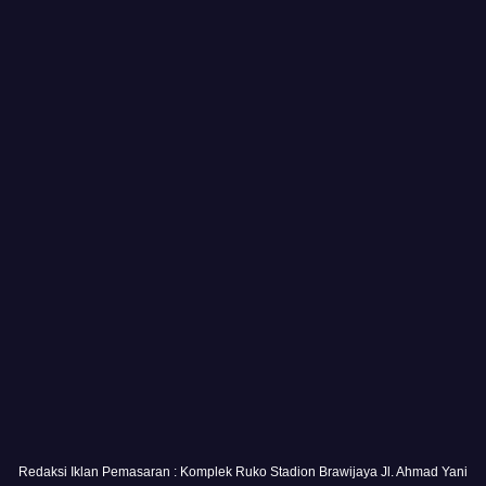
Redaksi Iklan Pemasaran : Komplek Ruko Stadion Brawijaya Jl. Ahmad Yani