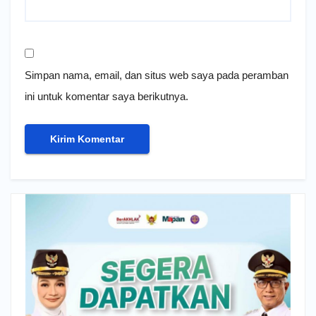
Simpan nama, email, dan situs web saya pada peramban
ini untuk komentar saya berikutnya.