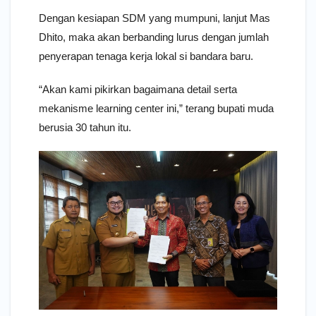
Dengan kesiapan SDM yang mumpuni, lanjut Mas
Dhito, maka akan berbanding lurus dengan jumlah
penyerapan tenaga kerja lokal si bandara baru.
“Akan kami pikirkan bagaimana detail serta
mekanisme learning center ini,” terang bupati muda
berusia 30 tahun itu.