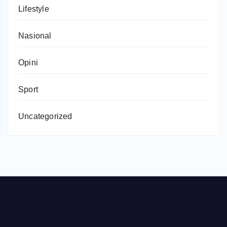
Lifestyle
Nasional
Opini
Sport
Uncategorized