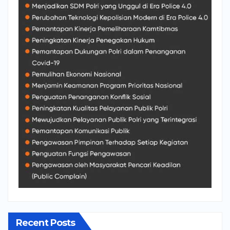
Recent Posts