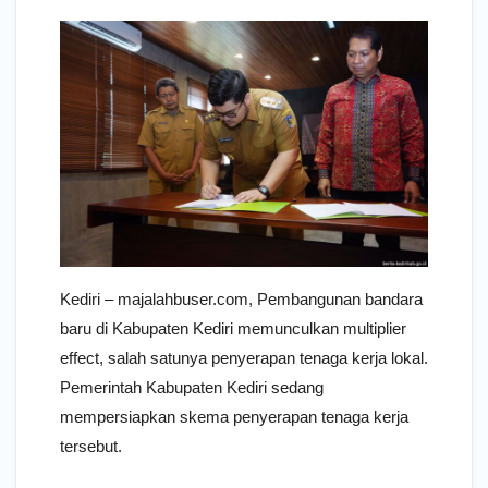
Kediri – majalahbuser.com, Pembangunan bandara
baru di Kabupaten Kediri memunculkan multiplier
effect, salah satunya penyerapan tenaga kerja lokal.
Pemerintah Kabupaten Kediri sedang
mempersiapkan skema penyerapan tenaga kerja
tersebut.