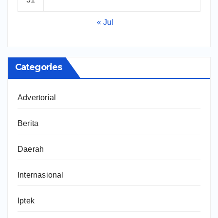
« Jul
Categories
Advertorial
Berita
Daerah
Internasional
Iptek