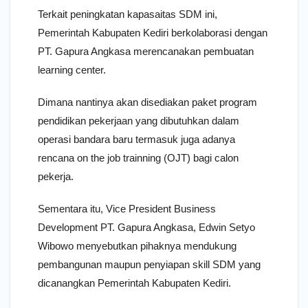
Terkait peningkatan kapasaitas SDM ini,
Pemerintah Kabupaten Kediri berkolaborasi dengan
PT. Gapura Angkasa merencanakan pembuatan
learning center.
Dimana nantinya akan disediakan paket program
pendidikan pekerjaan yang dibutuhkan dalam
operasi bandara baru termasuk juga adanya
rencana on the job trainning (OJT) bagi calon
pekerja.
Sementara itu, Vice President Business
Development PT. Gapura Angkasa, Edwin Setyo
Wibowo menyebutkan pihaknya mendukung
pembangunan maupun penyiapan skill SDM yang
dicanangkan Pemerintah Kabupaten Kediri.