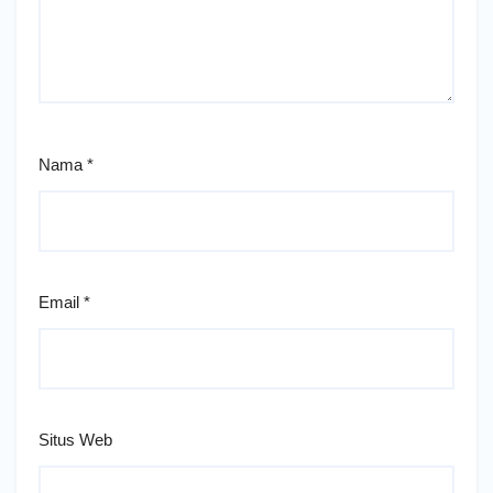
Nama
*
Email
*
Situs Web