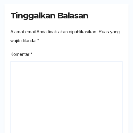
Tinggalkan Balasan
Alamat email Anda tidak akan dipublikasikan.
Ruas yang
wajib ditandai
*
Komentar
*