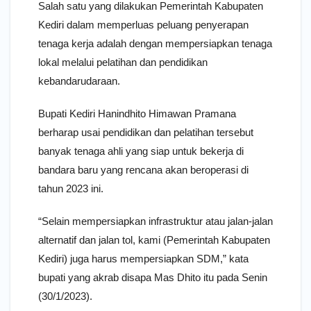
Salah satu yang dilakukan Pemerintah Kabupaten
Kediri dalam memperluas peluang penyerapan
tenaga kerja adalah dengan mempersiapkan tenaga
lokal melalui pelatihan dan pendidikan
kebandarudaraan.
Bupati Kediri Hanindhito Himawan Pramana
berharap usai pendidikan dan pelatihan tersebut
banyak tenaga ahli yang siap untuk bekerja di
bandara baru yang rencana akan beroperasi di
tahun 2023 ini.
“Selain mempersiapkan infrastruktur atau jalan-jalan
alternatif dan jalan tol, kami (Pemerintah Kabupaten
Kediri) juga harus mempersiapkan SDM,” kata
bupati yang akrab disapa Mas Dhito itu pada Senin
(30/1/2023).