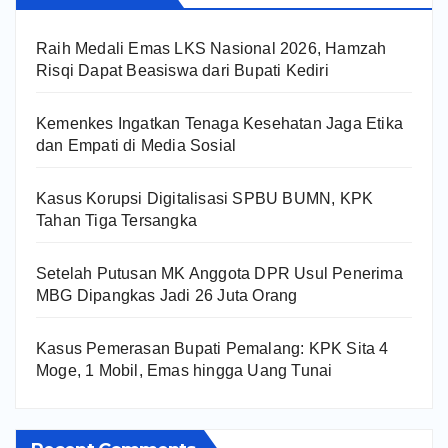
Raih Medali Emas LKS Nasional 2026, Hamzah
Risqi Dapat Beasiswa dari Bupati Kediri
Kemenkes Ingatkan Tenaga Kesehatan Jaga Etika
dan Empati di Media Sosial
Kasus Korupsi Digitalisasi SPBU BUMN, KPK
Tahan Tiga Tersangka
Setelah Putusan MK Anggota DPR Usul Penerima
MBG Dipangkas Jadi 26 Juta Orang
Kasus Pemerasan Bupati Pemalang: KPK Sita 4
Moge, 1 Mobil, Emas hingga Uang Tunai