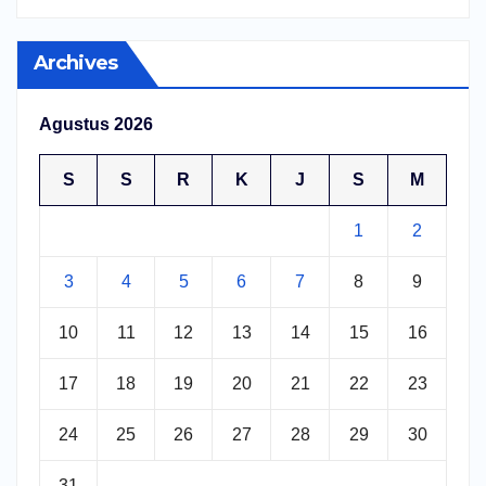
Archives
Agustus 2026
S
S
R
K
J
S
M
1
2
3
4
5
6
7
8
9
10
11
12
13
14
15
16
17
18
19
20
21
22
23
24
25
26
27
28
29
30
31