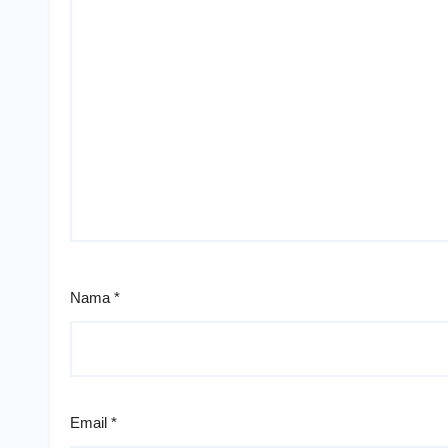
Nama
*
Email
*