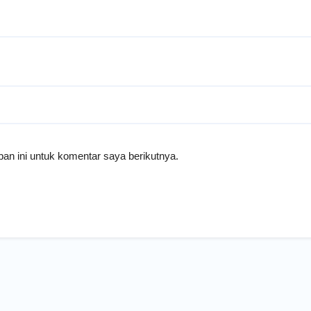
an ini untuk komentar saya berikutnya.