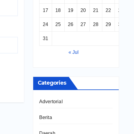
17
18
19
20
21
22
23
24
25
26
27
28
29
30
31
« Jul
Categories
Advertorial
Berita
Daerah