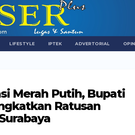
LIFESTYLE
IPTEK
ADVERTORIAL
OPIN
i Merah Putih, Bupati
ngkatkan Ratusan
Surabaya