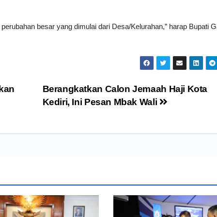
i perubahan besar yang dimulai dari Desa/Kelurahan,” harap Bupati G
kan
Berangkatkan Calon Jemaah Haji Kota
Kediri, Ini Pesan Mbak Wali