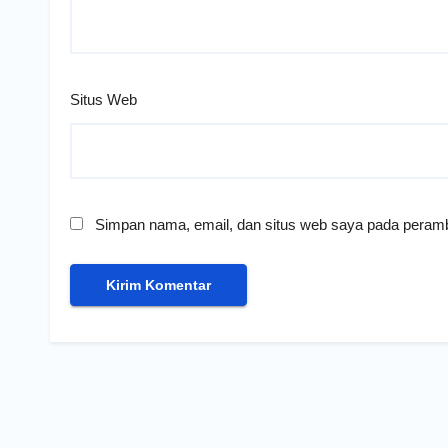
Situs Web
Simpan nama, email, dan situs web saya pada peramb