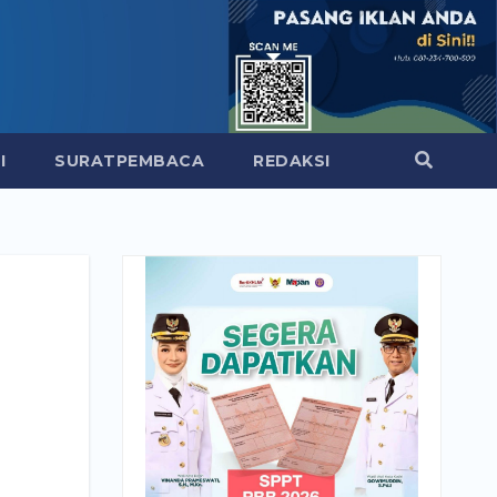
I
SURATPEMBACA
REDAKSI