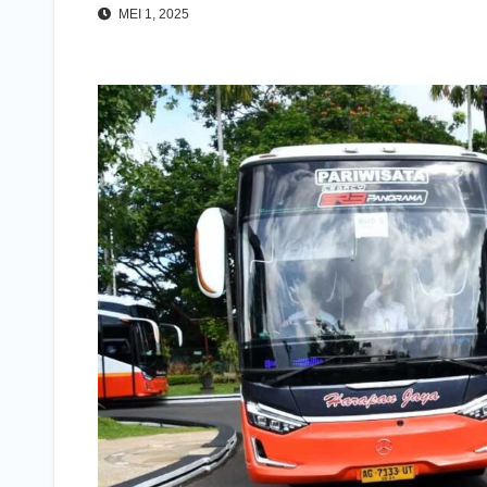
MEI 1, 2025