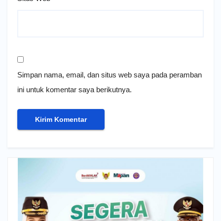
Simpan nama, email, dan situs web saya pada peramban
ini untuk komentar saya berikutnya.