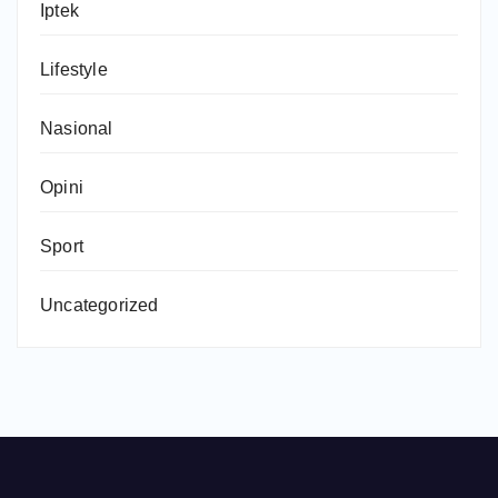
Iptek
Lifestyle
Nasional
Opini
Sport
Uncategorized