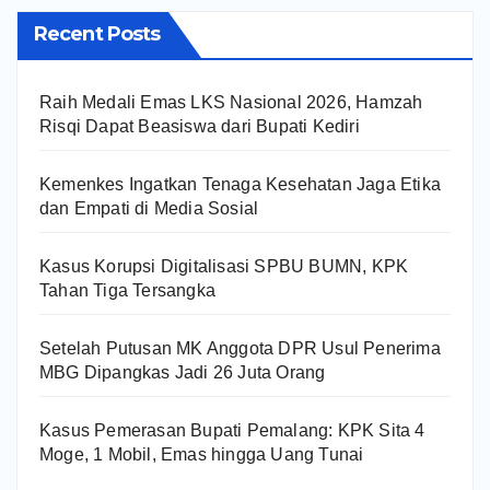
Recent Posts
Raih Medali Emas LKS Nasional 2026, Hamzah
Risqi Dapat Beasiswa dari Bupati Kediri
Kemenkes Ingatkan Tenaga Kesehatan Jaga Etika
dan Empati di Media Sosial
Kasus Korupsi Digitalisasi SPBU BUMN, KPK
Tahan Tiga Tersangka
Setelah Putusan MK Anggota DPR Usul Penerima
MBG Dipangkas Jadi 26 Juta Orang
Kasus Pemerasan Bupati Pemalang: KPK Sita 4
Moge, 1 Mobil, Emas hingga Uang Tunai