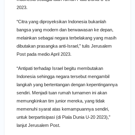
2023.
“Citra yang diproyeksikan Indonesia bukanlah
bangsa yang modern dan berwawasan ke depan,
melainkan sebagai negara terbelakang yang masih
dibutakan prasangka anti-Israel,” tulis Jerusalem
Post pada medio April 2023.
“Antipati terhadap Israel begitu membutakan
Indonesia sehingga negara tersebut mengambil
langkah yang bertentangan dengan kepentingannya
sendiri. Menjadi tuan rumah turnamen ini akan
memungkinkan tim junior mereka, yang tidak
memenuhi syarat atas kemampuannya sendiri,
untuk berpartisipasi (di Piala Dunia U-20 2023),”
lanjut Jerusalem Post.