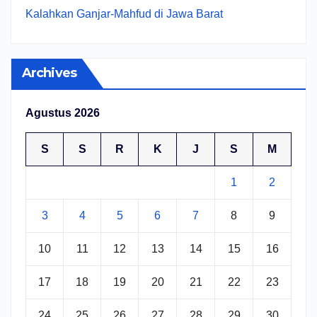
Kalahkan Ganjar-Mahfud di Jawa Barat
Archives
Agustus 2026
S
S
R
K
J
S
M
1
2
3
4
5
6
7
8
9
10
11
12
13
14
15
16
17
18
19
20
21
22
23
24
25
26
27
28
29
30