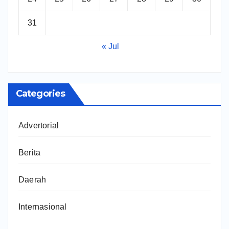
31
« Jul
Categories
Advertorial
Berita
Daerah
Internasional