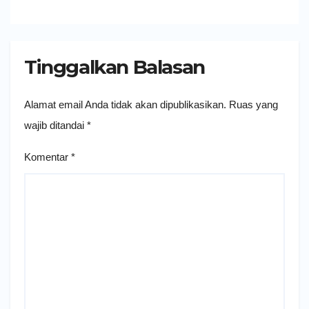
Tinggalkan Balasan
Alamat email Anda tidak akan dipublikasikan.
Ruas yang
wajib ditandai
*
Komentar
*