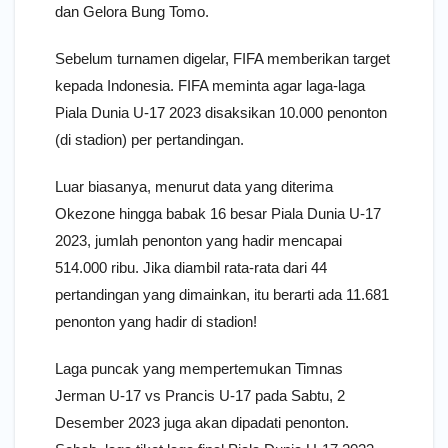
dan Gelora Bung Tomo.
Sebelum turnamen digelar, FIFA memberikan target
kepada Indonesia. FIFA meminta agar laga-laga
Piala Dunia U-17 2023 disaksikan 10.000 penonton
(di stadion) per pertandingan.
Luar biasanya, menurut data yang diterima
Okezone hingga babak 16 besar Piala Dunia U-17
2023, jumlah penonton yang hadir mencapai
514.000 ribu. Jika diambil rata-rata dari 44
pertandingan yang dimainkan, itu berarti ada 11.681
penonton yang hadir di stadion!
Laga puncak yang mempertemukan Timnas
Jerman U-17 vs Prancis U-17 pada Sabtu, 2
Desember 2023 juga akan dipadati penonton.