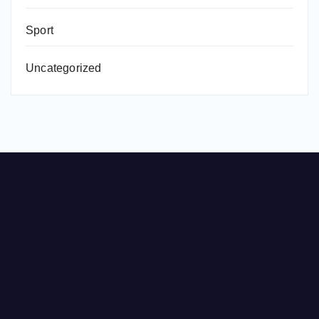
Sport
Uncategorized