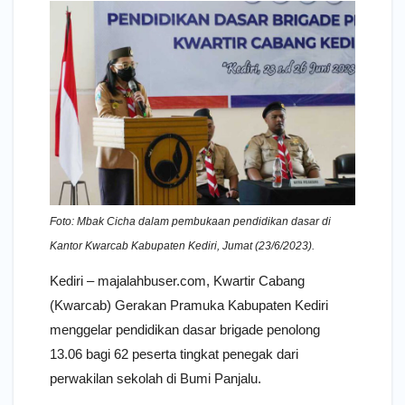
Foto: Mbak Cicha dalam pembukaan pendidikan dasar di
Kantor Kwarcab Kabupaten Kediri, Jumat (23/6/2023).
Kediri – majalahbuser.com, Kwartir Cabang
(Kwarcab) Gerakan Pramuka Kabupaten Kediri
menggelar pendidikan dasar brigade penolong
13.06 bagi 62 peserta tingkat penegak dari
perwakilan sekolah di Bumi Panjalu.