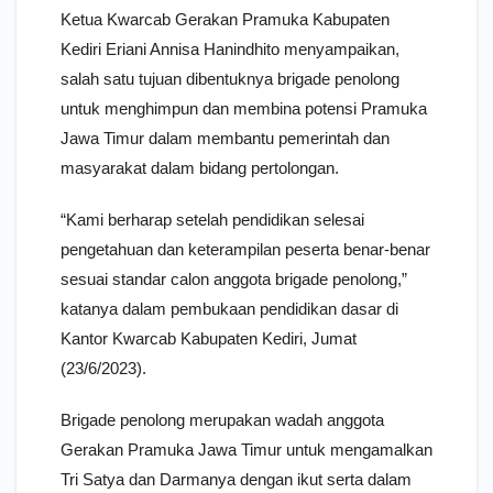
Ketua Kwarcab Gerakan Pramuka Kabupaten
Kediri Eriani Annisa Hanindhito menyampaikan,
salah satu tujuan dibentuknya brigade penolong
untuk menghimpun dan membina potensi Pramuka
Jawa Timur dalam membantu pemerintah dan
masyarakat dalam bidang pertolongan.
“Kami berharap setelah pendidikan selesai
pengetahuan dan keterampilan peserta benar-benar
sesuai standar calon anggota brigade penolong,”
katanya dalam pembukaan pendidikan dasar di
Kantor Kwarcab Kabupaten Kediri, Jumat
(23/6/2023).
Brigade penolong merupakan wadah anggota
Gerakan Pramuka Jawa Timur untuk mengamalkan
Tri Satya dan Darmanya dengan ikut serta dalam