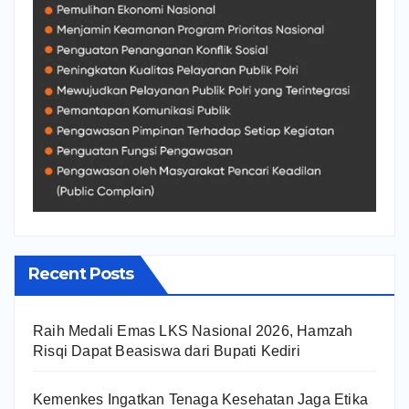
Recent Posts
Raih Medali Emas LKS Nasional 2026, Hamzah
Risqi Dapat Beasiswa dari Bupati Kediri
Kemenkes Ingatkan Tenaga Kesehatan Jaga Etika