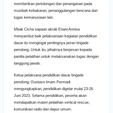
memberikan pertolongan dan penanganan pada
musibah kebakaran, penanggulangan bencana dan
tugas kemanusiaan lain.
Mbak Cicha sapaan akrab Eriani Annisa
menyambut baik pelaksanaan kegiatan pendidikan
dasar itu mengingat pentingnya peran brigade
penolong. Untuk itu, pihaknya berpesan kepada
panitia pelatihan untuk melaksanakan tugas dengan
tanggung jawab.
Ketua pelaksana pendidikan dasar brigade
penolong, Gustavo Imam Permadi
mengungkapkan, pendidikan digelar mulai 23-26
Juni 2023. Selama pendidikan, peserta akan
mendapatkan materi pelatihan vertical rescue,
komunikasi radio dan dapur umum.