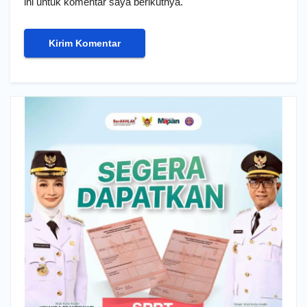
ini untuk komentar saya berikutnya.