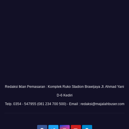
Redaksi Iklan Pemasaran : Komplek Ruko Stadion Brawijaya Jl. Ahmad Yani
D-6 Kediri
Telp. 0354 - 547955 (081 234 700 500) - Email : redaksi@majalahbuser.com