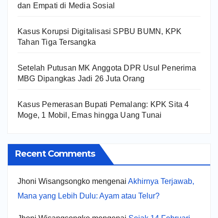
dan Empati di Media Sosial
Kasus Korupsi Digitalisasi SPBU BUMN, KPK
Tahan Tiga Tersangka
Setelah Putusan MK Anggota DPR Usul Penerima
MBG Dipangkas Jadi 26 Juta Orang
Kasus Pemerasan Bupati Pemalang: KPK Sita 4
Moge, 1 Mobil, Emas hingga Uang Tunai
Recent Comments
Jhoni Wisangsongko
mengenai
Akhirnya Terjawab,
Mana yang Lebih Dulu: Ayam atau Telur?