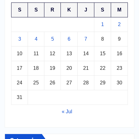
S
S
R
K
J
S
M
1
2
3
4
5
6
7
8
9
10
11
12
13
14
15
16
17
18
19
20
21
22
23
24
25
26
27
28
29
30
31
« Jul