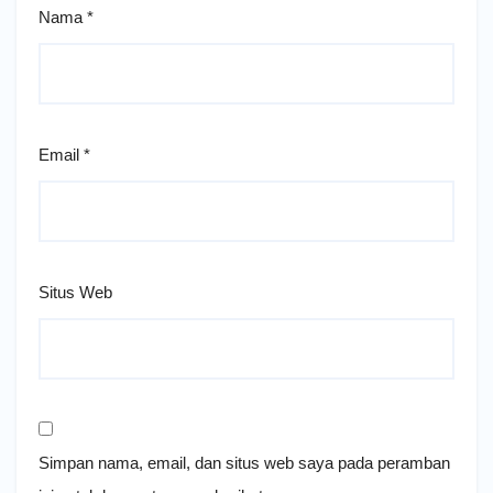
Nama
*
Email
*
Situs Web
Simpan nama, email, dan situs web saya pada peramban