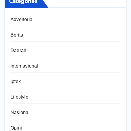
Categories
Advertorial
Berita
Daerah
Internasional
Iptek
Lifestyle
Nasional
Opini