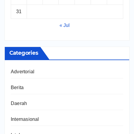
31
« Jul
Categories
Advertorial
Berita
Daerah
Internasional