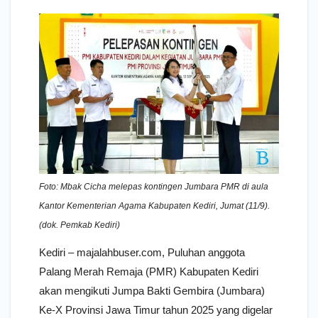
Foto: Mbak Cicha melepas kontingen Jumbara PMR di aula
Kantor Kementerian Agama Kabupaten Kediri, Jumat (11/9).
(dok. Pemkab Kediri)
Kediri – majalahbuser.com, Puluhan anggota
Palang Merah Remaja (PMR) Kabupaten Kediri
akan mengikuti Jumpa Bakti Gembira (Jumbara)
Ke-X Provinsi Jawa Timur tahun 2025 yang digelar