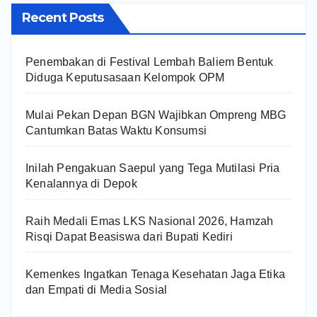
Recent Posts
Penembakan di Festival Lembah Baliem Bentuk
Diduga Keputusasaan Kelompok OPM
Mulai Pekan Depan BGN Wajibkan Ompreng MBG
Cantumkan Batas Waktu Konsumsi
Inilah Pengakuan Saepul yang Tega Mutilasi Pria
Kenalannya di Depok
Raih Medali Emas LKS Nasional 2026, Hamzah
Risqi Dapat Beasiswa dari Bupati Kediri
Kemenkes Ingatkan Tenaga Kesehatan Jaga Etika
dan Empati di Media Sosial