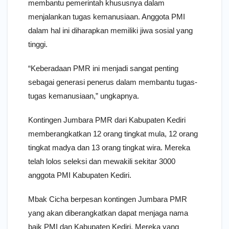
membantu pemerintah khususnya dalam
menjalankan tugas kemanusiaan. Anggota PMI
dalam hal ini diharapkan memiliki jiwa sosial yang
tinggi.
“Keberadaan PMR ini menjadi sangat penting
sebagai generasi penerus dalam membantu tugas-
tugas kemanusiaan,” ungkapnya.
Kontingen Jumbara PMR dari Kabupaten Kediri
memberangkatkan 12 orang tingkat mula, 12 orang
tingkat madya dan 13 orang tingkat wira. Mereka
telah lolos seleksi dan mewakili sekitar 3000
anggota PMI Kabupaten Kediri.
Mbak Cicha berpesan kontingen Jumbara PMR
yang akan diberangkatkan dapat menjaga nama
baik PMI dan Kabupaten Kediri. Mereka yang