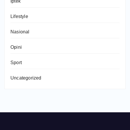
Iptek
Lifestyle
Nasional
Opini
Sport
Uncategorized