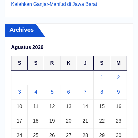
Kalahkan Ganjar-Mahfud di Jawa Barat
Archives
Agustus 2026
S
S
R
K
J
S
M
1
2
3
4
5
6
7
8
9
10
11
12
13
14
15
16
17
18
19
20
21
22
23
24
25
26
27
28
29
30