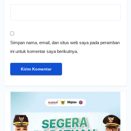
Simpan nama, email, dan situs web saya pada peramban
ini untuk komentar saya berikutnya.