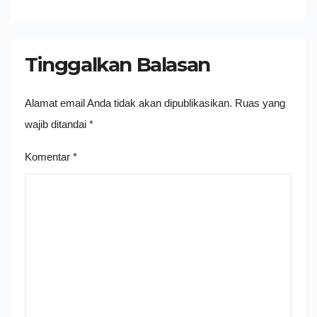
Tinggalkan Balasan
Alamat email Anda tidak akan dipublikasikan.
Ruas yang
wajib ditandai
*
Komentar
*