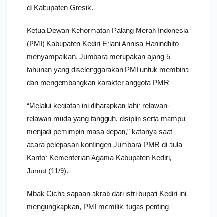
di Kabupaten Gresik.
Ketua Dewan Kehormatan Palang Merah Indonesia
(PMI) Kabupaten Kediri Eriani Annisa Hanindhito
menyampaikan, Jumbara merupakan ajang 5
tahunan yang diselenggarakan PMI untuk membina
dan mengembangkan karakter anggota PMR.
“Melalui kegiatan ini diharapkan lahir relawan-
relawan muda yang tangguh, disiplin serta mampu
menjadi pemimpin masa depan,” katanya saat
acara pelepasan kontingen Jumbara PMR di aula
Kantor Kementerian Agama Kabupaten Kediri,
Jumat (11/9).
Mbak Cicha sapaan akrab dari istri bupati Kediri ini
mengungkapkan, PMI memiliki tugas penting