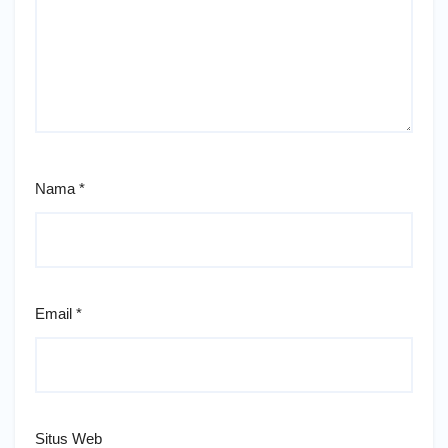
Nama
*
Email
*
Situs Web