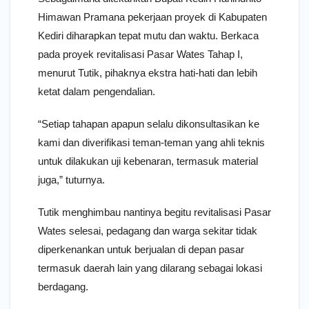
Himawan Pramana pekerjaan proyek di Kabupaten
Kediri diharapkan tepat mutu dan waktu. Berkaca
pada proyek revitalisasi Pasar Wates Tahap I,
menurut Tutik, pihaknya ekstra hati-hati dan lebih
ketat dalam pengendalian.
“Setiap tahapan apapun selalu dikonsultasikan ke
kami dan diverifikasi teman-teman yang ahli teknis
untuk dilakukan uji kebenaran, termasuk material
juga,” tuturnya.
Tutik menghimbau nantinya begitu revitalisasi Pasar
Wates selesai, pedagang dan warga sekitar tidak
diperkenankan untuk berjualan di depan pasar
termasuk daerah lain yang dilarang sebagai lokasi
berdagang.