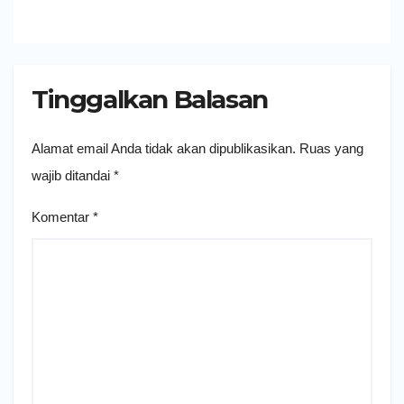
Tinggalkan Balasan
Alamat email Anda tidak akan dipublikasikan.
Ruas yang
wajib ditandai
*
Komentar
*