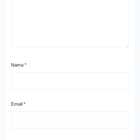
Nama
*
Email
*