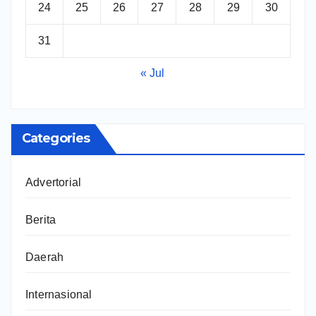
24
25
26
27
28
29
30
31
« Jul
Categories
Advertorial
Berita
Daerah
Internasional