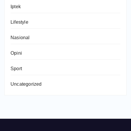
Iptek
Lifestyle
Nasional
Opini
Sport
Uncategorized