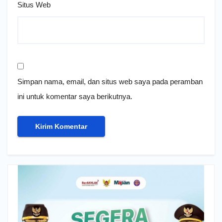
Situs Web
Simpan nama, email, dan situs web saya pada peramban
ini untuk komentar saya berikutnya.