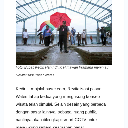
Foto: Bupati Kediri Hanindhito Himawan Pramana meninjau
Revitalisasi Pasar Wates
Kediri – majalahbuser.com, Revitalisasi pasar
Wates tahap kedua yang mengusung konsep
wisata telah dimulai. Selain desain yang berbeda
dengan pasar lainnya, sebagai ruang publik,
nantinya akan dilengkapi smart CCTV untuk
mendukung sistem keamanan pasar.