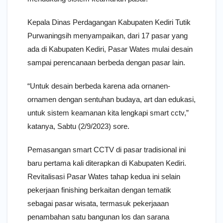
Kepala Dinas Perdagangan Kabupaten Kediri Tutik
Purwaningsih menyampaikan, dari 17 pasar yang
ada di Kabupaten Kediri, Pasar Wates mulai desain
sampai perencanaan berbeda dengan pasar lain.
“Untuk desain berbeda karena ada ornanen-
ornamen dengan sentuhan budaya, art dan edukasi,
untuk sistem keamanan kita lengkapi smart cctv,”
katanya, Sabtu (2/9/2023) sore.
Pemasangan smart CCTV di pasar tradisional ini
baru pertama kali diterapkan di Kabupaten Kediri.
Revitalisasi Pasar Wates tahap kedua ini selain
pekerjaan finishing berkaitan dengan tematik
sebagai pasar wisata, termasuk pekerjaaan
penambahan satu bangunan los dan sarana