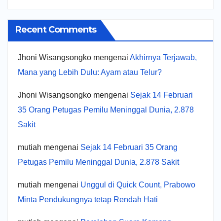
Recent Comments
Jhoni Wisangsongko
mengenai
Akhirnya Terjawab,
Mana yang Lebih Dulu: Ayam atau Telur?
Jhoni Wisangsongko
mengenai
Sejak 14 Februari
35 Orang Petugas Pemilu Meninggal Dunia, 2.878
Sakit
mutiah
mengenai
Sejak 14 Februari 35 Orang
Petugas Pemilu Meninggal Dunia, 2.878 Sakit
mutiah
mengenai
Unggul di Quick Count, Prabowo
Minta Pendukungnya tetap Rendah Hati