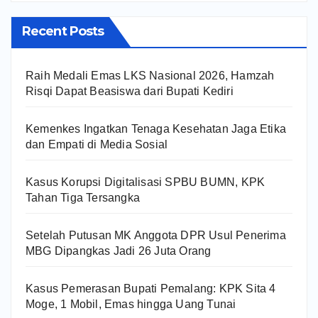
Recent Posts
Raih Medali Emas LKS Nasional 2026, Hamzah
Risqi Dapat Beasiswa dari Bupati Kediri
Kemenkes Ingatkan Tenaga Kesehatan Jaga Etika
dan Empati di Media Sosial
Kasus Korupsi Digitalisasi SPBU BUMN, KPK
Tahan Tiga Tersangka
Setelah Putusan MK Anggota DPR Usul Penerima
MBG Dipangkas Jadi 26 Juta Orang
Kasus Pemerasan Bupati Pemalang: KPK Sita 4
Moge, 1 Mobil, Emas hingga Uang Tunai