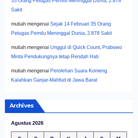
35 Orang Petugas Pemilu Meninggal Dunia, 2.878
Sakit
mutiah
mengenai
Sejak 14 Februari 35 Orang
Petugas Pemilu Meninggal Dunia, 2.878 Sakit
mutiah
mengenai
Unggul di Quick Count, Prabowo
Minta Pendukungnya tetap Rendah Hati
mutiah
mengenai
Perolehan Suara Komeng
Kalahkan Ganjar-Mahfud di Jawa Barat
Archives
Agustus 2026