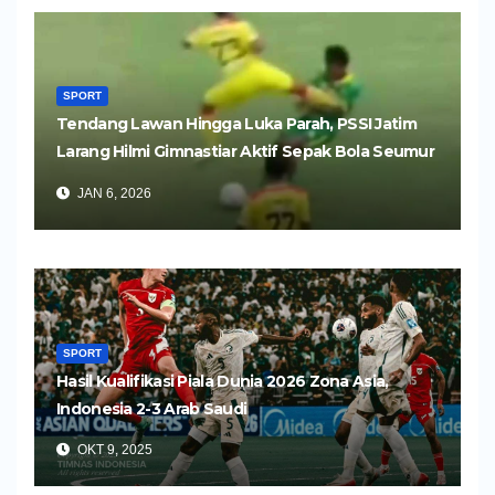
SPORT
Tendang Lawan Hingga Luka Parah, PSSI Jatim
Larang Hilmi Gimnastiar Aktif Sepak Bola Seumur
Hidup
JAN 6, 2026
SPORT
Hasil Kualifikasi Piala Dunia 2026 Zona Asia,
Indonesia 2-3 Arab Saudi
OKT 9, 2025