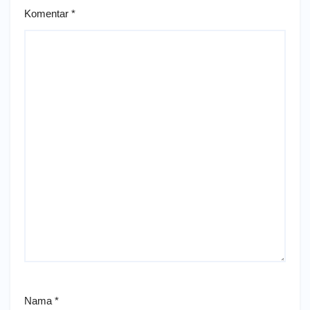
Komentar
*
Nama
*