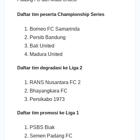
Daftar tim peserta Championship Series
Borneo FC Samarinda
Persib Bandung
Bali United
Madura United
Daftar tim degradasi ke Liga 2
RANS Nusantara FC 2
Bhayangkara FC
Persikabo 1973
Daftar tim promosi ke Liga 1
PSBS Biak
Semen Padang FC