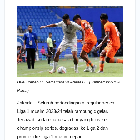
Duel Borneo FC Samarinda vs Arema FC. (Sumber: VIVA/Uki
Rama).
Jakarta – Seluruh pertandingan di regular series
Liga 1 musim 2023/24 telah rampung digelar.
Terjawab sudah siapa saja tim yang lolos ke
championsip series, degradasi ke Liga 2 dan
promosi ke Liga 1 musim depan.