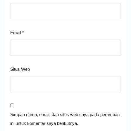
Email
*
Situs Web
Simpan nama, email, dan situs web saya pada peramban
ini untuk komentar saya berikutnya.