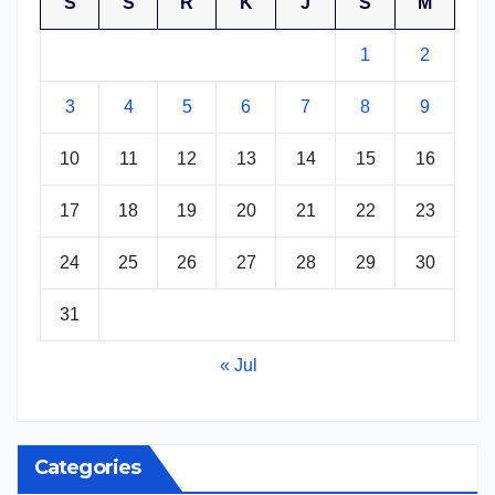
S
S
R
K
J
S
M
1
2
3
4
5
6
7
8
9
10
11
12
13
14
15
16
17
18
19
20
21
22
23
24
25
26
27
28
29
30
31
« Jul
Categories