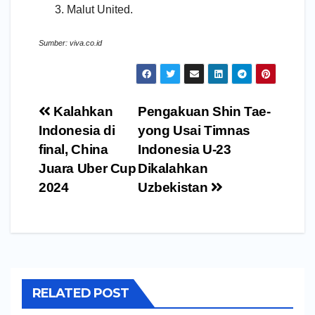
Malut United.
Sumber: viva.co.id
Navigasi
Kalahkan
Pengakuan Shin Tae-
pos
Indonesia di
yong Usai Timnas
final, China
Indonesia U-23
Juara Uber Cup
Dikalahkan
2024
Uzbekistan
RELATED POST