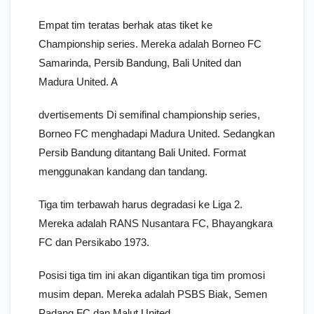
Empat tim teratas berhak atas tiket ke
Championship series. Mereka adalah Borneo FC
Samarinda, Persib Bandung, Bali United dan
Madura United. A
dvertisements Di semifinal championship series,
Borneo FC menghadapi Madura United. Sedangkan
Persib Bandung ditantang Bali United. Format
menggunakan kandang dan tandang.
Tiga tim terbawah harus degradasi ke Liga 2.
Mereka adalah RANS Nusantara FC, Bhayangkara
FC dan Persikabo 1973.
Posisi tiga tim ini akan digantikan tiga tim promosi
musim depan. Mereka adalah PSBS Biak, Semen
Padang FC dan Malut United.