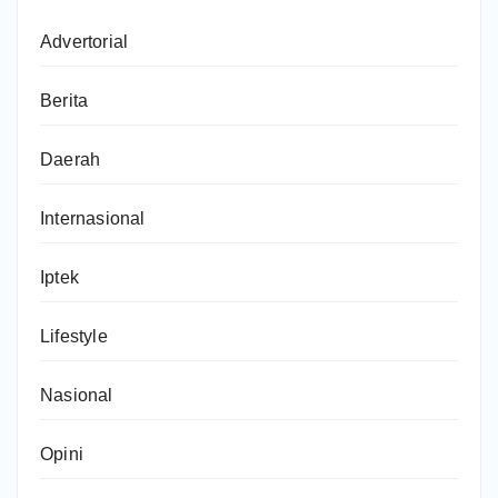
Advertorial
Berita
Daerah
Internasional
Iptek
Lifestyle
Nasional
Opini