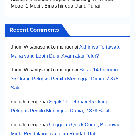
Moge, 1 Mobil, Emas hingga Uang Tunai
Recent Comments
Jhoni Wisangsongko
mengenai
Akhirnya Terjawab,
Mana yang Lebih Dulu: Ayam atau Telur?
Jhoni Wisangsongko
mengenai
Sejak 14 Februari
35 Orang Petugas Pemilu Meninggal Dunia, 2.878
Sakit
mutiah
mengenai
Sejak 14 Februari 35 Orang
Petugas Pemilu Meninggal Dunia, 2.878 Sakit
mutiah
mengenai
Unggul di Quick Count, Prabowo
Minta Pendukungnya tetap Rendah Hati