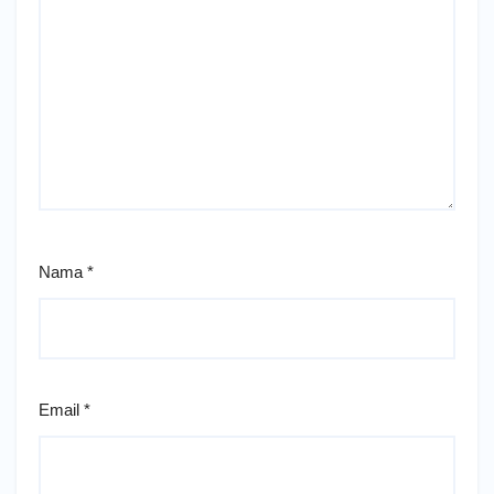
Nama
*
Email
*