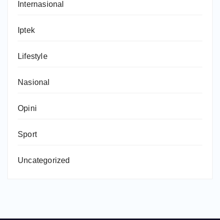
Internasional
Iptek
Lifestyle
Nasional
Opini
Sport
Uncategorized