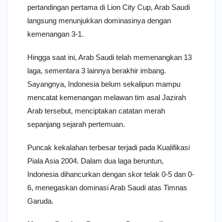
pertandingan pertama di Lion City Cup, Arab Saudi
langsung menunjukkan dominasinya dengan
kemenangan 3-1.
Hingga saat ini, Arab Saudi telah memenangkan 13
laga, sementara 3 lainnya berakhir imbang.
Sayangnya, Indonesia belum sekalipun mampu
mencatat kemenangan melawan tim asal Jazirah
Arab tersebut, menciptakan catatan merah
sepanjang sejarah pertemuan.
Puncak kekalahan terbesar terjadi pada Kualifikasi
Piala Asia 2004. Dalam dua laga beruntun,
Indonesia dihancurkan dengan skor telak 0-5 dan 0-
6, menegaskan dominasi Arab Saudi atas Timnas
Garuda.