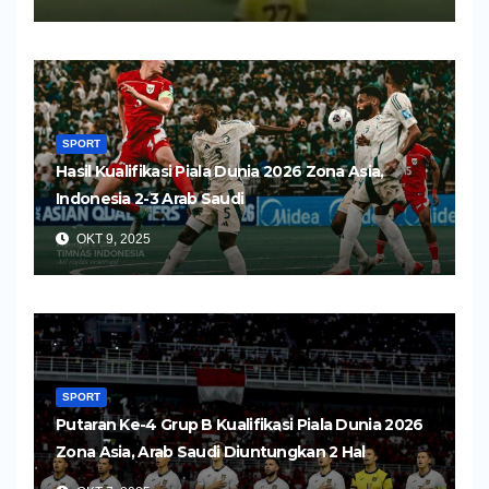
SPORT
Hasil Kualifikasi Piala Dunia 2026 Zona Asia,
Indonesia 2-3 Arab Saudi
OKT 9, 2025
SPORT
Putaran Ke-4 Grup B Kualifikasi Piala Dunia 2026
Zona Asia, Arab Saudi Diuntungkan 2 Hal