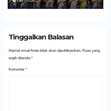
OKT 7, 2025
Tinggalkan Balasan
Alamat email Anda tidak akan dipublikasikan.
Ruas yang
wajib ditandai
*
Komentar
*