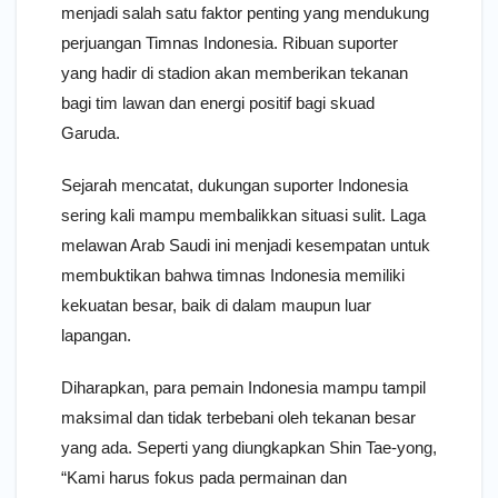
menjadi salah satu faktor penting yang mendukung
perjuangan Timnas Indonesia. Ribuan suporter
yang hadir di stadion akan memberikan tekanan
bagi tim lawan dan energi positif bagi skuad
Garuda.
Sejarah mencatat, dukungan suporter Indonesia
sering kali mampu membalikkan situasi sulit. Laga
melawan Arab Saudi ini menjadi kesempatan untuk
membuktikan bahwa timnas Indonesia memiliki
kekuatan besar, baik di dalam maupun luar
lapangan.
Diharapkan, para pemain Indonesia mampu tampil
maksimal dan tidak terbebani oleh tekanan besar
yang ada. Seperti yang diungkapkan Shin Tae-yong,
“Kami harus fokus pada permainan dan