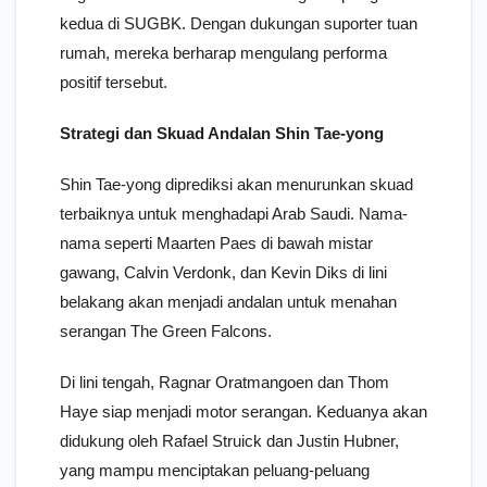
kedua di SUGBK. Dengan dukungan suporter tuan
rumah, mereka berharap mengulang performa
positif tersebut.
Strategi dan Skuad Andalan Shin Tae-yong
Shin Tae-yong diprediksi akan menurunkan skuad
terbaiknya untuk menghadapi Arab Saudi. Nama-
nama seperti Maarten Paes di bawah mistar
gawang, Calvin Verdonk, dan Kevin Diks di lini
belakang akan menjadi andalan untuk menahan
serangan The Green Falcons.
Di lini tengah, Ragnar Oratmangoen dan Thom
Haye siap menjadi motor serangan. Keduanya akan
didukung oleh Rafael Struick dan Justin Hubner,
yang mampu menciptakan peluang-peluang