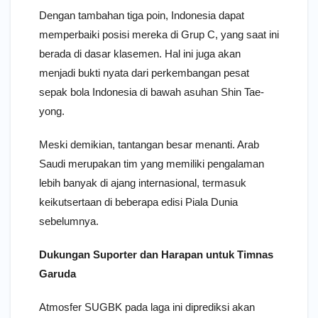
Dengan tambahan tiga poin, Indonesia dapat
memperbaiki posisi mereka di Grup C, yang saat ini
berada di dasar klasemen. Hal ini juga akan
menjadi bukti nyata dari perkembangan pesat
sepak bola Indonesia di bawah asuhan Shin Tae-
yong.
Meski demikian, tantangan besar menanti. Arab
Saudi merupakan tim yang memiliki pengalaman
lebih banyak di ajang internasional, termasuk
keikutsertaan di beberapa edisi Piala Dunia
sebelumnya.
Dukungan Suporter dan Harapan untuk Timnas
Garuda
Atmosfer SUGBK pada laga ini diprediksi akan