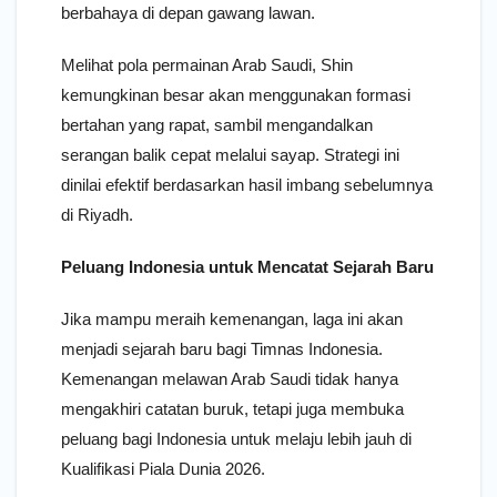
berbahaya di depan gawang lawan.
Melihat pola permainan Arab Saudi, Shin
kemungkinan besar akan menggunakan formasi
bertahan yang rapat, sambil mengandalkan
serangan balik cepat melalui sayap. Strategi ini
dinilai efektif berdasarkan hasil imbang sebelumnya
di Riyadh.
Peluang Indonesia untuk Mencatat Sejarah Baru
Jika mampu meraih kemenangan, laga ini akan
menjadi sejarah baru bagi Timnas Indonesia.
Kemenangan melawan Arab Saudi tidak hanya
mengakhiri catatan buruk, tetapi juga membuka
peluang bagi Indonesia untuk melaju lebih jauh di
Kualifikasi Piala Dunia 2026.