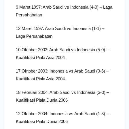
9 Maret 1997: Arab Saudi vs Indonesia (4-0) – Laga
Persahabatan
12 Maret 1997: Arab Saudi vs Indonesia (1-1) –
Laga Persahabatan
10 Oktober 2003: Arab Saudi vs Indonesia (5-0) –
Kualifikasi Piala Asia 2004
17 Oktober 2003: Indonesia vs Arab Saudi (0-6) –
Kualifikasi Piala Asia 2004
18 Februari 2004: Arab Saudi vs Indonesia (3-0) –
Kualifikasi Piala Dunia 2006
12 Oktober 2004: Indonesia vs Arab Saudi (1-3) –
Kualifikasi Piala Dunia 2006