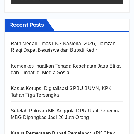
Recent Posts
Raih Medali Emas LKS Nasional 2026, Hamzah
Risqi Dapat Beasiswa dari Bupati Kediri
Kemenkes Ingatkan Tenaga Kesehatan Jaga Etika
dan Empati di Media Sosial
Kasus Korupsi Digitalisasi SPBU BUMN, KPK
Tahan Tiga Tersangka
Setelah Putusan MK Anggota DPR Usul Penerima
MBG Dipangkas Jadi 26 Juta Orang
Kasus Pemerasan Bupati Pemalang: KPK Sita 4