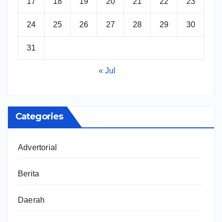
17
18
19
20
21
22
23
24
25
26
27
28
29
30
31
« Jul
Categories
Advertorial
Berita
Daerah