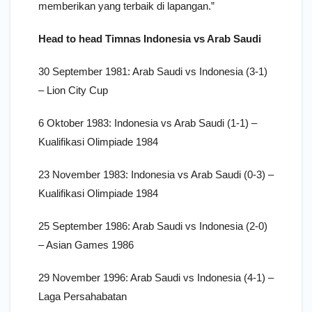
memberikan yang terbaik di lapangan.”
Head to head Timnas Indonesia vs Arab Saudi
30 September 1981: Arab Saudi vs Indonesia (3-1)
– Lion City Cup
6 Oktober 1983: Indonesia vs Arab Saudi (1-1) –
Kualifikasi Olimpiade 1984
23 November 1983: Indonesia vs Arab Saudi (0-3) –
Kualifikasi Olimpiade 1984
25 September 1986: Arab Saudi vs Indonesia (2-0)
– Asian Games 1986
29 November 1996: Arab Saudi vs Indonesia (4-1) –
Laga Persahabatan