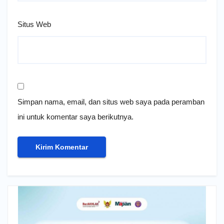
Situs Web
Simpan nama, email, dan situs web saya pada peramban
ini untuk komentar saya berikutnya.