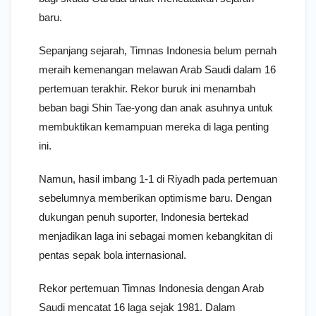
baru.
Sepanjang sejarah, Timnas Indonesia belum pernah
meraih kemenangan melawan Arab Saudi dalam 16
pertemuan terakhir. Rekor buruk ini menambah
beban bagi Shin Tae-yong dan anak asuhnya untuk
membuktikan kemampuan mereka di laga penting
ini.
Namun, hasil imbang 1-1 di Riyadh pada pertemuan
sebelumnya memberikan optimisme baru. Dengan
dukungan penuh suporter, Indonesia bertekad
menjadikan laga ini sebagai momen kebangkitan di
pentas sepak bola internasional.
Rekor pertemuan Timnas Indonesia dengan Arab
Saudi mencatat 16 laga sejak 1981. Dalam