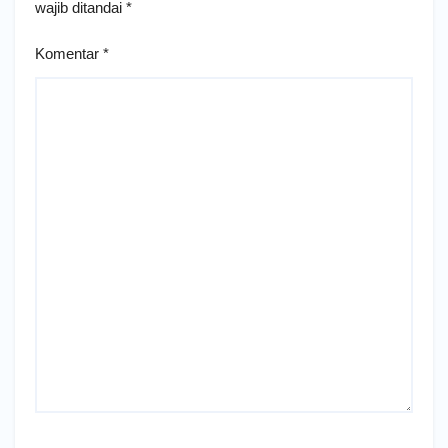
wajib ditandai
*
Komentar
*