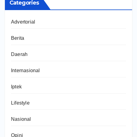
Categories
Advertorial
Berita
Daerah
Internasional
Iptek
Lifestyle
Nasional
Opini