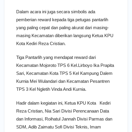
Dalam acara ini juga secara simbolis ada
pemberian reward kepada tiga petugas pantarlih
yang paling cepat dan paling akurat dari masing-
masing Kecamatan diberikan langsung Ketua KPU
Kota Kediri Reza Cristian.
Tiga Pantarlih yang mendapat reward dari
Kecamatan Mojoroto TPS 6 Kel.Lirboyo Ika Prapita
Sari, Kecamatan Kota TPS 5 Kel Kampung Dalem
Kurnia Mei Wulandari dan Kecamatan Pesantren
TPS 3 Kel Ngletih Vinda Andi Kurnia.
Hadir dalam kegiatan ini, Ketua KPU Kota Kediri
Reza Cristian, Nia Sari Divisi Perencanaan Data
dan Informasi, Roihatul Jannah Divisi Parmas dan
SDM, Adib Zaimatu Sofi Divisi Teknis, Imam