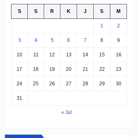
S
S
R
K
J
S
M
1
2
3
4
5
6
7
8
9
10
11
12
13
14
15
16
17
18
19
20
21
22
23
24
25
26
27
28
29
30
31
« Jul