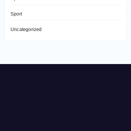
Sport
Uncategorized