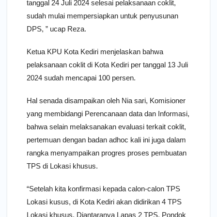
tanggal 24 Juli 2024 selesai pelaksanaan coklit,
sudah mulai mempersiapkan untuk penyusunan
DPS, ” ucap Reza.
Ketua KPU Kota Kediri menjelaskan bahwa
pelaksanaan coklit di Kota Kediri per tanggal 13 Juli
2024 sudah mencapai 100 persen.
Hal senada disampaikan oleh Nia sari, Komisioner
yang membidangi Perencanaan data dan Informasi,
bahwa selain melaksanakan evaluasi terkait coklit,
pertemuan dengan badan adhoc kali ini juga dalam
rangka menyampaikan progres proses pembuatan
TPS di Lokasi khusus.
“Setelah kita konfirmasi kepada calon-calon TPS
Lokasi kusus, di Kota Kediri akan didirikan 4 TPS
Lokasi khusus. Diantaranya Lapas 2 TPS, Pondok