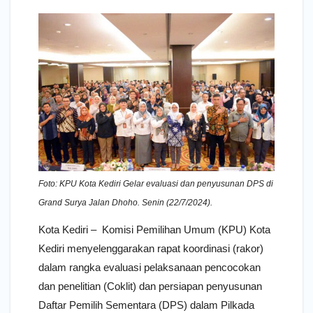
Foto: KPU Kota Kediri Gelar evaluasi dan penyusunan DPS di
Grand Surya Jalan Dhoho. Senin (22/7/2024).
Kota Kediri – Komisi Pemilihan Umum (KPU) Kota
Kediri menyelenggarakan rapat koordinasi (rakor)
dalam rangka evaluasi pelaksanaan pencocokan
dan penelitian (Coklit) dan persiapan penyusunan
Daftar Pemilih Sementara (DPS) dalam Pilkada