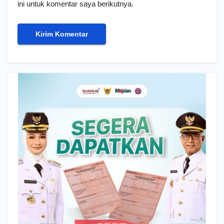
ini untuk komentar saya berikutnya.