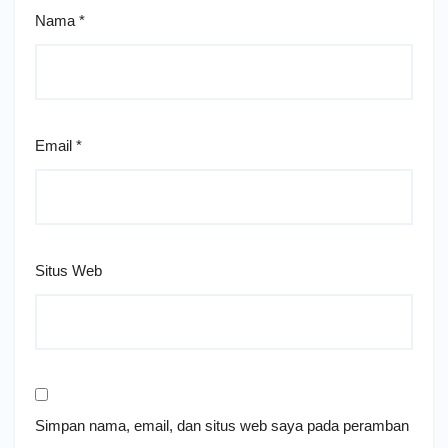
Nama
*
Email
*
Situs Web
Simpan nama, email, dan situs web saya pada peramban