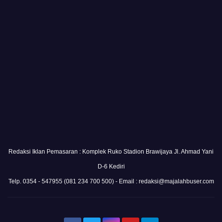
Redaksi Iklan Pemasaran : Komplek Ruko Stadion Brawijaya Jl. Ahmad Yani
D-6 Kediri
Telp. 0354 - 547955 (081 234 700 500) - Email : redaksi@majalahbuser.com