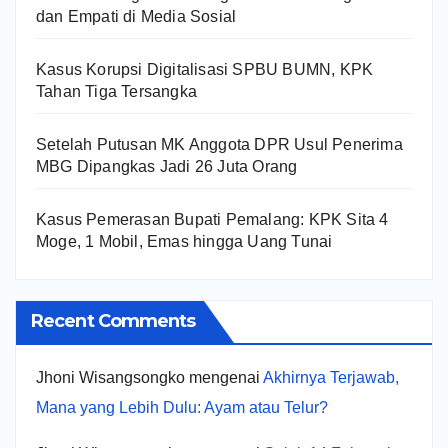
dan Empati di Media Sosial
Kasus Korupsi Digitalisasi SPBU BUMN, KPK
Tahan Tiga Tersangka
Setelah Putusan MK Anggota DPR Usul Penerima
MBG Dipangkas Jadi 26 Juta Orang
Kasus Pemerasan Bupati Pemalang: KPK Sita 4
Moge, 1 Mobil, Emas hingga Uang Tunai
Recent Comments
Jhoni Wisangsongko
mengenai
Akhirnya Terjawab,
Mana yang Lebih Dulu: Ayam atau Telur?