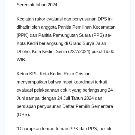
Serentak tahun 2024.
Kegiatan rakor evaluasi dan penyusunan DPS ini
dihadiri oleh anggota Panitia Pemilihan Kecamatan
(PPK) dan Panitia Pemungutan Suara (PPS) se-
Kota Kediri berlangsung di Grand Surya Jalan
Dhoho, Kota Kediri, Senin (22/7/2024) pukul 19.00
WIB..
Ketua KPU Kota Kediri, Reza Cristian
menyampaikan bahwa rapat koordinasi terkait
evaluasi pelaksanaan coklit yang berlangsung 24
Juni sampai dengan 24 Juli Tahun 2024 dan
persiapan penyusunan Daftar Pemilih Sementara
(DPS).
“Diharapkan teman-teman PPK dan PPS, besok