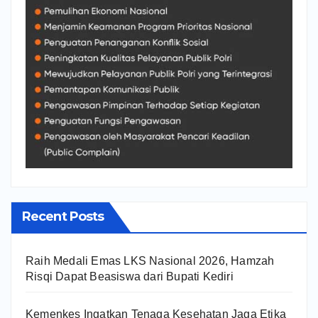
Recent Posts
Raih Medali Emas LKS Nasional 2026, Hamzah
Risqi Dapat Beasiswa dari Bupati Kediri
Kemenkes Ingatkan Tenaga Kesehatan Jaga Etika