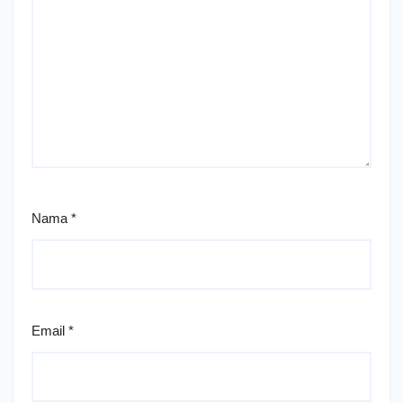
Nama
*
Email
*