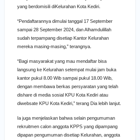
yang berdomisili diKelurahan Kota Kediri.
“Pendaftarannya dimulai tanggal 17 September
sampai 28 September 2024, dan Alhamdulillah
sudah terpampang disetiap Kantor Kelurahan
mereka masing-masing,” terangnya.
“Bagi masyarakat yang mau mendaftar bisa
langsung ke Kelurahan setempat mulai jam buka
kantor pukul 8.00 Wib sampai pukul 18.00 Wib,
dengan membawa berkas persyaratan yang telah
dishare di media sosial KPU Kota Kediri atau
diwebsate KPU Kota Kediri,” terang Dia lebih lanjut.
Ia juga menjelaskan bahwa selain pengumuman
rekruitmen calon anggota KPPS yang dipampang
dipapan pengumuman disetiap Kelurahan, anggota