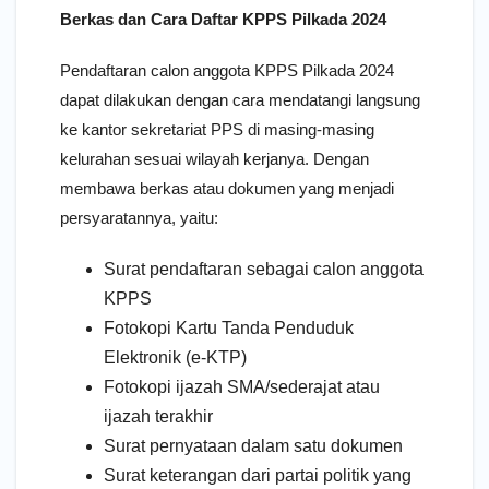
Berkas dan Cara Daftar KPPS Pilkada 2024
Pendaftaran calon anggota KPPS Pilkada 2024
dapat dilakukan dengan cara mendatangi langsung
ke kantor sekretariat PPS di masing-masing
kelurahan sesuai wilayah kerjanya. Dengan
membawa berkas atau dokumen yang menjadi
persyaratannya, yaitu:
Surat pendaftaran sebagai calon anggota
KPPS
Fotokopi Kartu Tanda Penduduk
Elektronik (e-KTP)
Fotokopi ijazah SMA/sederajat atau
ijazah terakhir
Surat pernyataan dalam satu dokumen
Surat keterangan dari partai politik yang