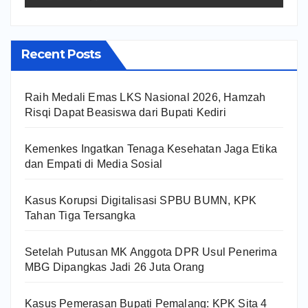
Recent Posts
Raih Medali Emas LKS Nasional 2026, Hamzah
Risqi Dapat Beasiswa dari Bupati Kediri
Kemenkes Ingatkan Tenaga Kesehatan Jaga Etika
dan Empati di Media Sosial
Kasus Korupsi Digitalisasi SPBU BUMN, KPK
Tahan Tiga Tersangka
Setelah Putusan MK Anggota DPR Usul Penerima
MBG Dipangkas Jadi 26 Juta Orang
Kasus Pemerasan Bupati Pemalang: KPK Sita 4