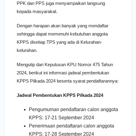
PPK dan PPS juga menyampaikan langsung
kepada masyarakat.
Dengan harapan akan banyak yang mendaftar
sehingga dapat memenuhi kebutuhan anggota
KPPS disetiap TPS yang ada di Kelurahan-
kelurahan.
Mengutip dari Keputusan KPU Nomor 475 Tahun
2024, berikut ini informasi jadwal pembentukan
KPPS Pilkada 2024 beserta syarat pendaftarannya:
Jadwal Pembentukan KPPS Pilkada 2024
Pengumuman pendaftaran calon anggota
KPPS: 17-21 September 2024
Penerimaan pendaftaran calon anggota
KPPS: 17-28 September 2024