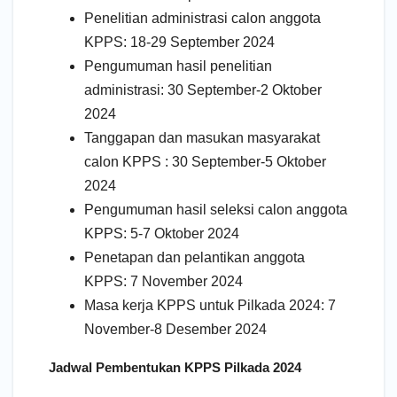
Penelitian administrasi calon anggota
KPPS: 18-29 September 2024
Pengumuman hasil penelitian
administrasi: 30 September-2 Oktober
2024
Tanggapan dan masukan masyarakat
calon KPPS : 30 September-5 Oktober
2024
Pengumuman hasil seleksi calon anggota
KPPS: 5-7 Oktober 2024
Penetapan dan pelantikan anggota
KPPS: 7 November 2024
Masa kerja KPPS untuk Pilkada 2024: 7
November-8 Desember 2024
Jadwal Pembentukan KPPS Pilkada 2024