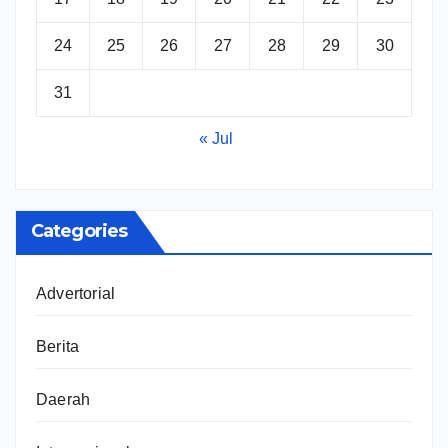
24
25
26
27
28
29
30
31
« Jul
Categories
Advertorial
Berita
Daerah