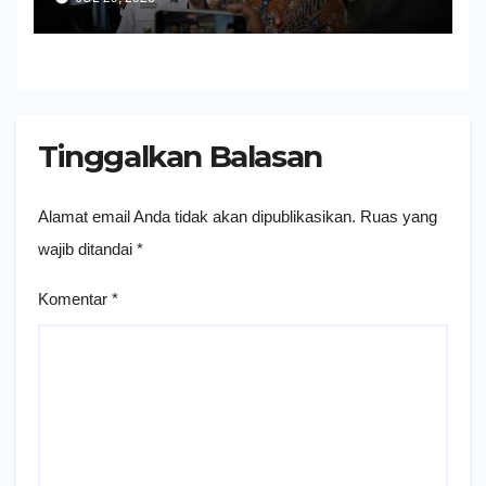
Tinggalkan Balasan
Alamat email Anda tidak akan dipublikasikan.
Ruas yang
wajib ditandai
*
Komentar
*