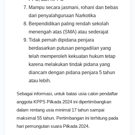
Mampu secara jasmani, rohani dan bebas
dari penyalahgunaan Narkotika
Berpendidikan paling rendah sekolah
menengah atas (SMA) atau sederajat
Tidak pernah dipidana penjara
berdasarkan putusan pengadilan yang
telah memperoleh kekuatan hukum tetap
karena melakukan tindak pidana yang
diancam dengan pidana penjara 5 tahun
atau lebih.
Sebagai informasi, untuk batas usia calon pendaftar
anggota KPPS Pilkada 2024 ini dipertimbangkan
dalam rentang usia minimal 17 tahun sampai
maksimal 55 tahun. Pertimbangan ini terhitung pada
hari pemungutan suara Pilkada 2024.