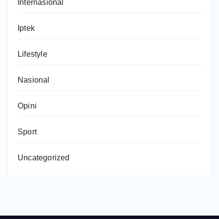
Internasional
Iptek
Lifestyle
Nasional
Opini
Sport
Uncategorized