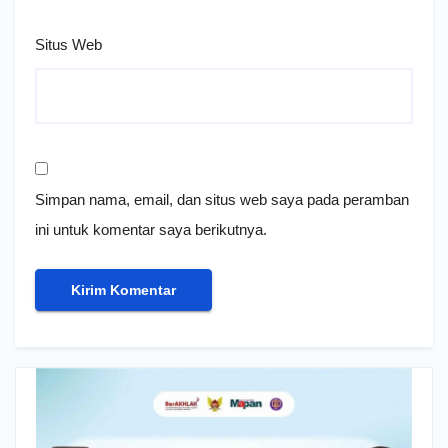
Situs Web
Simpan nama, email, dan situs web saya pada peramban
ini untuk komentar saya berikutnya.