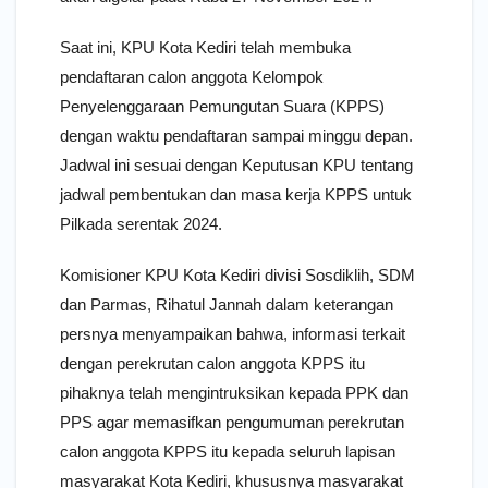
Saat ini, KPU Kota Kediri telah membuka
pendaftaran calon anggota Kelompok
Penyelenggaraan Pemungutan Suara (KPPS)
dengan waktu pendaftaran sampai minggu depan.
Jadwal ini sesuai dengan Keputusan KPU tentang
jadwal pembentukan dan masa kerja KPPS untuk
Pilkada serentak 2024.
Komisioner KPU Kota Kediri divisi Sosdiklih, SDM
dan Parmas, Rihatul Jannah dalam keterangan
persnya menyampaikan bahwa, informasi terkait
dengan perekrutan calon anggota KPPS itu
pihaknya telah mengintruksikan kepada PPK dan
PPS agar memasifkan pengumuman perekrutan
calon anggota KPPS itu kepada seluruh lapisan
masyarakat Kota Kediri, khususnya masyarakat