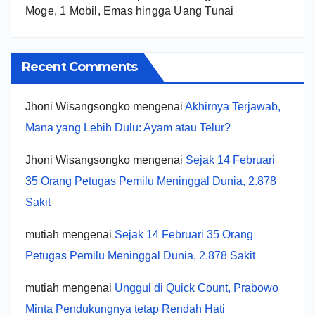
Moge, 1 Mobil, Emas hingga Uang Tunai
Recent Comments
Jhoni Wisangsongko
mengenai
Akhirnya Terjawab,
Mana yang Lebih Dulu: Ayam atau Telur?
Jhoni Wisangsongko
mengenai
Sejak 14 Februari
35 Orang Petugas Pemilu Meninggal Dunia, 2.878
Sakit
mutiah
mengenai
Sejak 14 Februari 35 Orang
Petugas Pemilu Meninggal Dunia, 2.878 Sakit
mutiah
mengenai
Unggul di Quick Count, Prabowo
Minta Pendukungnya tetap Rendah Hati