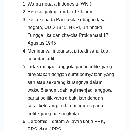
Warga negara Indonesia (WNI)
Berusia paling rendah 17 tahun
Setia kepada Pancasila sebagai dasar
negara, UUD 1945, NKRI, Bhinneka
Tunggal Ika dan cita-cita Proklamasi 17
Agustus 1945
Mempunyai integritas, pribadi yang kuat,
jujur dan adil
Tidak menjadi anggota partai politik yang
dinyatakan dengan surat pernyataan yang
sah atau sekurang kurangnya dalam
waktu 5 tahun tidak lagi menjadi anggota
partai politik yang dibuktikan dengan
surat keterangan dari pengurus partai
politik yang bersangkutan
Berdomisili dalam wilayah kerja PPK,
PPS, dan KPPS