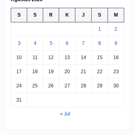
S
S
R
K
J
S
M
1
2
3
4
5
6
7
8
9
10
11
12
13
14
15
16
17
18
19
20
21
22
23
24
25
26
27
28
29
30
31
« Jul