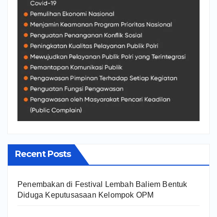
Recent Posts
Penembakan di Festival Lembah Baliem Bentuk
Diduga Keputusasaan Kelompok OPM