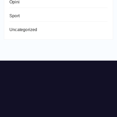
Opini
Sport
Uncategorized