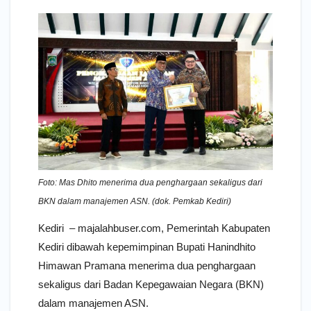
Foto: Mas Dhito menerima dua penghargaan sekaligus dari
BKN dalam manajemen ASN. (dok. Pemkab Kediri)
Kediri – majalahbuser.com, Pemerintah Kabupaten
Kediri dibawah kepemimpinan Bupati Hanindhito
Himawan Pramana menerima dua penghargaan
sekaligus dari Badan Kepegawaian Negara (BKN)
dalam manajemen ASN.