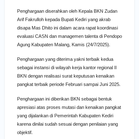
Penghargaan diserahkan oleh Kepala BKN Zudan
Arif Fakrulloh kepada Bupati Kediri yang akrab
disapa Mas Dhito ini dalam acara rapat koordinasi
evaluasi CASN dan managemen talenta di Pendopo
Agung Kabupaten Malang, Kamis (24/7/2025).
Penghargaan yang diterima yakni terbaik kedua
sebagai instansi di wilayah kerja kantor regional II
BKN dengan realisasi surat keputusan kenaikan
pangkat terbaik periode Februari sampai Juni 2025.
Penghargaan ini diberikan BKN sebagai bentuk
apresiasi atas proses mutasi dan kenaikan pangkat
yang dijalankan di Pemerintah Kabupaten Kediri
karena dinilai sudah sesuai dengan penilaian yang
objektif.