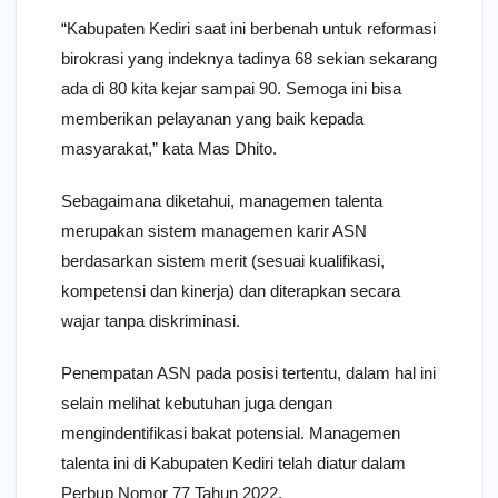
“Kabupaten Kediri saat ini berbenah untuk reformasi
birokrasi yang indeknya tadinya 68 sekian sekarang
ada di 80 kita kejar sampai 90. Semoga ini bisa
memberikan pelayanan yang baik kepada
masyarakat,” kata Mas Dhito.
Sebagaimana diketahui, managemen talenta
merupakan sistem managemen karir ASN
berdasarkan sistem merit (sesuai kualifikasi,
kompetensi dan kinerja) dan diterapkan secara
wajar tanpa diskriminasi.
Penempatan ASN pada posisi tertentu, dalam hal ini
selain melihat kebutuhan juga dengan
mengindentifikasi bakat potensial. Managemen
talenta ini di Kabupaten Kediri telah diatur dalam
Perbup Nomor 77 Tahun 2022.