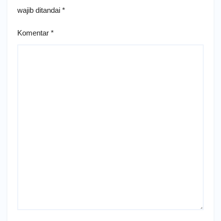
wajib ditandai
*
Komentar
*