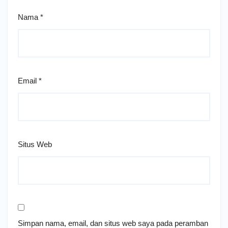
Nama
*
Email
*
Situs Web
Simpan nama, email, dan situs web saya pada peramban