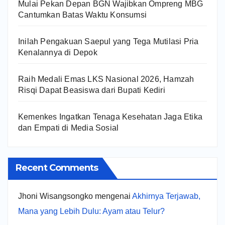
Mulai Pekan Depan BGN Wajibkan Ompreng MBG
Cantumkan Batas Waktu Konsumsi
Inilah Pengakuan Saepul yang Tega Mutilasi Pria
Kenalannya di Depok
Raih Medali Emas LKS Nasional 2026, Hamzah
Risqi Dapat Beasiswa dari Bupati Kediri
Kemenkes Ingatkan Tenaga Kesehatan Jaga Etika
dan Empati di Media Sosial
Recent Comments
Jhoni Wisangsongko
mengenai
Akhirnya Terjawab,
Mana yang Lebih Dulu: Ayam atau Telur?