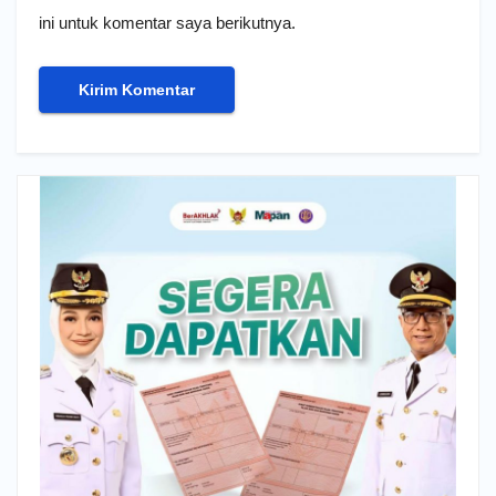
ini untuk komentar saya berikutnya.