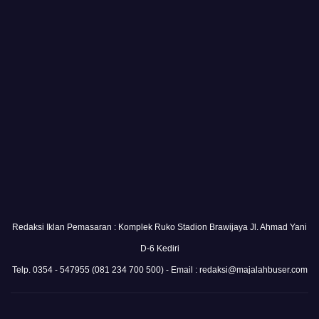
Redaksi Iklan Pemasaran : Komplek Ruko Stadion Brawijaya Jl. Ahmad Yani
D-6 Kediri
Telp. 0354 - 547955 (081 234 700 500) - Email : redaksi@majalahbuser.com