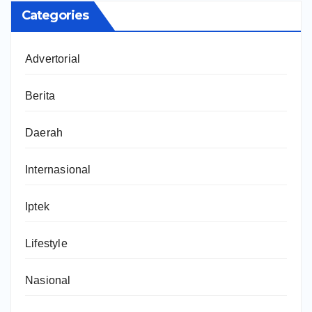
Categories
Advertorial
Berita
Daerah
Internasional
Iptek
Lifestyle
Nasional