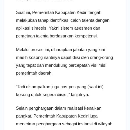
Saat ini, Pemerintah Kabupaten Kediri tengah
melakukan tahap identifikasi calon talenta dengan
aplikasi simetris. Yakni sistem asesmen dan
pemetaan talenta berdasarkan kompetensi.
Melalui proses ini, diharapkan jabatan yang kini
masih kosong nantinya dapat diisi oleh orang-orang
yang tepat dan mendukung percepatan visi misi
pemerintah daerah.
“Tadi disampaikan juga pos-pos yang (saat ini)
kosong untuk segera diisisi,” lanjutnya.
Selain penghargaan dalam realisasi kenaikan
pangkat, Pemerintah Kabupaten Kediri juga
menerima penghargaan sebagai instansi di wilayah