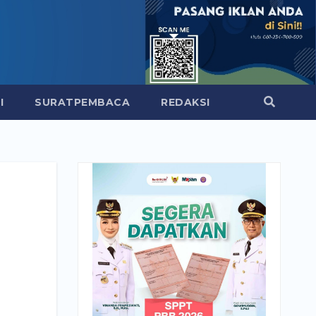
I
SURATPEMBACA
REDAKSI