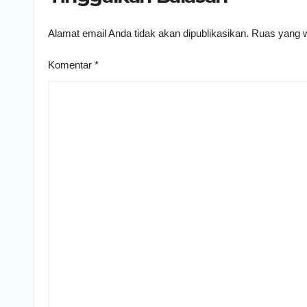
Alamat email Anda tidak akan dipublikasikan.
Ruas yang w
Komentar
*