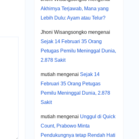
Akhirnya Terjawab, Mana yang
Lebih Dulu: Ayam atau Telur?
Jhoni Wisangsongko
mengenai
Sejak 14 Februari 35 Orang
Petugas Pemilu Meninggal Dunia,
2.878 Sakit
mutiah
mengenai
Sejak 14
Februari 35 Orang Petugas
Pemilu Meninggal Dunia, 2.878
Sakit
mutiah
mengenai
Unggul di Quick
Count, Prabowo Minta
Pendukungnya tetap Rendah Hati