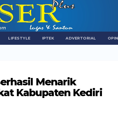
LIFESTYLE
IPTEK
ADVERTORIAL
OPIN
erhasil Menarik
kat Kabupaten Kediri