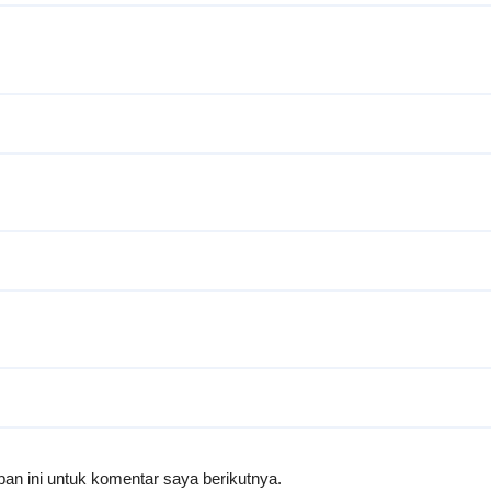
an ini untuk komentar saya berikutnya.