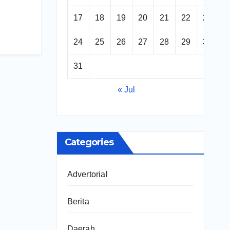
17
18
19
20
21
22
23
24
25
26
27
28
29
30
31
« Jul
Categories
Advertorial
Berita
Daerah