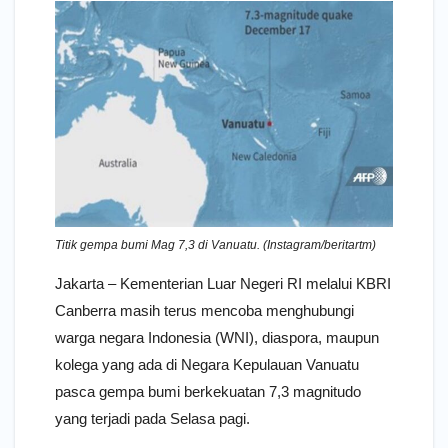
Titik gempa bumi Mag 7,3 di Vanuatu. (Instagram/beritartm)
Jakarta – Kementerian Luar Negeri RI melalui KBRI
Canberra masih terus mencoba menghubungi
warga negara Indonesia (WNI), diaspora, maupun
kolega yang ada di Negara Kepulauan Vanuatu
pasca gempa bumi berkekuatan 7,3 magnitudo
yang terjadi pada Selasa pagi.