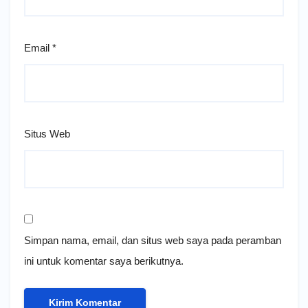
Email
*
Situs Web
Simpan nama, email, dan situs web saya pada peramban
ini untuk komentar saya berikutnya.