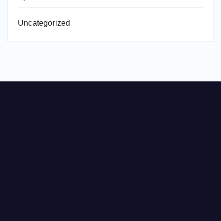
Uncategorized