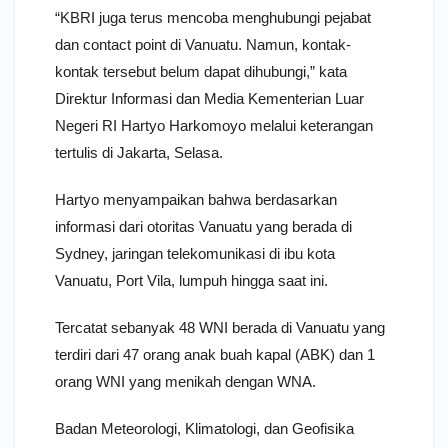
“KBRI juga terus mencoba menghubungi pejabat
dan contact point di Vanuatu. Namun, kontak-
kontak tersebut belum dapat dihubungi,” kata
Direktur Informasi dan Media Kementerian Luar
Negeri RI Hartyo Harkomoyo melalui keterangan
tertulis di Jakarta, Selasa.
Hartyo menyampaikan bahwa berdasarkan
informasi dari otoritas Vanuatu yang berada di
Sydney, jaringan telekomunikasi di ibu kota
Vanuatu, Port Vila, lumpuh hingga saat ini.
Tercatat sebanyak 48 WNI berada di Vanuatu yang
terdiri dari 47 orang anak buah kapal (ABK) dan 1
orang WNI yang menikah dengan WNA.
Badan Meteorologi, Klimatologi, dan Geofisika