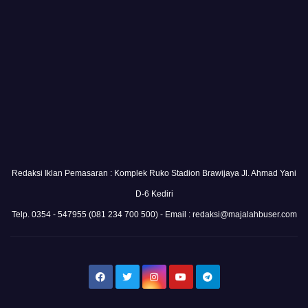
Redaksi Iklan Pemasaran : Komplek Ruko Stadion Brawijaya Jl. Ahmad Yani
D-6 Kediri
Telp. 0354 - 547955 (081 234 700 500) - Email : redaksi@majalahbuser.com