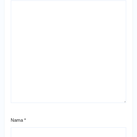
Nama
*