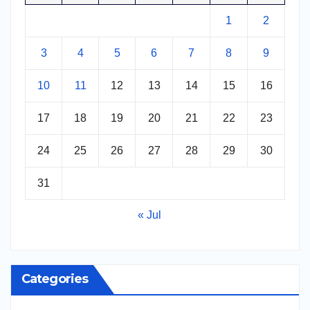
1
2
3
4
5
6
7
8
9
10
11
12
13
14
15
16
17
18
19
20
21
22
23
24
25
26
27
28
29
30
31
« Jul
Categories