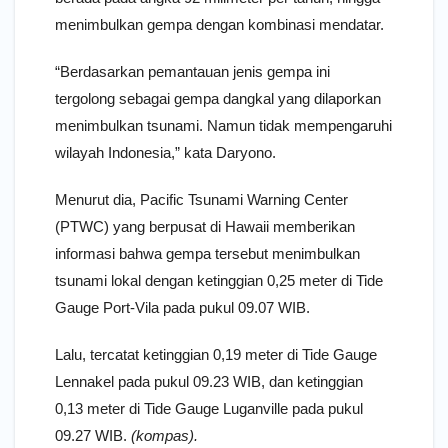
menimbulkan gempa dengan kombinasi mendatar.
“Berdasarkan pemantauan jenis gempa ini
tergolong sebagai gempa dangkal yang dilaporkan
menimbulkan tsunami. Namun tidak mempengaruhi
wilayah Indonesia,” kata Daryono.
Menurut dia, Pacific Tsunami Warning Center
(PTWC) yang berpusat di Hawaii memberikan
informasi bahwa gempa tersebut menimbulkan
tsunami lokal dengan ketinggian 0,25 meter di Tide
Gauge Port-Vila pada pukul 09.07 WIB.
Lalu, tercatat ketinggian 0,19 meter di Tide Gauge
Lennakel pada pukul 09.23 WIB, dan ketinggian
0,13 meter di Tide Gauge Luganville pada pukul
09.27 WIB.
(kompas).