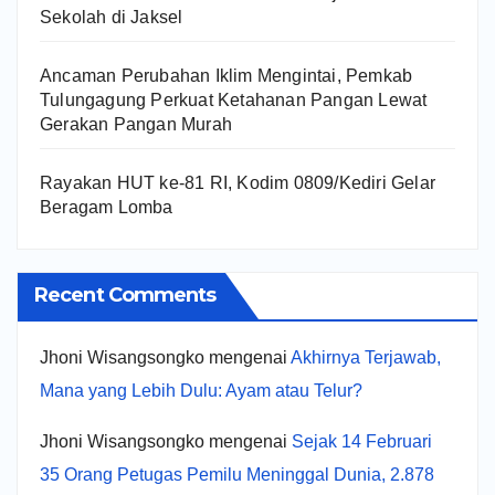
Sekolah di Jaksel
Ancaman Perubahan Iklim Mengintai, Pemkab
Tulungagung Perkuat Ketahanan Pangan Lewat
Gerakan Pangan Murah
Rayakan HUT ke-81 RI, Kodim 0809/Kediri Gelar
Beragam Lomba
Recent Comments
Jhoni Wisangsongko
mengenai
Akhirnya Terjawab,
Mana yang Lebih Dulu: Ayam atau Telur?
Jhoni Wisangsongko
mengenai
Sejak 14 Februari
35 Orang Petugas Pemilu Meninggal Dunia, 2.878