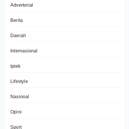
Advertorial
Berita
Daerah
Internasional
Iptek
Lifestyle
Nasional
Opini
Sport