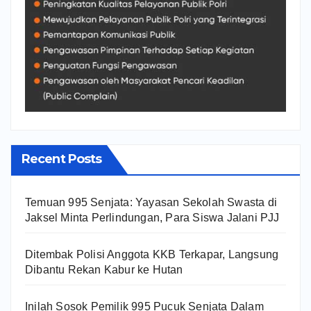
Recent Posts
Temuan 995 Senjata: Yayasan Sekolah Swasta di
Jaksel Minta Perlindungan, Para Siswa Jalani PJJ
Ditembak Polisi Anggota KKB Terkapar, Langsung
Dibantu Rekan Kabur ke Hutan
Inilah Sosok Pemilik 995 Pucuk Senjata Dalam