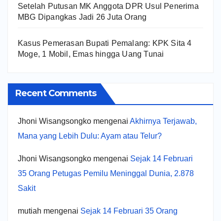
Setelah Putusan MK Anggota DPR Usul Penerima
MBG Dipangkas Jadi 26 Juta Orang
Kasus Pemerasan Bupati Pemalang: KPK Sita 4
Moge, 1 Mobil, Emas hingga Uang Tunai
Recent Comments
Jhoni Wisangsongko
mengenai
Akhirnya Terjawab,
Mana yang Lebih Dulu: Ayam atau Telur?
Jhoni Wisangsongko
mengenai
Sejak 14 Februari
35 Orang Petugas Pemilu Meninggal Dunia, 2.878
Sakit
mutiah
mengenai
Sejak 14 Februari 35 Orang