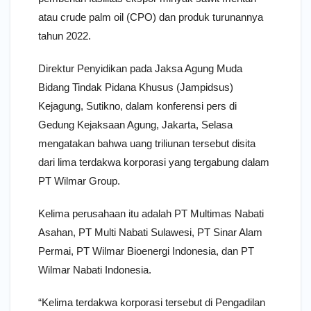
atau crude palm oil (CPO) dan produk turunannya
tahun 2022.
Direktur Penyidikan pada Jaksa Agung Muda
Bidang Tindak Pidana Khusus (Jampidsus)
Kejagung, Sutikno, dalam konferensi pers di
Gedung Kejaksaan Agung, Jakarta, Selasa
mengatakan bahwa uang triliunan tersebut disita
dari lima terdakwa korporasi yang tergabung dalam
PT Wilmar Group.
Kelima perusahaan itu adalah PT Multimas Nabati
Asahan, PT Multi Nabati Sulawesi, PT Sinar Alam
Permai, PT Wilmar Bioenergi Indonesia, dan PT
Wilmar Nabati Indonesia.
“Kelima terdakwa korporasi tersebut di Pengadilan