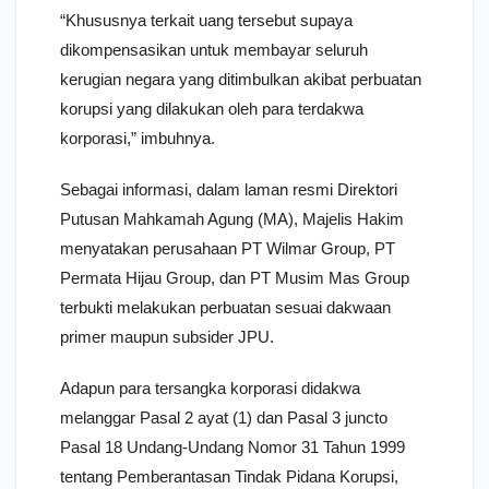
“Khususnya terkait uang tersebut supaya
dikompensasikan untuk membayar seluruh
kerugian negara yang ditimbulkan akibat perbuatan
korupsi yang dilakukan oleh para terdakwa
korporasi,” imbuhnya.
Sebagai informasi, dalam laman resmi Direktori
Putusan Mahkamah Agung (MA), Majelis Hakim
menyatakan perusahaan PT Wilmar Group, PT
Permata Hijau Group, dan PT Musim Mas Group
terbukti melakukan perbuatan sesuai dakwaan
primer maupun subsider JPU.
Adapun para tersangka korporasi didakwa
melanggar Pasal 2 ayat (1) dan Pasal 3 juncto
Pasal 18 Undang-Undang Nomor 31 Tahun 1999
tentang Pemberantasan Tindak Pidana Korupsi,