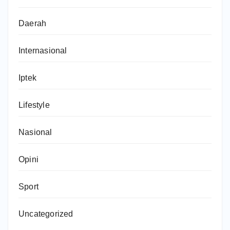
Daerah
Internasional
Iptek
Lifestyle
Nasional
Opini
Sport
Uncategorized