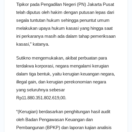
Tipikor pada Pengadilan Negeri (PN) Jakarta Pusat
telah diputus oleh hakim dengan putusan lepas dari
segala tuntutan hukum sehingga penuntut umum
melakukan upaya hukum kasasi yang hingga saat
ini perkaranya masih ada dalam tahap pemeriksaan
kasasi,” katanya.
Sutikno mengemukakan, akibat perbuatan para
terdakwa korporasi, negara mengalami kerugian
dalam tiga bentuk, yaitu kerugian keuangan negara,
illegal gain, dan kerugian perekonomian negara
yang seluruhnya sebesar
Rp11.880.351.802.619,00.
“(Kerugian) berdasarkan penghitungan hasil audit
oleh Badan Pengawasan Keuangan dan
Pembangunan (BPKP) dan laporan kajian analisis