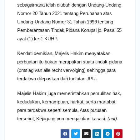
sebagaimana telah diubah dengan Undang-Undang
Nomor 20 Tahun 2021 tentang Perubahan atas
Undang-Undang Nomor 31 Tahun 1999 tentang
Pemberantasan Tindak Pidana Korupsi jo. Pasal 55
ayat (1) ke-1 KUHP.
Kendati demikian, Majelis Hakim menyatakan
perbuatan itu bukan merupakan suatu tindak pidana
(ontslag van alle recht vervolging) sehingga para
terdakwa dilepaskan dari tuntutan JPU.
Majelis Hakim juga memerintahkan pemulihan hak,
kedudukan, kemampuan, harkat, serta martabat
para terdakwa seperti semula. Atas putusan
tersebut, Kejagung pun mengajukan kasasi.
(ant).