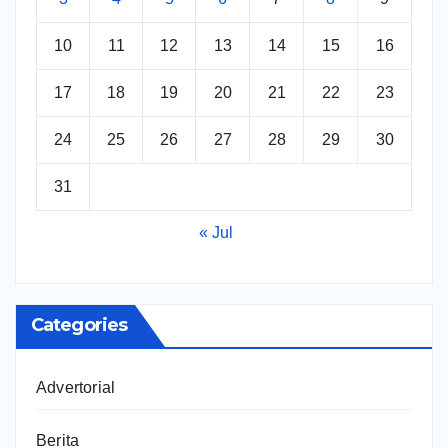
10
11
12
13
14
15
16
17
18
19
20
21
22
23
24
25
26
27
28
29
30
31
« Jul
Categories
Advertorial
Berita