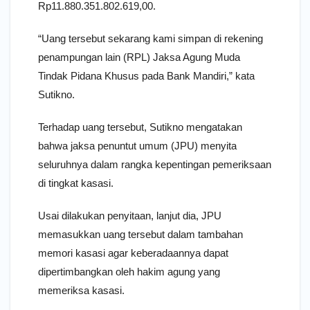
Rp11.880.351.802.619,00.
“Uang tersebut sekarang kami simpan di rekening
penampungan lain (RPL) Jaksa Agung Muda
Tindak Pidana Khusus pada Bank Mandiri,” kata
Sutikno.
Terhadap uang tersebut, Sutikno mengatakan
bahwa jaksa penuntut umum (JPU) menyita
seluruhnya dalam rangka kepentingan pemeriksaan
di tingkat kasasi.
Usai dilakukan penyitaan, lanjut dia, JPU
memasukkan uang tersebut dalam tambahan
memori kasasi agar keberadaannya dapat
dipertimbangkan oleh hakim agung yang
memeriksa kasasi.