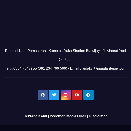
Redaksi Iklan Pemasaran : Komplek Ruko Stadion Brawijaya Jl. Ahmad Yani
D-6 Kediri
Telp. 0354 - 547955 (081 234 700 500) - Email : redaksi@majalahbuser.com
Tentang Kami
|
Pedoman Media Ciber
|
Disclaimer