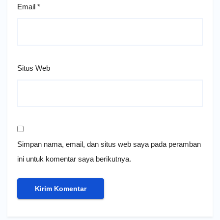
Email
*
Situs Web
Simpan nama, email, dan situs web saya pada peramban
ini untuk komentar saya berikutnya.