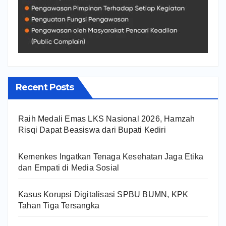
Recent Posts
Raih Medali Emas LKS Nasional 2026, Hamzah
Risqi Dapat Beasiswa dari Bupati Kediri
Kemenkes Ingatkan Tenaga Kesehatan Jaga Etika
dan Empati di Media Sosial
Kasus Korupsi Digitalisasi SPBU BUMN, KPK
Tahan Tiga Tersangka