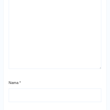
Nama
*