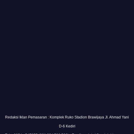
Redaksi Iklan Pemasaran : Komplek Ruko Stadion Brawijaya Jl. Ahmad Yani
D-6 Kediri