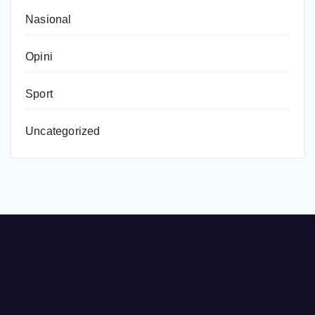
Nasional
Opini
Sport
Uncategorized