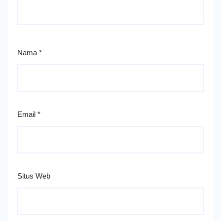
Nama
*
Email
*
Situs Web