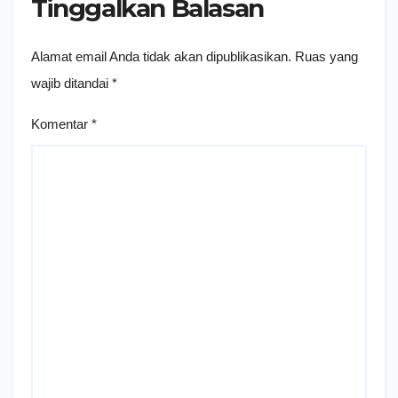
Tinggalkan Balasan
Alamat email Anda tidak akan dipublikasikan.
Ruas yang
wajib ditandai
*
Komentar
*