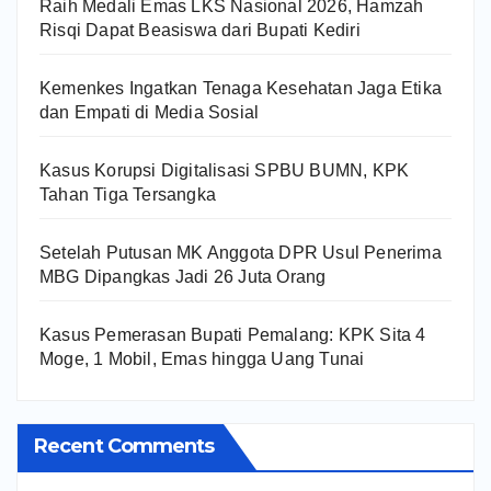
Raih Medali Emas LKS Nasional 2026, Hamzah
Risqi Dapat Beasiswa dari Bupati Kediri
Kemenkes Ingatkan Tenaga Kesehatan Jaga Etika
dan Empati di Media Sosial
Kasus Korupsi Digitalisasi SPBU BUMN, KPK
Tahan Tiga Tersangka
Setelah Putusan MK Anggota DPR Usul Penerima
MBG Dipangkas Jadi 26 Juta Orang
Kasus Pemerasan Bupati Pemalang: KPK Sita 4
Moge, 1 Mobil, Emas hingga Uang Tunai
Recent Comments