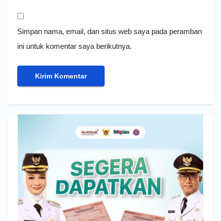
Simpan nama, email, dan situs web saya pada peramban
ini untuk komentar saya berikutnya.