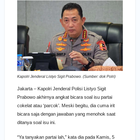
Kapolri Jenderal Listyo Sigit Prabowo. (Sumber: dok Polri)
Jakarta – Kapolri Jenderal Polisi Listyo Sigit
Prabowo akhirnya angkat bicara soal isu partai
cokelat atau ‘parcok’. Meski begitu, dia cuma irit
bicara saja dengan jawaban yang menohok saat
ditanya soal isu ini.
“Ya tanyakan partai lah,” kata dia pada Kamis, 5