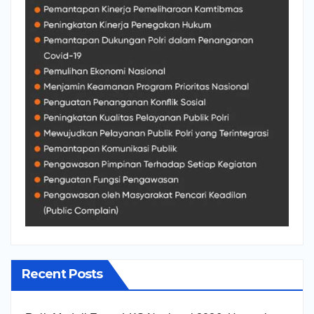
Recent Posts