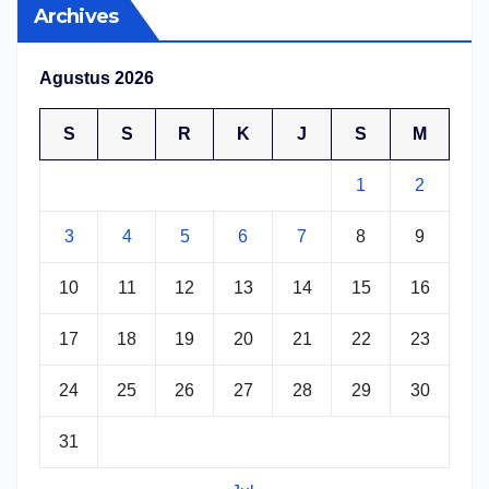
Archives
Agustus 2026
S
S
R
K
J
S
M
1
2
3
4
5
6
7
8
9
10
11
12
13
14
15
16
17
18
19
20
21
22
23
24
25
26
27
28
29
30
31