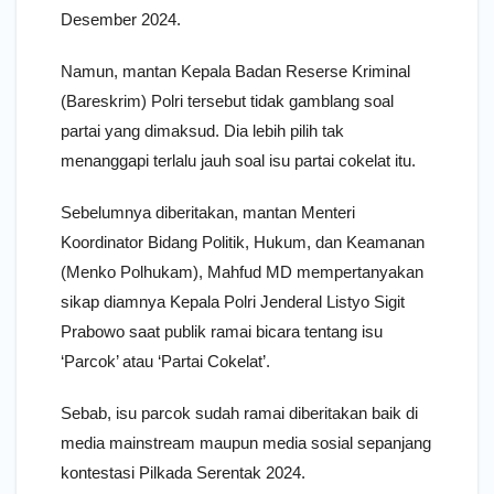
Desember 2024.
Namun, mantan Kepala Badan Reserse Kriminal
(Bareskrim) Polri tersebut tidak gamblang soal
partai yang dimaksud. Dia lebih pilih tak
menanggapi terlalu jauh soal isu partai cokelat itu.
Sebelumnya diberitakan, mantan Menteri
Koordinator Bidang Politik, Hukum, dan Keamanan
(Menko Polhukam), Mahfud MD mempertanyakan
sikap diamnya Kepala Polri Jenderal Listyo Sigit
Prabowo saat publik ramai bicara tentang isu
‘Parcok’ atau ‘Partai Cokelat’.
Sebab, isu parcok sudah ramai diberitakan baik di
media mainstream maupun media sosial sepanjang
kontestasi Pilkada Serentak 2024.