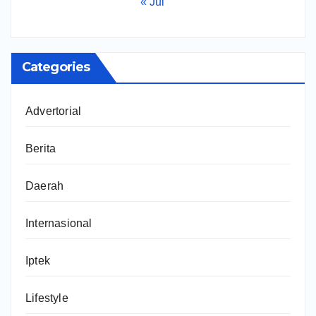
« Jul
Categories
Advertorial
Berita
Daerah
Internasional
Iptek
Lifestyle