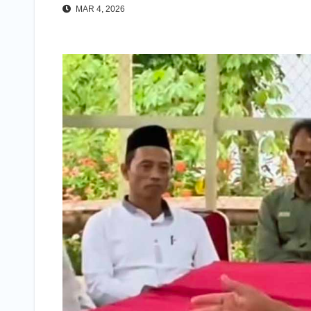
MAR 4, 2026