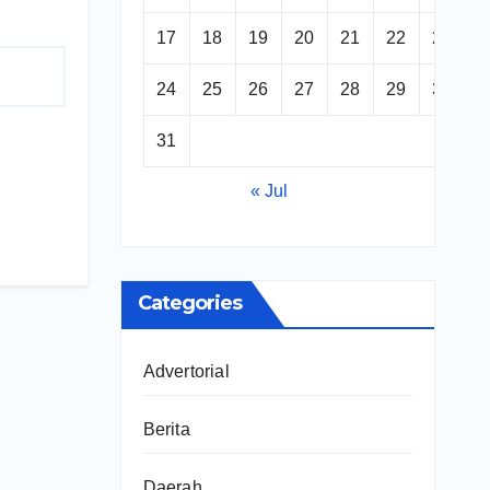
17
18
19
20
21
22
23
24
25
26
27
28
29
30
31
« Jul
Categories
Advertorial
Berita
Daerah