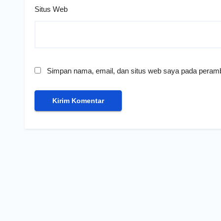
Situs Web
Simpan nama, email, dan situs web saya pada peramb