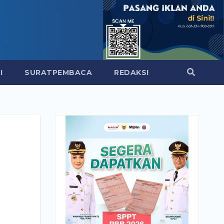
I
SURATPEMBACA
REDAKSI