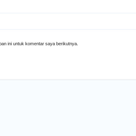
an ini untuk komentar saya berikutnya.