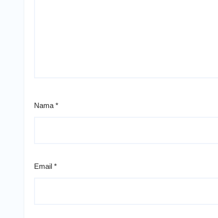
Nama
*
Email
*