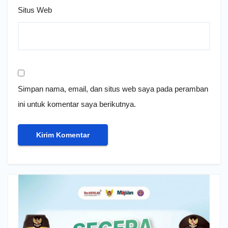
Situs Web
Simpan nama, email, dan situs web saya pada peramban
ini untuk komentar saya berikutnya.