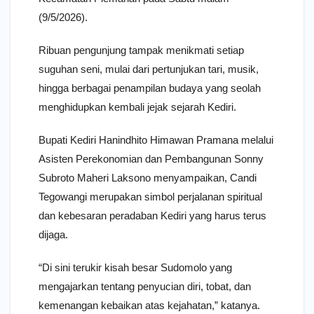
(9/5/2026).
Ribuan pengunjung tampak menikmati setiap
suguhan seni, mulai dari pertunjukan tari, musik,
hingga berbagai penampilan budaya yang seolah
menghidupkan kembali jejak sejarah Kediri.
Bupati Kediri Hanindhito Himawan Pramana melalui
Asisten Perekonomian dan Pembangunan Sonny
Subroto Maheri Laksono menyampaikan, Candi
Tegowangi merupakan simbol perjalanan spiritual
dan kebesaran peradaban Kediri yang harus terus
dijaga.
“Di sini terukir kisah besar Sudomolo yang
mengajarkan tentang penyucian diri, tobat, dan
kemenangan kebaikan atas kejahatan,” katanya.