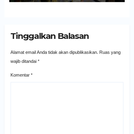
Tinggalkan Balasan
Alamat email Anda tidak akan dipublikasikan.
Ruas yang
wajib ditandai
*
Komentar
*