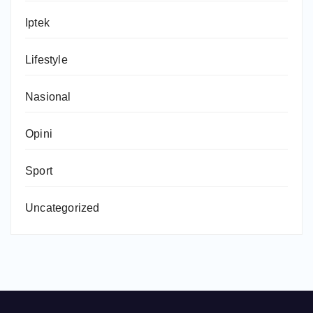
Iptek
Lifestyle
Nasional
Opini
Sport
Uncategorized