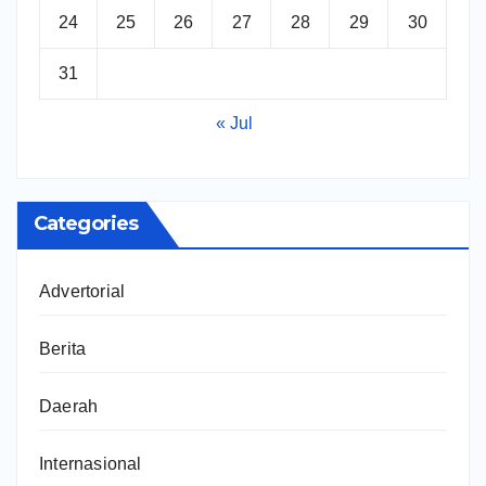
24
25
26
27
28
29
30
31
« Jul
Categories
Advertorial
Berita
Daerah
Internasional