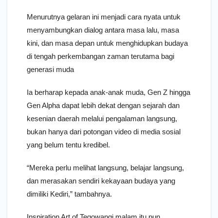
Menurutnya gelaran ini menjadi cara nyata untuk
menyambungkan dialog antara masa lalu, masa
kini, dan masa depan untuk menghidupkan budaya
di tengah perkembangan zaman terutama bagi
generasi muda
Ia berharap kepada anak-anak muda, Gen Z hingga
Gen Alpha dapat lebih dekat dengan sejarah dan
kesenian daerah melalui pengalaman langsung,
bukan hanya dari potongan video di media sosial
yang belum tentu kredibel.
“Mereka perlu melihat langsung, belajar langsung,
dan merasakan sendiri kekayaan budaya yang
dimiliki Kediri,” tambahnya.
Inspiration Art of Tegowangi malam itu pun