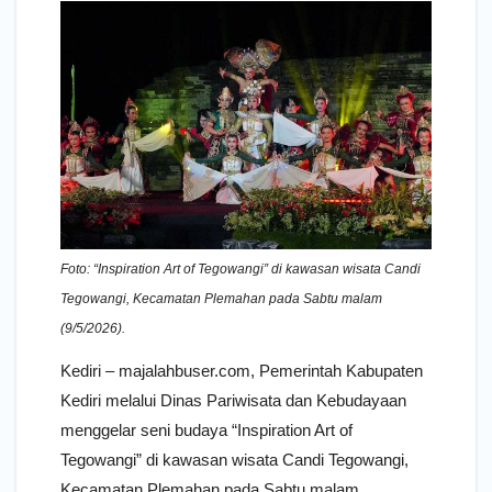
Foto: “Inspiration Art of Tegowangi” di kawasan wisata Candi
Tegowangi, Kecamatan Plemahan pada Sabtu malam
(9/5/2026).
Kediri – majalahbuser.com, Pemerintah Kabupaten
Kediri melalui Dinas Pariwisata dan Kebudayaan
menggelar seni budaya “Inspiration Art of
Tegowangi” di kawasan wisata Candi Tegowangi,
Kecamatan Plemahan pada Sabtu malam