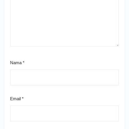
Nama
*
Email
*