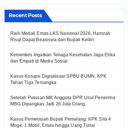
Recent Posts
Raih Medali Emas LKS Nasional 2026, Hamzah
Risqi Dapat Beasiswa dari Bupati Kediri
Kemenkes Ingatkan Tenaga Kesehatan Jaga Etika
dan Empati di Media Sosial
Kasus Korupsi Digitalisasi SPBU BUMN, KPK
Tahan Tiga Tersangka
Setelah Putusan MK Anggota DPR Usul Penerima
MBG Dipangkas Jadi 26 Juta Orang
Kasus Pemerasan Bupati Pemalang: KPK Sita 4
Moge, 1 Mobil, Emas hingga Uang Tunai