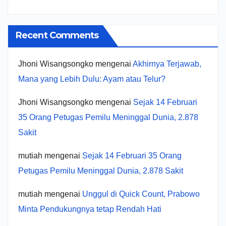
Recent Comments
Jhoni Wisangsongko
mengenai
Akhirnya Terjawab,
Mana yang Lebih Dulu: Ayam atau Telur?
Jhoni Wisangsongko
mengenai
Sejak 14 Februari
35 Orang Petugas Pemilu Meninggal Dunia, 2.878
Sakit
mutiah
mengenai
Sejak 14 Februari 35 Orang
Petugas Pemilu Meninggal Dunia, 2.878 Sakit
mutiah
mengenai
Unggul di Quick Count, Prabowo
Minta Pendukungnya tetap Rendah Hati