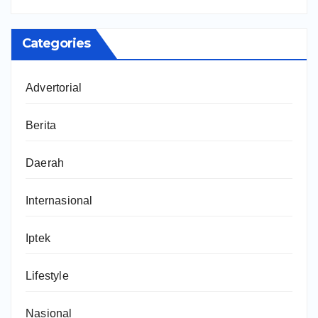
Categories
Advertorial
Berita
Daerah
Internasional
Iptek
Lifestyle
Nasional