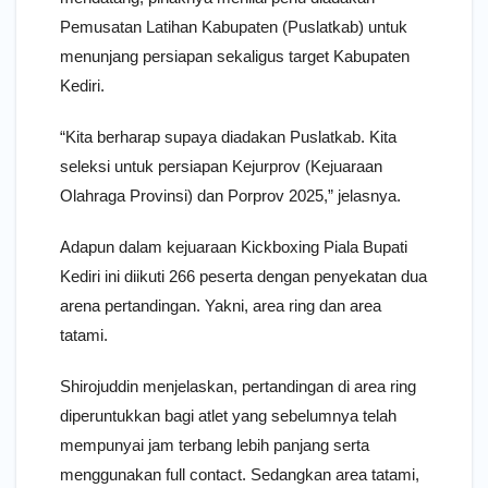
Pemusatan Latihan Kabupaten (Puslatkab) untuk
menunjang persiapan sekaligus target Kabupaten
Kediri.
“Kita berharap supaya diadakan Puslatkab. Kita
seleksi untuk persiapan Kejurprov (Kejuaraan
Olahraga Provinsi) dan Porprov 2025,” jelasnya.
Adapun dalam kejuaraan Kickboxing Piala Bupati
Kediri ini diikuti 266 peserta dengan penyekatan dua
arena pertandingan. Yakni, area ring dan area
tatami.
Shirojuddin menjelaskan, pertandingan di area ring
diperuntukkan bagi atlet yang sebelumnya telah
mempunyai jam terbang lebih panjang serta
menggunakan full contact. Sedangkan area tatami,