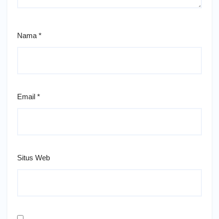
Nama
*
Email
*
Situs Web