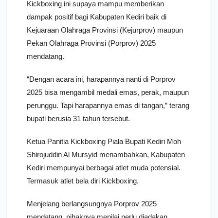
Kickboxing ini supaya mampu memberikan
dampak positif bagi Kabupaten Kediri baik di
Kejuaraan Olahraga Provinsi (Kejurprov) maupun
Pekan Olahraga Provinsi (Porprov) 2025
mendatang.
“Dengan acara ini, harapannya nanti di Porprov
2025 bisa mengambil medali emas, perak, maupun
perunggu. Tapi harapannya emas di tangan,” terang
bupati berusia 31 tahun tersebut.
Ketua Panitia Kickboxing Piala Bupati Kediri Moh
Shirojuddin Al Mursyid menambahkan, Kabupaten
Kediri mempunyai berbagai atlet muda potensial.
Termasuk atlet bela diri Kickboxing.
Menjelang berlangsungnya Porprov 2025
mendatang, pihaknya menilai perlu diadakan