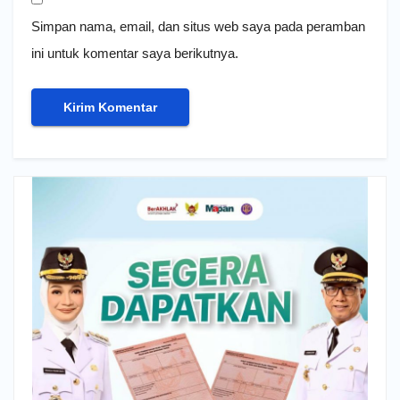
Simpan nama, email, dan situs web saya pada peramban
ini untuk komentar saya berikutnya.