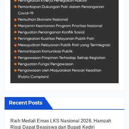
Recent Posts
Raih Medali Emas LKS Nasional 2026, Hamzah
Risqi Dapat Beasiswa dari Bupati Kediri