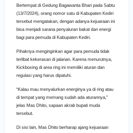
Bertempat di Gedung Bagawanta Bhari pada Sabtu
(13/7/2024), orang nomor satu di Kabupaten Kediri
tersebut mengatakan, dengan adanya kejuaraan ini
bisa menjadi sarana penyaluran bakat dan energi
bagi para pemuda di Kabupaten Kediri.
Pihaknya menginginkan agar para pemuda tidak
terlibat kekerasan di jalanan. Karena menurutnya,
Kickboxing di area ring ini memiliki aturan dan
regulasi yang harus dipatuhi.
“Kalau mau menyalurkan energinya ya di ring atau
di tempat yang memang sudah ada aturannya,”
jelas Mas Dhito, sapaan akrab bupati muda
tersebut.
Di sisi lain, Mas Dhito berharap ajang kejuaraan