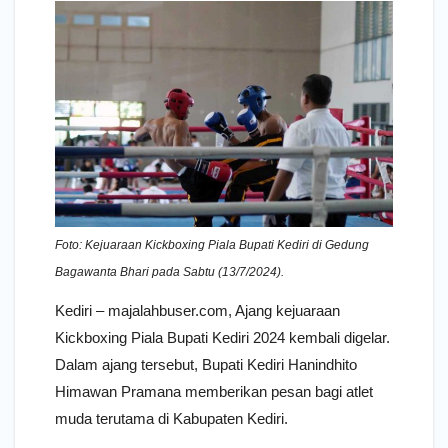
Foto: Kejuaraan Kickboxing Piala Bupati Kediri di Gedung
Bagawanta Bhari pada Sabtu (13/7/2024).
Kediri – majalahbuser.com, Ajang kejuaraan
Kickboxing Piala Bupati Kediri 2024 kembali digelar.
Dalam ajang tersebut, Bupati Kediri Hanindhito
Himawan Pramana memberikan pesan bagi atlet
muda terutama di Kabupaten Kediri.