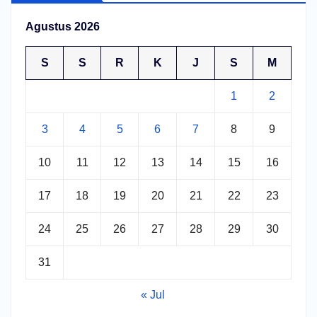
Agustus 2026
S
S
R
K
J
S
M
1
2
3
4
5
6
7
8
9
10
11
12
13
14
15
16
17
18
19
20
21
22
23
24
25
26
27
28
29
30
31
« Jul