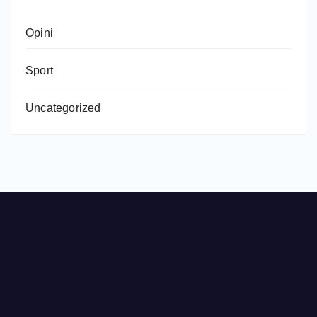
Opini
Sport
Uncategorized