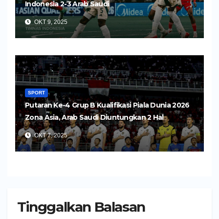
Indonesia 2-3 Arab Saudi
OKT 9, 2025
SPORT
Putaran Ke-4 Grup B Kualifikasi Piala Dunia 2026
Zona Asia, Arab Saudi Diuntungkan 2 Hal
OKT 7, 2025
Tinggalkan Balasan