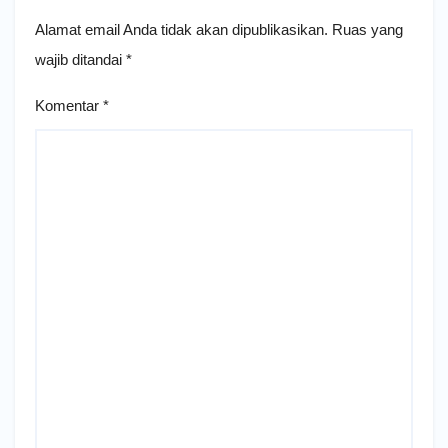
Alamat email Anda tidak akan dipublikasikan.
Ruas yang
wajib ditandai
*
Komentar
*