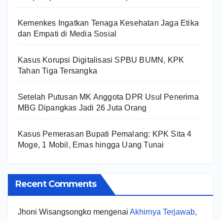
Kemenkes Ingatkan Tenaga Kesehatan Jaga Etika
dan Empati di Media Sosial
Kasus Korupsi Digitalisasi SPBU BUMN, KPK
Tahan Tiga Tersangka
Setelah Putusan MK Anggota DPR Usul Penerima
MBG Dipangkas Jadi 26 Juta Orang
Kasus Pemerasan Bupati Pemalang: KPK Sita 4
Moge, 1 Mobil, Emas hingga Uang Tunai
Recent Comments
Jhoni Wisangsongko
mengenai
Akhirnya Terjawab,