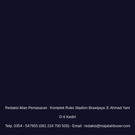
Redaksi Iklan Pemasaran : Komplek Ruko Stadion Brawijaya Jl. Ahmad Yani
D-6 Kediri
Telp. 0354 - 547955 (081 234 700 500) - Email : redaksi@majalahbuser.com