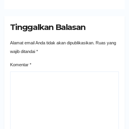
Tinggalkan Balasan
Alamat email Anda tidak akan dipublikasikan.
Ruas yang
wajib ditandai
*
Komentar
*