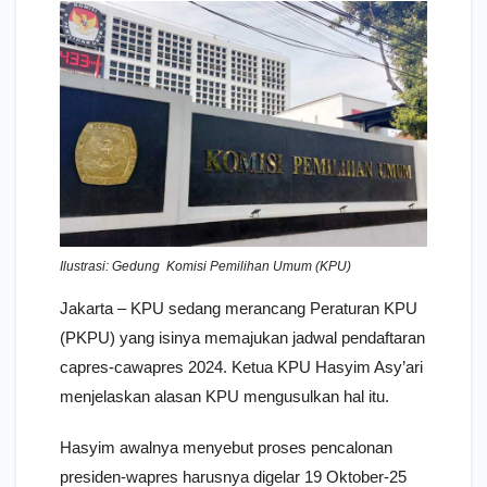
Ilustrasi: Gedung Komisi Pemilihan Umum (KPU)
Jakarta – KPU sedang merancang Peraturan KPU
(PKPU) yang isinya memajukan jadwal pendaftaran
capres-cawapres 2024. Ketua KPU Hasyim Asy’ari
menjelaskan alasan KPU mengusulkan hal itu.
Hasyim awalnya menyebut proses pencalonan
presiden-wapres harusnya digelar 19 Oktober-25