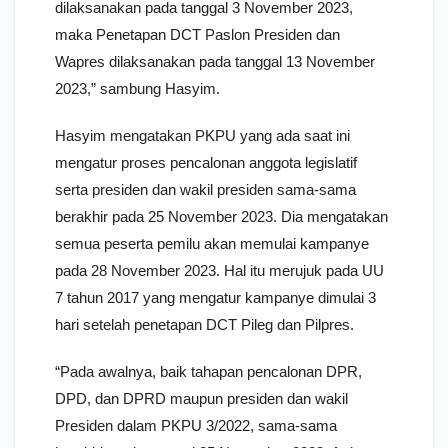
dilaksanakan pada tanggal 3 November 2023,
maka Penetapan DCT Paslon Presiden dan
Wapres dilaksanakan pada tanggal 13 November
2023,” sambung Hasyim.
Hasyim mengatakan PKPU yang ada saat ini
mengatur proses pencalonan anggota legislatif
serta presiden dan wakil presiden sama-sama
berakhir pada 25 November 2023. Dia mengatakan
semua peserta pemilu akan memulai kampanye
pada 28 November 2023. Hal itu merujuk pada UU
7 tahun 2017 yang mengatur kampanye dimulai 3
hari setelah penetapan DCT Pileg dan Pilpres.
“Pada awalnya, baik tahapan pencalonan DPR,
DPD, dan DPRD maupun presiden dan wakil
Presiden dalam PKPU 3/2022, sama-sama