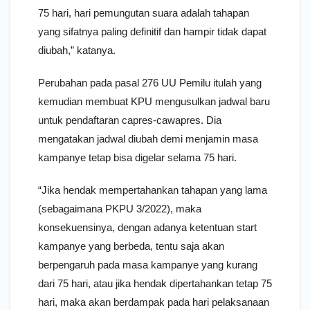
75 hari, hari pemungutan suara adalah tahapan
yang sifatnya paling definitif dan hampir tidak dapat
diubah,” katanya.
Perubahan pada pasal 276 UU Pemilu itulah yang
kemudian membuat KPU mengusulkan jadwal baru
untuk pendaftaran capres-cawapres. Dia
mengatakan jadwal diubah demi menjamin masa
kampanye tetap bisa digelar selama 75 hari.
“Jika hendak mempertahankan tahapan yang lama
(sebagaimana PKPU 3/2022), maka
konsekuensinya, dengan adanya ketentuan start
kampanye yang berbeda, tentu saja akan
berpengaruh pada masa kampanye yang kurang
dari 75 hari, atau jika hendak dipertahankan tetap 75
hari, maka akan berdampak pada hari pelaksanaan