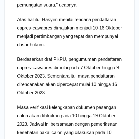
pemungutan suara,” ucapnya.
Atas hal itu, Hasyim menilai rencana pendaftaran
capres-cawapres dimajukan menjadi 10-16 Oktober
menjadi pertimbangan yang tepat dan mempunyai
dasar hukum.
Berdasarkan draf PKPU, pengumuman pendaftaran
capres-cawapres dimulai pada 7 Oktober hingga 9
Oktober 2023. Sementara itu, masa pendaftaran
direncanakan akan dipercepat mulai 10 hingga 16
Oktober 2023.
Masa verifikasi kelengkapan dokumen pasangan
calon akan dilakukan pada 10 hingga 19 Oktober
2023. Jadwal ini bersamaan dengan pemeriksaan
kesehatan bakal calon yang dilakukan pada 10