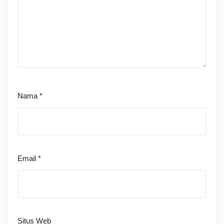
Nama
*
Email
*
Situs Web