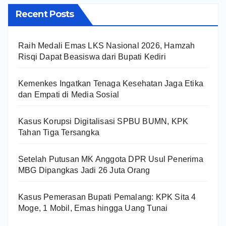
Recent Posts
Raih Medali Emas LKS Nasional 2026, Hamzah
Risqi Dapat Beasiswa dari Bupati Kediri
Kemenkes Ingatkan Tenaga Kesehatan Jaga Etika
dan Empati di Media Sosial
Kasus Korupsi Digitalisasi SPBU BUMN, KPK
Tahan Tiga Tersangka
Setelah Putusan MK Anggota DPR Usul Penerima
MBG Dipangkas Jadi 26 Juta Orang
Kasus Pemerasan Bupati Pemalang: KPK Sita 4
Moge, 1 Mobil, Emas hingga Uang Tunai