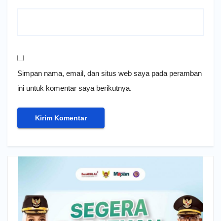
Simpan nama, email, dan situs web saya pada peramban
ini untuk komentar saya berikutnya.