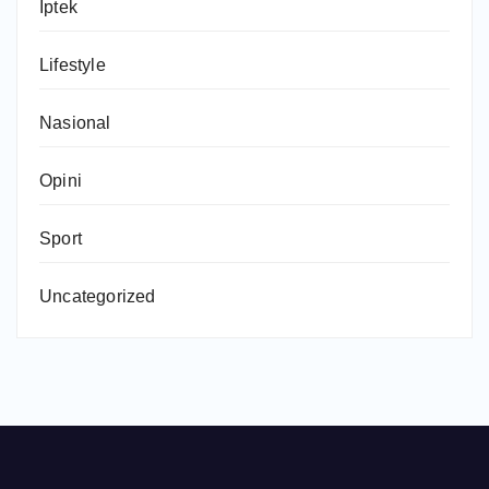
Iptek
Lifestyle
Nasional
Opini
Sport
Uncategorized