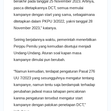
berakhir pada tanggal 25 November 2023. Artinya,
pasca ditetapkannya DCT, semua memulai
kampanye dengan start yang sama, sebagaimana
ditetapkan dalam PKPU 3/2022, yakni tanggal 28
November 2023,” katanya.
Seiring berjalannya waktu, pemerintah menerbitkan
Perppu Pemilu yang kemudian disetujui menjadi
Undang-Undang. Aturan soal kapan masa
kampanye dimulai pun berubah.
“Namun kemudian, terdapat pengaturan Pasal 276
UU 7/2023 yang sesungguhnya mengatur tentang
kampanye, namun tentu saja berdampak terhadap
perubahan jadwal masa tahapan pencalonan
karena pengaturan tersebut mengatur start
kampanye dengan patokan penetapan DCT,”