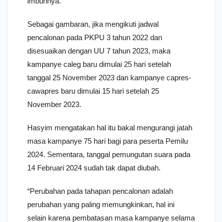
imbuhnya.
Sebagai gambaran, jika mengikuti jadwal
pencalonan pada PKPU 3 tahun 2022 dan
disesuaikan dengan UU 7 tahun 2023, maka
kampanye caleg baru dimulai 25 hari setelah
tanggal 25 November 2023 dan kampanye capres-
cawapres baru dimulai 15 hari setelah 25
November 2023.
Hasyim mengatakan hal itu bakal mengurangi jatah
masa kampanye 75 hari bagi para peserta Pemilu
2024. Sementara, tanggal pemungutan suara pada
14 Februari 2024 sudah tak dapat diubah.
“Perubahan pada tahapan pencalonan adalah
perubahan yang paling memungkinkan, hal ini
selain karena pembatasan masa kampanye selama