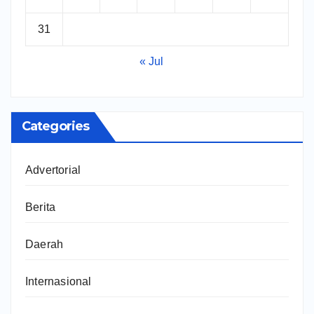
31
« Jul
Categories
Advertorial
Berita
Daerah
Internasional