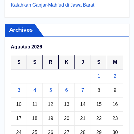
Kalahkan Ganjar-Mahfud di Jawa Barat
Archives
Agustus 2026
S
S
R
K
J
S
M
1
2
3
4
5
6
7
8
9
10
11
12
13
14
15
16
17
18
19
20
21
22
23
24
25
26
27
28
29
30