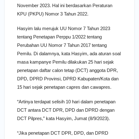
November 2023. Hal ini berdasarkan Peraturan
KPU (PKPU) Nomor 3 Tahun 2022.
Hasyim lalu merujuk UU Nomor 7 Tahun 2023
tentang Penetapan Perppu 1/2022 tentang
Perubahan UU Nomor 7 Tahun 2017 tentang
Pemilu. Di dalamnya, kata Hasyim, ada aturan soal
masa kampanye Pemilu dilakukan 25 hari sejak
penetapan daftar calon tetap (DCT) anggota DPR,
DPD, DPRD Provinsi, DPRD Kabupaten/Kota dan
15 hari sejak penetapan capres dan cawapres.
“Artinya terdapat selisih 10 hari dalam penetapan
DCT antara DCT DPR, DPD dan DPRD dengan
DCT Pilpres,” kata Hasyim, Jumat (8/9/2023).
“Jika penetapan DCT DPR, DPD, dan DPRD