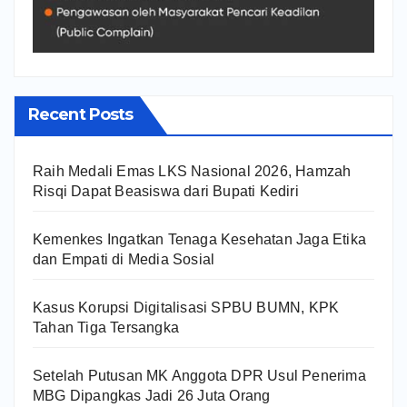
Recent Posts
Raih Medali Emas LKS Nasional 2026, Hamzah
Risqi Dapat Beasiswa dari Bupati Kediri
Kemenkes Ingatkan Tenaga Kesehatan Jaga Etika
dan Empati di Media Sosial
Kasus Korupsi Digitalisasi SPBU BUMN, KPK
Tahan Tiga Tersangka
Setelah Putusan MK Anggota DPR Usul Penerima
MBG Dipangkas Jadi 26 Juta Orang