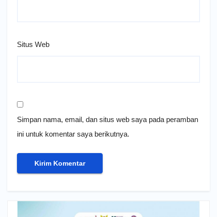
Situs Web
Simpan nama, email, dan situs web saya pada peramban
ini untuk komentar saya berikutnya.