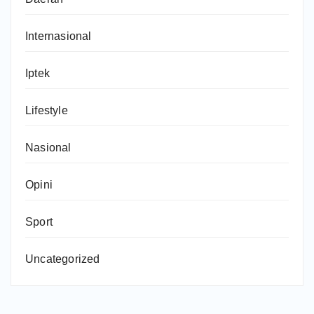
Internasional
Iptek
Lifestyle
Nasional
Opini
Sport
Uncategorized