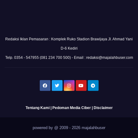
Redaksi Iklan Pemasaran : Komplek Ruko Stadion Brawijaya Jl. Ahmad Yani
D-6 Kediri
Telp. 0354 - 547955 (081 234 700 500) - Email : redaksi@majalahbuser.com
Tentang Kami
|
Pedoman Media Ciber
|
Disclaimer
powered by @ 2009 - 2026 majalahbuser