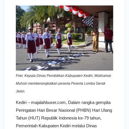
Foto: Kepala Dinas Pendidikan Kabupaten Kediri, Mokhamat
Muhsin memberangkatkan peserta Peserta Lomba Gerak
Jalan.
Kediri – majalahbuser.com, Dalam rangka gempita
Peringatan Hari Besar Nasional (PHBN) Hari Ulang
Tahun (HUT) Republik Indonesia ke-79 tahun,
Pemerintah Kabupaten Kediri melalui Dinas