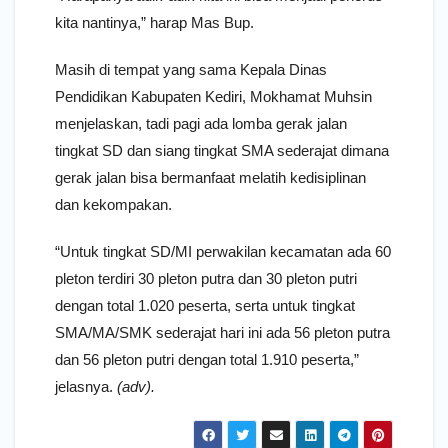
kita nantinya,” harap Mas Bup.
Masih di tempat yang sama Kepala Dinas
Pendidikan Kabupaten Kediri, Mokhamat Muhsin
menjelaskan, tadi pagi ada lomba gerak jalan
tingkat SD dan siang tingkat SMA sederajat dimana
gerak jalan bisa bermanfaat melatih kedisiplinan
dan kekompakan.
“Untuk tingkat SD/MI perwakilan kecamatan ada 60
pleton terdiri 30 pleton putra dan 30 pleton putri
dengan total 1.020 peserta, serta untuk tingkat
SMA/MA/SMK sederajat hari ini ada 56 pleton putra
dan 56 pleton putri dengan total 1.910 peserta,”
jelasnya.
(adv).