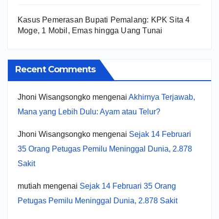
Kasus Pemerasan Bupati Pemalang: KPK Sita 4
Moge, 1 Mobil, Emas hingga Uang Tunai
Recent Comments
Jhoni Wisangsongko
mengenai
Akhirnya Terjawab,
Mana yang Lebih Dulu: Ayam atau Telur?
Jhoni Wisangsongko
mengenai
Sejak 14 Februari
35 Orang Petugas Pemilu Meninggal Dunia, 2.878
Sakit
mutiah
mengenai
Sejak 14 Februari 35 Orang
Petugas Pemilu Meninggal Dunia, 2.878 Sakit