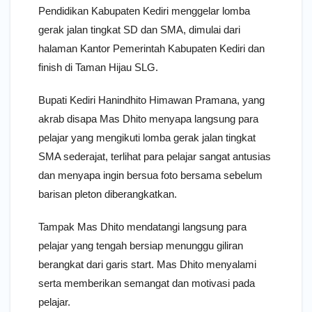
Pendidikan Kabupaten Kediri menggelar lomba
gerak jalan tingkat SD dan SMA, dimulai dari
halaman Kantor Pemerintah Kabupaten Kediri dan
finish di Taman Hijau SLG.
Bupati Kediri Hanindhito Himawan Pramana, yang
akrab disapa Mas Dhito menyapa langsung para
pelajar yang mengikuti lomba gerak jalan tingkat
SMA sederajat, terlihat para pelajar sangat antusias
dan menyapa ingin bersua foto bersama sebelum
barisan pleton diberangkatkan.
Tampak Mas Dhito mendatangi langsung para
pelajar yang tengah bersiap menunggu giliran
berangkat dari garis start. Mas Dhito menyalami
serta memberikan semangat dan motivasi pada
pelajar.