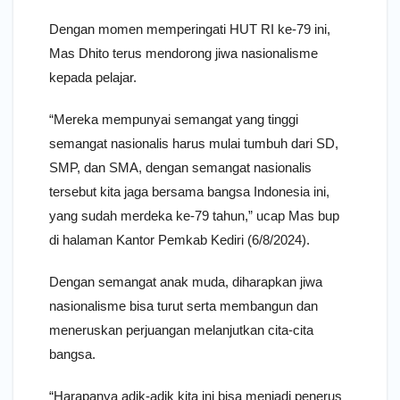
Dengan momen memperingati HUT RI ke-79 ini,
Mas Dhito terus mendorong jiwa nasionalisme
kepada pelajar.
“Mereka mempunyai semangat yang tinggi
semangat nasionalis harus mulai tumbuh dari SD,
SMP, dan SMA, dengan semangat nasionalis
tersebut kita jaga bersama bangsa Indonesia ini,
yang sudah merdeka ke-79 tahun,” ucap Mas bup
di halaman Kantor Pemkab Kediri (6/8/2024).
Dengan semangat anak muda, diharapkan jiwa
nasionalisme bisa turut serta membangun dan
meneruskan perjuangan melanjutkan cita-cita
bangsa.
“Harapanya adik-adik kita ini bisa menjadi penerus