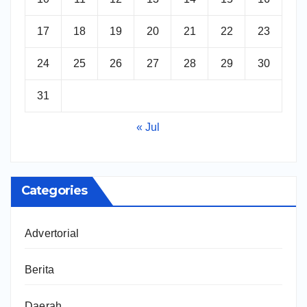
17
18
19
20
21
22
23
24
25
26
27
28
29
30
31
« Jul
Categories
Advertorial
Berita
Daerah