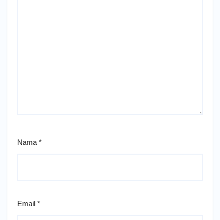
Nama
*
Email
*