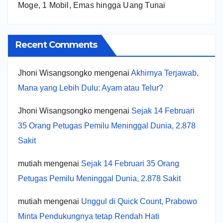
Moge, 1 Mobil, Emas hingga Uang Tunai
Recent Comments
Jhoni Wisangsongko
mengenai
Akhirnya Terjawab,
Mana yang Lebih Dulu: Ayam atau Telur?
Jhoni Wisangsongko
mengenai
Sejak 14 Februari
35 Orang Petugas Pemilu Meninggal Dunia, 2.878
Sakit
mutiah
mengenai
Sejak 14 Februari 35 Orang
Petugas Pemilu Meninggal Dunia, 2.878 Sakit
mutiah
mengenai
Unggul di Quick Count, Prabowo
Minta Pendukungnya tetap Rendah Hati