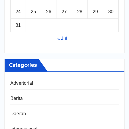
24
25
26
27
28
29
30
31
« Jul
Categories
Advertorial
Berita
Daerah
Internasional