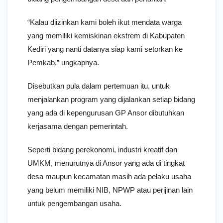
“Kalau diizinkan kami boleh ikut mendata warga
yang memiliki kemiskinan ekstrem di Kabupaten
Kediri yang nanti datanya siap kami setorkan ke
Pemkab,” ungkapnya.
Disebutkan pula dalam pertemuan itu, untuk
menjalankan program yang dijalankan setiap bidang
yang ada di kepengurusan GP Ansor dibutuhkan
kerjasama dengan pemerintah.
Seperti bidang perekonomi, industri kreatif dan
UMKM, menurutnya di Ansor yang ada di tingkat
desa maupun kecamatan masih ada pelaku usaha
yang belum memiliki NIB, NPWP atau perijinan lain
untuk pengembangan usaha.