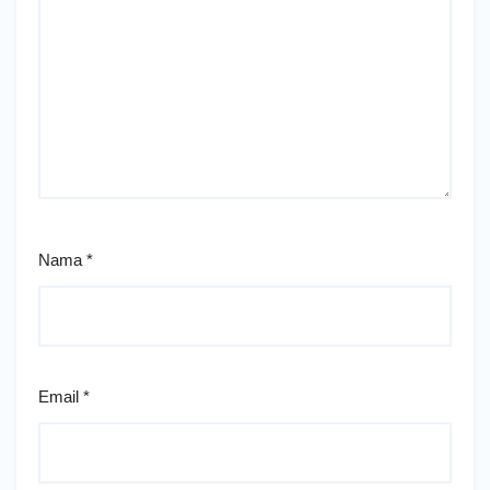
Nama
*
Email
*