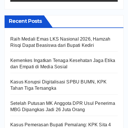
Recent Posts
Raih Medali Emas LKS Nasional 2026, Hamzah
Risqi Dapat Beasiswa dari Bupati Kediri
Kemenkes Ingatkan Tenaga Kesehatan Jaga Etika
dan Empati di Media Sosial
Kasus Korupsi Digitalisasi SPBU BUMN, KPK
Tahan Tiga Tersangka
Setelah Putusan MK Anggota DPR Usul Penerima
MBG Dipangkas Jadi 26 Juta Orang
Kasus Pemerasan Bupati Pemalang: KPK Sita 4