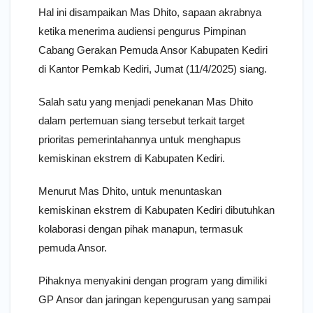
Hal ini disampaikan Mas Dhito, sapaan akrabnya
ketika menerima audiensi pengurus Pimpinan
Cabang Gerakan Pemuda Ansor Kabupaten Kediri
di Kantor Pemkab Kediri, Jumat (11/4/2025) siang.
Salah satu yang menjadi penekanan Mas Dhito
dalam pertemuan siang tersebut terkait target
prioritas pemerintahannya untuk menghapus
kemiskinan ekstrem di Kabupaten Kediri.
Menurut Mas Dhito, untuk menuntaskan
kemiskinan ekstrem di Kabupaten Kediri dibutuhkan
kolaborasi dengan pihak manapun, termasuk
pemuda Ansor.
Pihaknya menyakini dengan program yang dimiliki
GP Ansor dan jaringan kepengurusan yang sampai