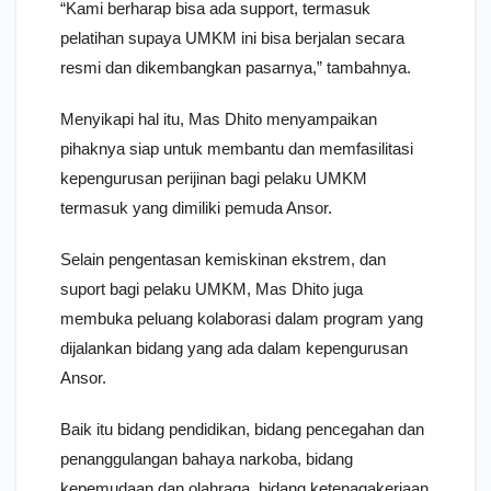
“Kami berharap bisa ada support, termasuk
pelatihan supaya UMKM ini bisa berjalan secara
resmi dan dikembangkan pasarnya,” tambahnya.
Menyikapi hal itu, Mas Dhito menyampaikan
pihaknya siap untuk membantu dan memfasilitasi
kepengurusan perijinan bagi pelaku UMKM
termasuk yang dimiliki pemuda Ansor.
Selain pengentasan kemiskinan ekstrem, dan
suport bagi pelaku UMKM, Mas Dhito juga
membuka peluang kolaborasi dalam program yang
dijalankan bidang yang ada dalam kepengurusan
Ansor.
Baik itu bidang pendidikan, bidang pencegahan dan
penanggulangan bahaya narkoba, bidang
kepemudaan dan olahraga, bidang ketenagakerjaan