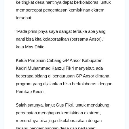
ke tingkat desa nantinya dapat berkolaborasi untuk
mempercepat pengentasan kemiskinan ektrem
tersebut.
“Pada prinsipnya saya sangat terbuka apa yang
nanti bisa kita kolaborasikan (bersama Ansor),”
kata Mas Dhito.
Ketua Pimpinan Cabang GP Ansor Kabupaten
Kediri Muhammad Kanzul Fikri menyebut, ada
beberapa bidang di pengurusan GP Ansor dimana
program yang dijalankan bisa berkolaborasi dengan
Pemkab Kediri.
Salah satunya, lanjut Gus Fikri, untuk mendukung
percepatan menghapus kemiskinan ekstrem,
menurutnya bisa juga dikolaborasikan dengan
bidang pengembangan desa dan pertanian.