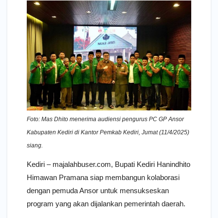
Foto: Mas Dhito menerima audiensi pengurus PC GP Ansor
Kabupaten Kediri di Kantor Pemkab Kediri, Jumat (11/4/2025)
siang.
Kediri – majalahbuser.com, Bupati Kediri Hanindhito
Himawan Pramana siap membangun kolaborasi
dengan pemuda Ansor untuk mensukseskan
program yang akan dijalankan pemerintah daerah.