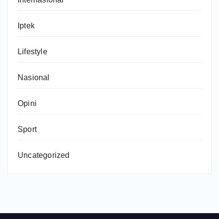
Iptek
Lifestyle
Nasional
Opini
Sport
Uncategorized