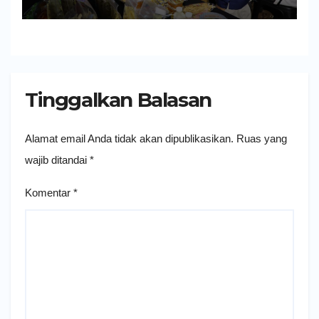
Tinggalkan Balasan
Alamat email Anda tidak akan dipublikasikan.
Ruas yang
wajib ditandai
*
Komentar
*