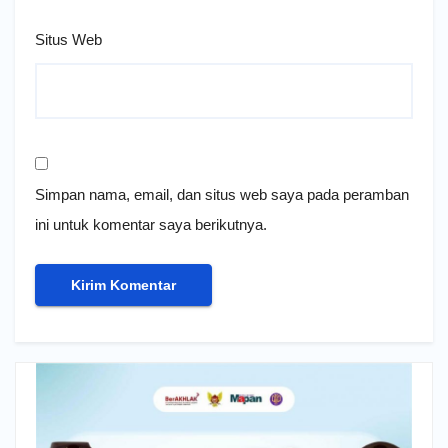
Situs Web
Simpan nama, email, dan situs web saya pada peramban
ini untuk komentar saya berikutnya.