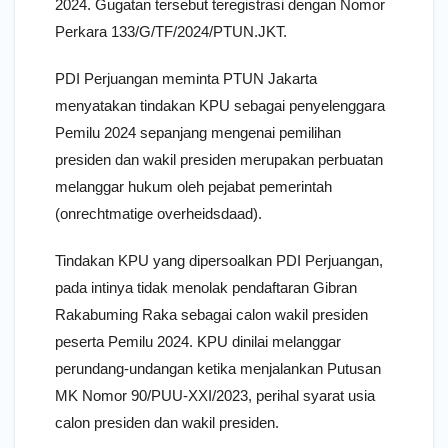
2024. Gugatan tersebut teregistrasi dengan Nomor
Perkara 133/G/TF/2024/PTUN.JKT.
PDI Perjuangan meminta PTUN Jakarta
menyatakan tindakan KPU sebagai penyelenggara
Pemilu 2024 sepanjang mengenai pemilihan
presiden dan wakil presiden merupakan perbuatan
melanggar hukum oleh pejabat pemerintah
(onrechtmatige overheidsdaad).
Tindakan KPU yang dipersoalkan PDI Perjuangan,
pada intinya tidak menolak pendaftaran Gibran
Rakabuming Raka sebagai calon wakil presiden
peserta Pemilu 2024. KPU dinilai melanggar
perundang-undangan ketika menjalankan Putusan
MK Nomor 90/PUU-XXI/2023, perihal syarat usia
calon presiden dan wakil presiden.