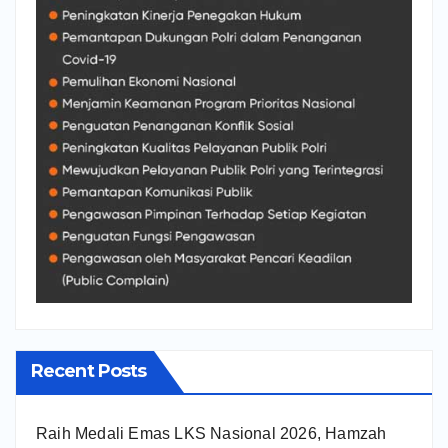
Recent Posts
Raih Medali Emas LKS Nasional 2026, Hamzah