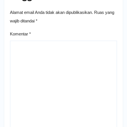
Alamat email Anda tidak akan dipublikasikan.
Ruas yang
wajib ditandai
*
Komentar
*