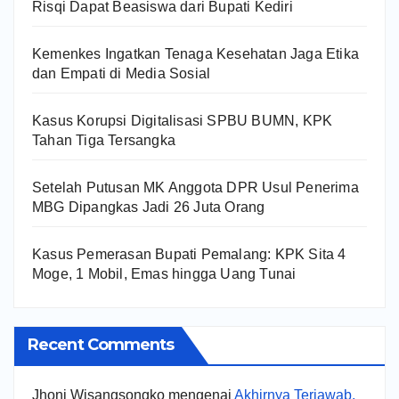
Risqi Dapat Beasiswa dari Bupati Kediri
Kemenkes Ingatkan Tenaga Kesehatan Jaga Etika
dan Empati di Media Sosial
Kasus Korupsi Digitalisasi SPBU BUMN, KPK
Tahan Tiga Tersangka
Setelah Putusan MK Anggota DPR Usul Penerima
MBG Dipangkas Jadi 26 Juta Orang
Kasus Pemerasan Bupati Pemalang: KPK Sita 4
Moge, 1 Mobil, Emas hingga Uang Tunai
Recent Comments
Jhoni Wisangsongko
mengenai
Akhirnya Terjawab,