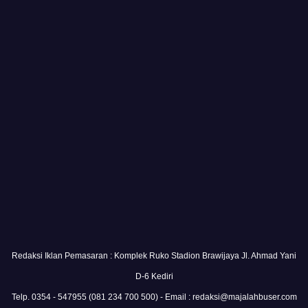
Redaksi Iklan Pemasaran : Komplek Ruko Stadion Brawijaya Jl. Ahmad Yani
D-6 Kediri
Telp. 0354 - 547955 (081 234 700 500) - Email : redaksi@majalahbuser.com