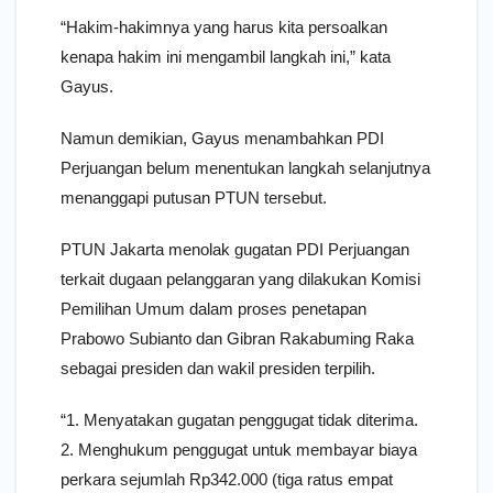
“Hakim-hakimnya yang harus kita persoalkan
kenapa hakim ini mengambil langkah ini,” kata
Gayus.
Namun demikian, Gayus menambahkan PDI
Perjuangan belum menentukan langkah selanjutnya
menanggapi putusan PTUN tersebut.
PTUN Jakarta menolak gugatan PDI Perjuangan
terkait dugaan pelanggaran yang dilakukan Komisi
Pemilihan Umum dalam proses penetapan
Prabowo Subianto dan Gibran Rakabuming Raka
sebagai presiden dan wakil presiden terpilih.
“1. Menyatakan gugatan penggugat tidak diterima.
2. Menghukum penggugat untuk membayar biaya
perkara sejumlah Rp342.000 (tiga ratus empat