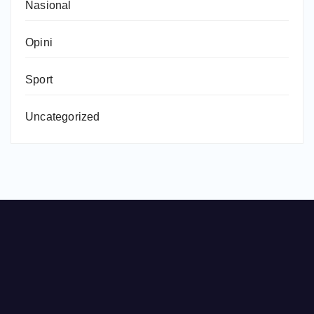
Nasional
Opini
Sport
Uncategorized