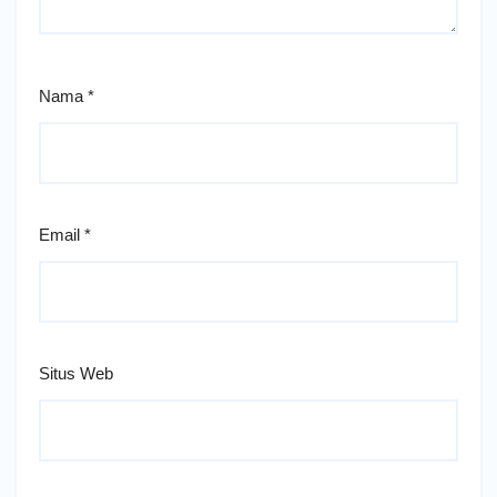
Nama
*
Email
*
Situs Web