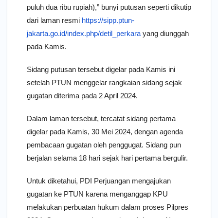
puluh dua ribu rupiah),” bunyi putusan seperti dikutip
dari laman resmi
https://sipp.ptun-
jakarta.go.id/index.php/detil_perkara
yang diunggah
pada Kamis.
Sidang putusan tersebut digelar pada Kamis ini
setelah PTUN menggelar rangkaian sidang sejak
gugatan diterima pada 2 April 2024.
Dalam laman tersebut, tercatat sidang pertama
digelar pada Kamis, 30 Mei 2024, dengan agenda
pembacaan gugatan oleh penggugat. Sidang pun
berjalan selama 18 hari sejak hari pertama bergulir.
Untuk diketahui, PDI Perjuangan mengajukan
gugatan ke PTUN karena menganggap KPU
melakukan perbuatan hukum dalam proses Pilpres