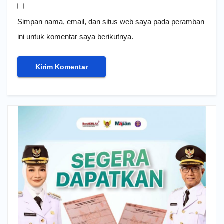
Simpan nama, email, dan situs web saya pada peramban
ini untuk komentar saya berikutnya.