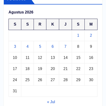
Agustus 2026
S
S
R
K
J
S
M
1
2
3
4
5
6
7
8
9
10
11
12
13
14
15
16
17
18
19
20
21
22
23
24
25
26
27
28
29
30
31
« Jul