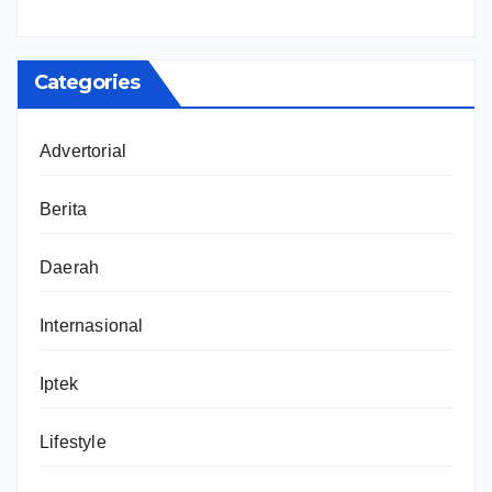
Categories
Advertorial
Berita
Daerah
Internasional
Iptek
Lifestyle