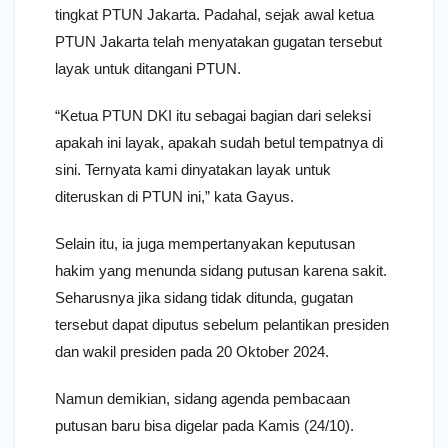
tingkat PTUN Jakarta. Padahal, sejak awal ketua
PTUN Jakarta telah menyatakan gugatan tersebut
layak untuk ditangani PTUN.
“Ketua PTUN DKI itu sebagai bagian dari seleksi
apakah ini layak, apakah sudah betul tempatnya di
sini. Ternyata kami dinyatakan layak untuk
diteruskan di PTUN ini,” kata Gayus.
Selain itu, ia juga mempertanyakan keputusan
hakim yang menunda sidang putusan karena sakit.
Seharusnya jika sidang tidak ditunda, gugatan
tersebut dapat diputus sebelum pelantikan presiden
dan wakil presiden pada 20 Oktober 2024.
Namun demikian, sidang agenda pembacaan
putusan baru bisa digelar pada Kamis (24/10).