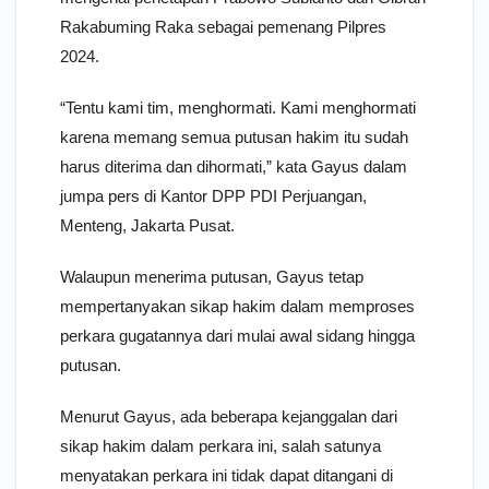
Rakabuming Raka sebagai pemenang Pilpres
2024.
“Tentu kami tim, menghormati. Kami menghormati
karena memang semua putusan hakim itu sudah
harus diterima dan dihormati,” kata Gayus dalam
jumpa pers di Kantor DPP PDI Perjuangan,
Menteng, Jakarta Pusat.
Walaupun menerima putusan, Gayus tetap
mempertanyakan sikap hakim dalam memproses
perkara gugatannya dari mulai awal sidang hingga
putusan.
Menurut Gayus, ada beberapa kejanggalan dari
sikap hakim dalam perkara ini, salah satunya
menyatakan perkara ini tidak dapat ditangani di