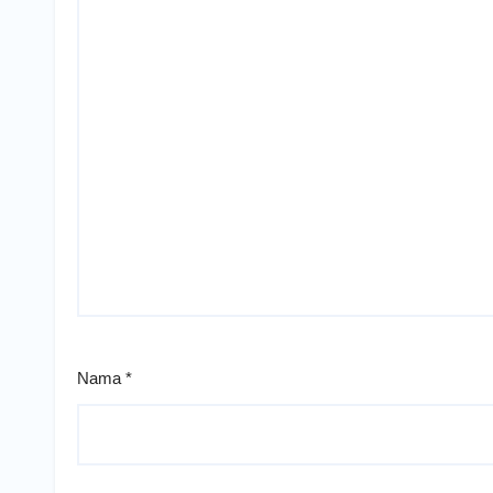
Nama
*