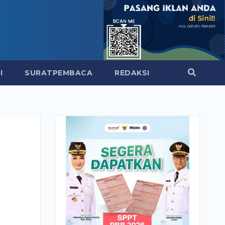
I
SURATPEMBACA
REDAKSI