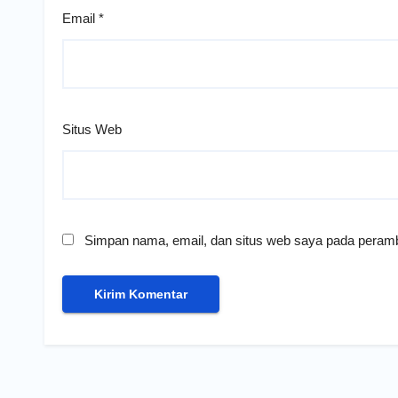
Email
*
Situs Web
Simpan nama, email, dan situs web saya pada peramb