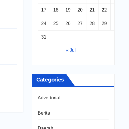
17
18
19
20
21
22
23
24
25
26
27
28
29
30
31
« Jul
Categories
Advertorial
Berita
Daerah