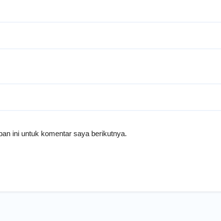
an ini untuk komentar saya berikutnya.