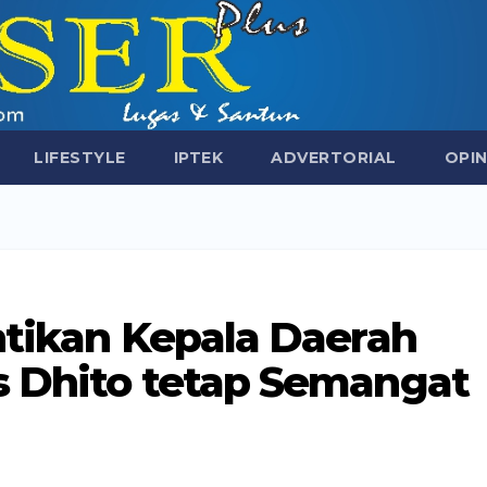
LIFESTYLE
IPTEK
ADVERTORIAL
OPIN
ntikan Kepala Daerah
s Dhito tetap Semangat