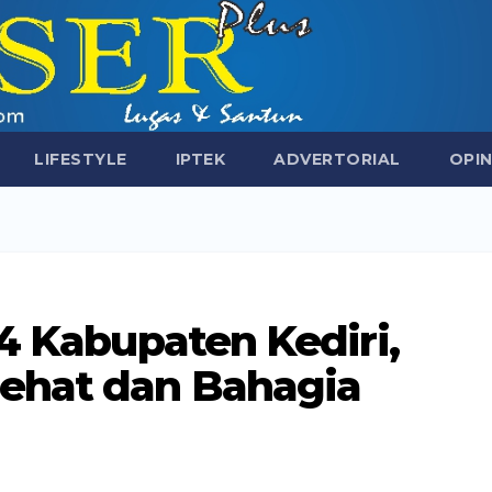
LIFESTYLE
IPTEK
ADVERTORIAL
OPIN
24 Kabupaten Kediri,
ehat dan Bahagia