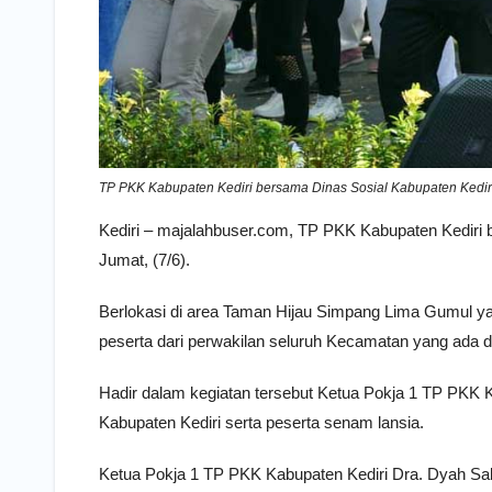
TP PKK Kabupaten Kediri bersama Dinas Sosial Kabupaten Kediri
Kediri – majalahbuser.com, TP PKK Kabupaten Kediri
Jumat, (7/6).
Berlokasi di area Taman Hijau Simpang Lima Gumul yang 
peserta dari perwakilan seluruh Kecamatan yang ada d
Hadir dalam kegiatan tersebut Ketua Pokja 1 TP PKK 
Kabupaten Kediri serta peserta senam lansia.
Ketua Pokja 1 TP PKK Kabupaten Kediri Dra. Dyah S