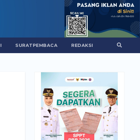
I
SURATPEMBACA
REDAKSI