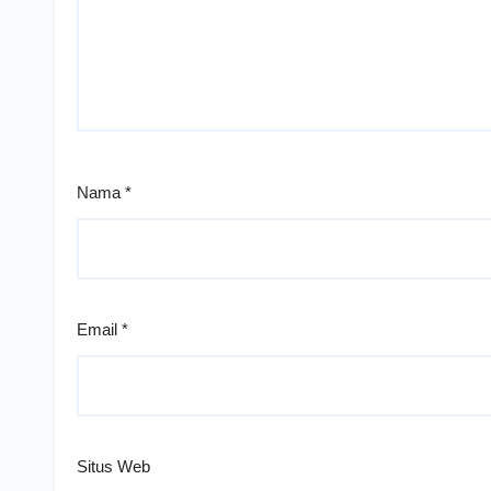
Nama
*
Email
*
Situs Web