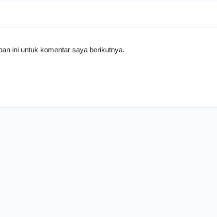
an ini untuk komentar saya berikutnya.