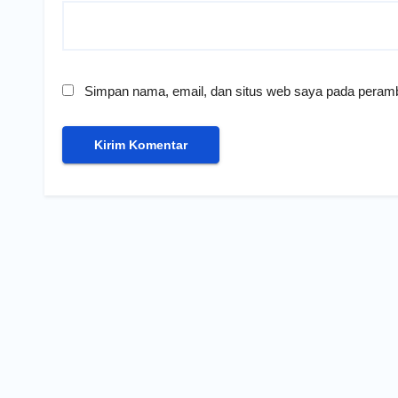
Simpan nama, email, dan situs web saya pada peramb