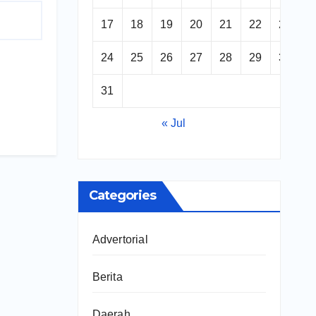
17
18
19
20
21
22
23
24
25
26
27
28
29
30
31
« Jul
Categories
Advertorial
Berita
Daerah