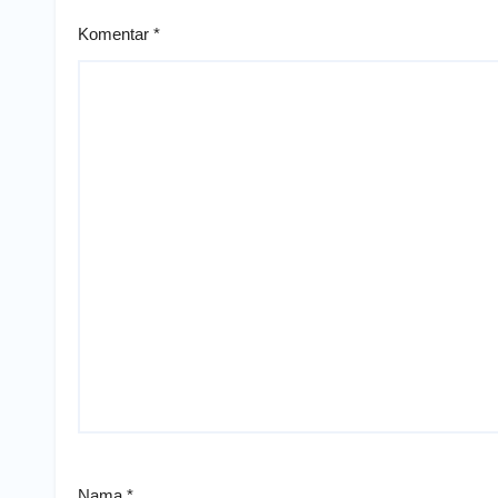
Komentar
*
Nama
*