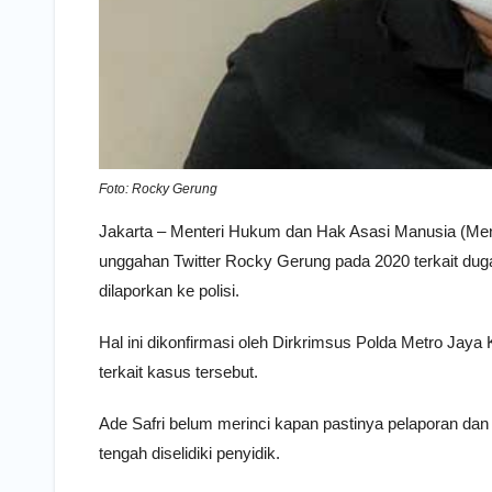
Foto: Rocky Gerung
Jakarta – Menteri Hukum dan Hak Asasi Manusia (Me
unggahan Twitter Rocky Gerung pada 2020 terkait dug
dilaporkan ke polisi.
Hal ini dikonfirmasi oleh Dirkrimsus Polda Metro Jaya
terkait kasus tersebut.
Ade Safri belum merinci kapan pastinya pelaporan dan
tengah diselidiki penyidik.