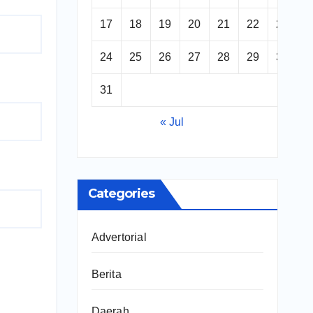
17
18
19
20
21
22
23
24
25
26
27
28
29
30
31
« Jul
Categories
Advertorial
Berita
Daerah