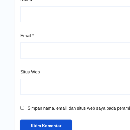
Email
*
Situs Web
Simpan nama, email, dan situs web saya pada peramb