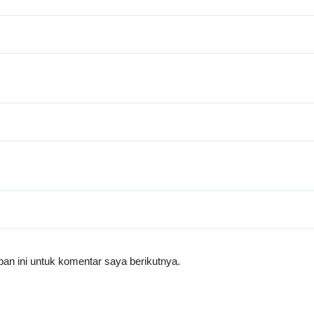
an ini untuk komentar saya berikutnya.