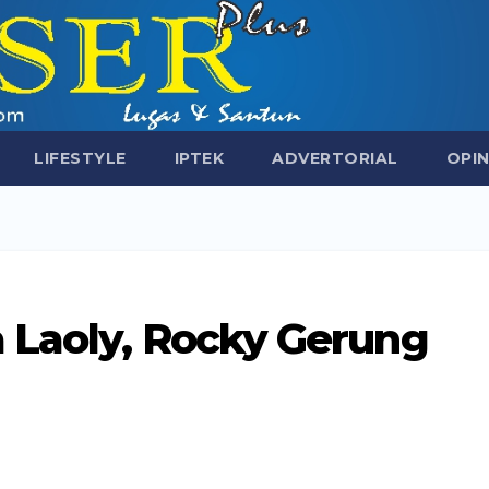
LIFESTYLE
IPTEK
ADVERTORIAL
OPIN
 Laoly, Rocky Gerung