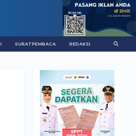
I
SURATPEMBACA
REDAKSI