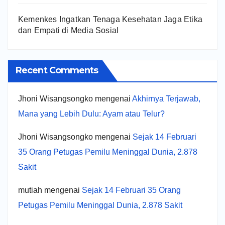
Kemenkes Ingatkan Tenaga Kesehatan Jaga Etika
dan Empati di Media Sosial
Recent Comments
Jhoni Wisangsongko
mengenai
Akhirnya Terjawab,
Mana yang Lebih Dulu: Ayam atau Telur?
Jhoni Wisangsongko
mengenai
Sejak 14 Februari
35 Orang Petugas Pemilu Meninggal Dunia, 2.878
Sakit
mutiah
mengenai
Sejak 14 Februari 35 Orang
Petugas Pemilu Meninggal Dunia, 2.878 Sakit