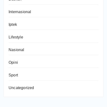
Internasional
Iptek
Lifestyle
Nasional
Opini
Sport
Uncategorized