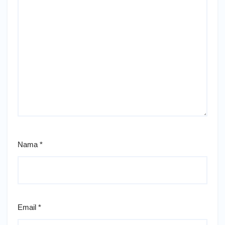
Nama
*
Email
*