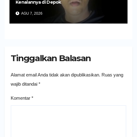
Kenalannya di Depok
AGU 7, 2026
Tinggalkan Balasan
Alamat email Anda tidak akan dipublikasikan.
Ruas yang
wajib ditandai
*
Komentar
*