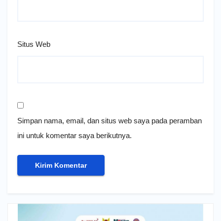
Situs Web
Simpan nama, email, dan situs web saya pada peramban
ini untuk komentar saya berikutnya.