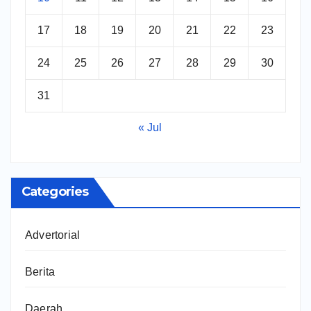
17
18
19
20
21
22
23
24
25
26
27
28
29
30
31
« Jul
Categories
Advertorial
Berita
Daerah