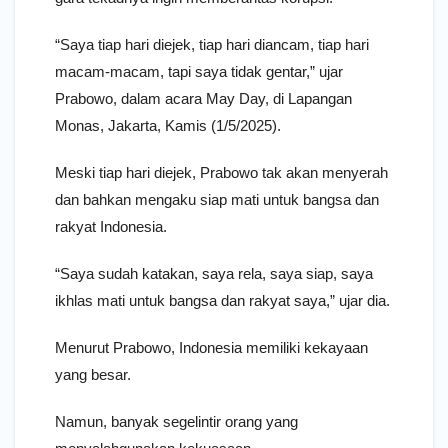
“Saya tiap hari diejek, tiap hari diancam, tiap hari
macam-macam, tapi saya tidak gentar,” ujar
Prabowo, dalam acara May Day, di Lapangan
Monas, Jakarta, Kamis (1/5/2025).
Meski tiap hari diejek, Prabowo tak akan menyerah
dan bahkan mengaku siap mati untuk bangsa dan
rakyat Indonesia.
“Saya sudah katakan, saya rela, saya siap, saya
ikhlas mati untuk bangsa dan rakyat saya,” ujar dia.
Menurut Prabowo, Indonesia memiliki kekayaan
yang besar.
Namun, banyak segelintir orang yang