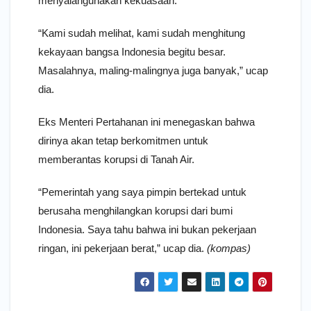
menyalahgunakan kekuasaan.
“Kami sudah melihat, kami sudah menghitung
kekayaan bangsa Indonesia begitu besar.
Masalahnya, maling-malingnya juga banyak,” ucap
dia.
Eks Menteri Pertahanan ini menegaskan bahwa
dirinya akan tetap berkomitmen untuk
memberantas korupsi di Tanah Air.
“Pemerintah yang saya pimpin bertekad untuk
berusaha menghilangkan korupsi dari bumi
Indonesia. Saya tahu bahwa ini bukan pekerjaan
ringan, ini pekerjaan berat,” ucap dia.
(kompas)