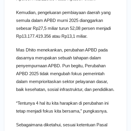
Kemudian, pengeluaran pembiayaan daerah yang
semula dalam APBD murni 2025 dianggarkan
sebesar Rp27,5 miliar turun 52,08 persen menjadi
Rp13.177.419.356 atau Rp13,1 miliar.
Mas Dhito menekankan, perubahan APBD pada
dasarnya merupakan sebuah tahapan dalam
penyempurnaan APBD. Pun begitu, Perubahan
APBD 2025 tidak mengubah fokus pemerintah
dalam memprioritaskan sektor pelayanan dasar,
baik kesehatan, sosial infrastruktur, dan pendidikan.
“Tentunya 4 hal itu kita harapkan di perubahan ini
tetap menjadi fokus kita bersama,” pungkasnya.
Sebagaimana diketahui, sesuai ketentuan Pasal