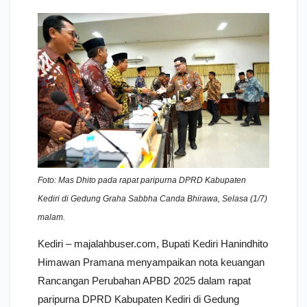
Foto: Mas Dhito pada rapat paripurna DPRD Kabupaten
Kediri di Gedung Graha Sabbha Canda Bhirawa, Selasa (1/7)
malam.
Kediri – majalahbuser.com, Bupati Kediri Hanindhito
Himawan Pramana menyampaikan nota keuangan
Rancangan Perubahan APBD 2025 dalam rapat
paripurna DPRD Kabupaten Kediri di Gedung