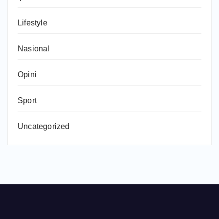
Lifestyle
Nasional
Opini
Sport
Uncategorized