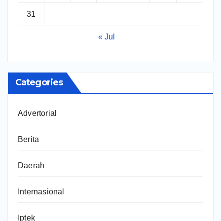
31
« Jul
Categories
Advertorial
Berita
Daerah
Internasional
Iptek