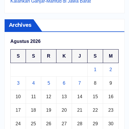
Kalahkan Ganjar-Mahfud di Jawa Barat
Archives
Agustus 2026
S
S
R
K
J
S
M
1
2
3
4
5
6
7
8
9
10
11
12
13
14
15
16
17
18
19
20
21
22
23
24
25
26
27
28
29
30