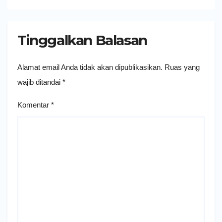
Tinggalkan Balasan
Alamat email Anda tidak akan dipublikasikan.
Ruas yang
wajib ditandai
*
Komentar
*