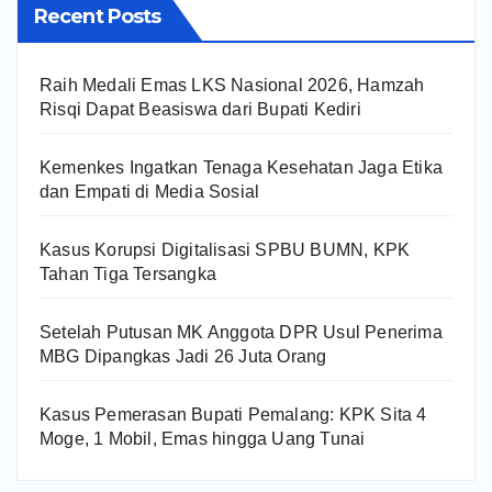
Recent Posts
Raih Medali Emas LKS Nasional 2026, Hamzah
Risqi Dapat Beasiswa dari Bupati Kediri
Kemenkes Ingatkan Tenaga Kesehatan Jaga Etika
dan Empati di Media Sosial
Kasus Korupsi Digitalisasi SPBU BUMN, KPK
Tahan Tiga Tersangka
Setelah Putusan MK Anggota DPR Usul Penerima
MBG Dipangkas Jadi 26 Juta Orang
Kasus Pemerasan Bupati Pemalang: KPK Sita 4
Moge, 1 Mobil, Emas hingga Uang Tunai