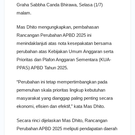
Graha Sabbha Canda Bhirawa, Selasa (1/7)
malam.
Mas Dhito mengungkapkan, pembahasan
Rancangan Perubahan APBD 2025 ini
menindaklanjuti atas nota kesepakatan bersama
perubahan atas Kebijakan Umum Anggaran serta
Prioritas dan Plafon Anggaran Sementara (KUA-
PPAS) APBD Tahun 2025.
“Perubahan ini tetap mempertimbangkan pada
pemenuhan skala prioritas lingkup kebutuhan
masyarakat yang dianggap paling penting secara
ekonomi, efisien dan efektif,” kata Mas Dhito.
Secara rinci dijelaskan Mas Dhito, Rancangan
Perubahan APBD 2025 meliputi pendapatan daerah