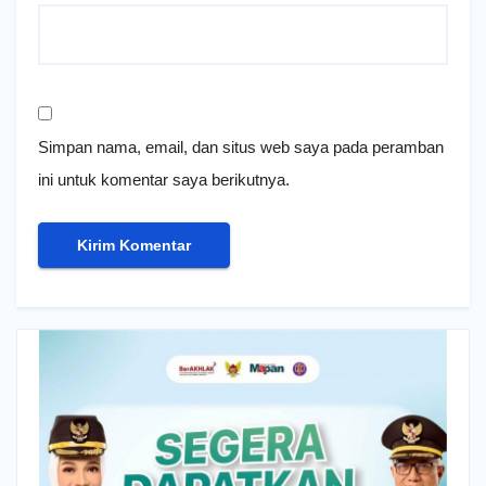
Simpan nama, email, dan situs web saya pada peramban
ini untuk komentar saya berikutnya.