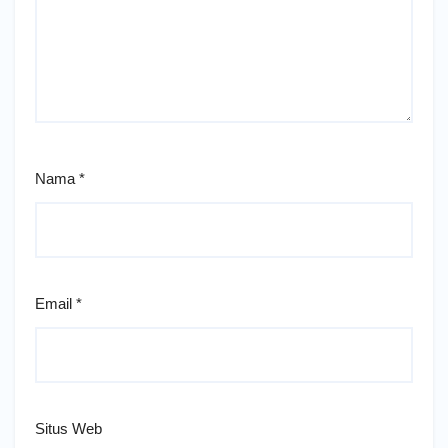
Nama
*
Email
*
Situs Web