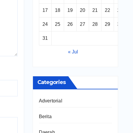
17
18
19
20
21
22
23
24
25
26
27
28
29
30
31
« Jul
Categories
Advertorial
Berita
Daerah