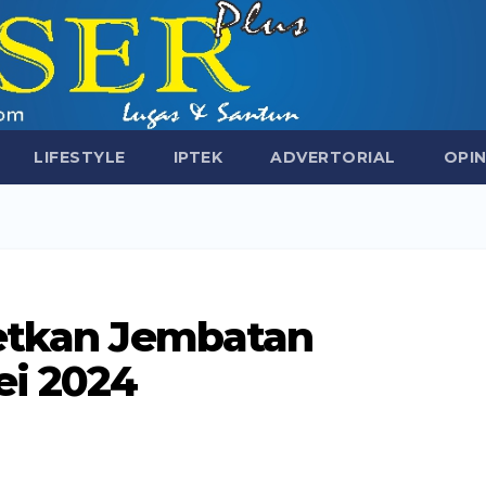
LIFESTYLE
IPTEK
ADVERTORIAL
OPIN
getkan Jembatan
ei 2024