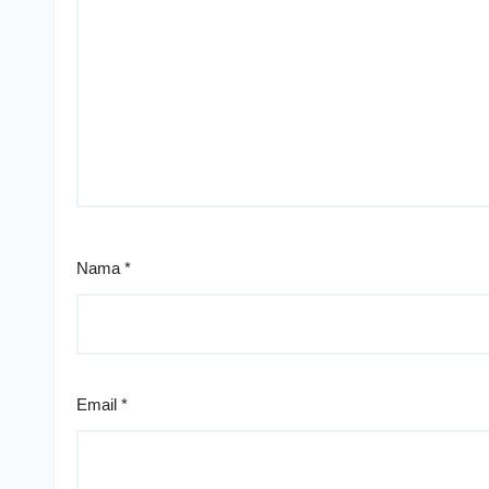
Nama
*
Email
*