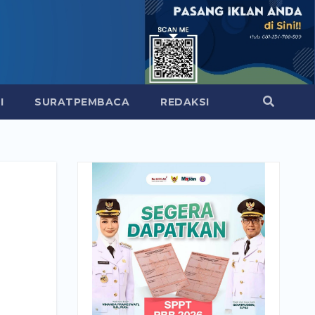
I
SURATPEMBACA
REDAKSI