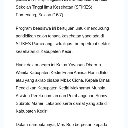
Sekolah Tinggi Ilmu Kesehatan (STIKES)
Pamenang, Selasa (16/7).
Program beasiswa ini bertujuan untuk mendukung
pendidikan calon tenaga kesehatan yang ada di
STIKES Pamenang, sekaligus memperkuat sektor
kesehatan di Kabupaten Kediri.
Hadir dalam acara ini Ketua Yayasan Dharma
Wanita Kabupaten Kediri Eriani Annisa Hanindhito
atau yang akrab disapa Mbak Cicha, Kepala Dinas
Pendidikan Kabupaten Kediri Mokhamat Muhsin,
Asisten Perekonomian dan Pembangunan Sonny
Subroto Maheri Laksono serta camat yang ada di
Kabupaten Kediri.
Dalam sambutannya, Mas Bup berpesan kepada