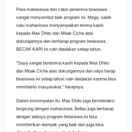
Para mahasiswa dan calon penerima beasiswa
sangat menyambut baik program ini. Mega, salah
satu mahasiswa menyampaikan terima kasih
kepada Mas Dhito dan Mbak Cicha atas
dukungannya dan berharap program beasiswa
BECAK KARI ini rutin diadakan setiap tahun.
“Saya sangat berterima kasih kepada Mas Dhito
dan Mbak Cicha atas dukungannya dan saya harap
beasiswa ini setiap tahun rutin diadakan karena bisa
membantu masyarakat,” harapnya.
Dalam kesempatan itu, Mas Dhito juga berinteraksi
langsung dengan mahasiswa. Beliau juga berharap
dengan adanya program beasiswa ini bisa
memberikan dampak yang baik dan juga bisa