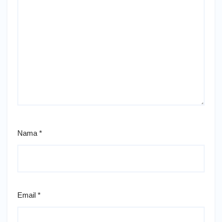
Nama
*
Email
*