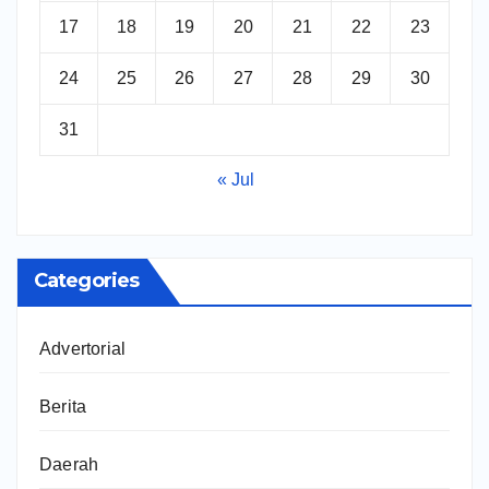
17
18
19
20
21
22
23
24
25
26
27
28
29
30
31
« Jul
Categories
Advertorial
Berita
Daerah