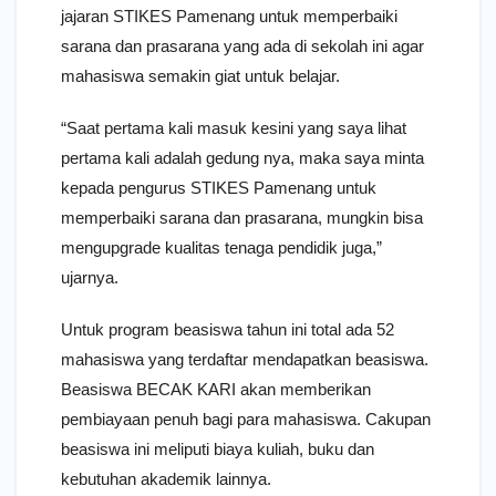
jajaran STIKES Pamenang untuk memperbaiki
sarana dan prasarana yang ada di sekolah ini agar
mahasiswa semakin giat untuk belajar.
“Saat pertama kali masuk kesini yang saya lihat
pertama kali adalah gedung nya, maka saya minta
kepada pengurus STIKES Pamenang untuk
memperbaiki sarana dan prasarana, mungkin bisa
mengupgrade kualitas tenaga pendidik juga,”
ujarnya.
Untuk program beasiswa tahun ini total ada 52
mahasiswa yang terdaftar mendapatkan beasiswa.
Beasiswa BECAK KARI akan memberikan
pembiayaan penuh bagi para mahasiswa. Cakupan
beasiswa ini meliputi biaya kuliah, buku dan
kebutuhan akademik lainnya.