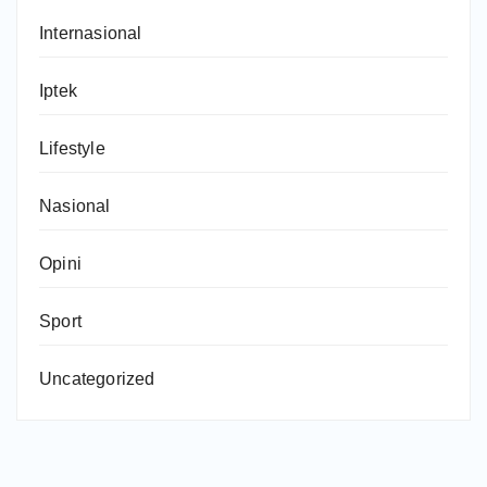
Internasional
Iptek
Lifestyle
Nasional
Opini
Sport
Uncategorized