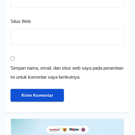
Situs Web
Simpan nama, email, dan situs web saya pada peramban
ini untuk komentar saya berikutnya.